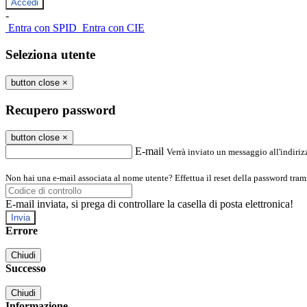
-
Entra con SPID
Entra con CIE
Seleziona utente
button close
×
Recupero password
button close
×
E-mail
Verrà inviato un messaggio all'indirizz
Non hai una e-mail associata al nome utente? Effettua il reset della password tram
E-mail inviata, si prega di controllare la casella di posta elettronica!
Errore
Chiudi
Successo
Chiudi
Informazione