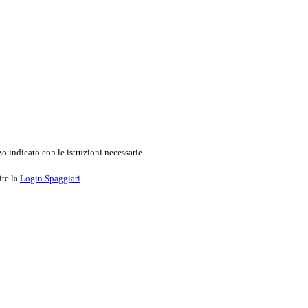
o indicato con le istruzioni necessarie.
ite la
Login Spaggiari