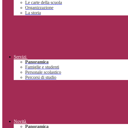
Le carte della scuola
Organizzazione
La storia
Servizi
Panoramica
Famiglie e studenti
Personale scolastico
Percorsi di studio
Novità
Panoramica