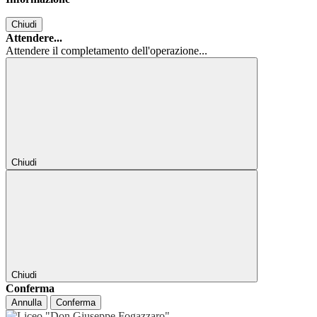
Chiudi
Attendere...
Attendere il completamento dell'operazione...
Chiudi
Chiudi
Conferma
Annulla
Conferma