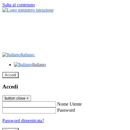
Salta al contenuto
Italiano
Italiano
Accedi
Accedi
button close
×
Nome Utente
Password
Password dimenticata?