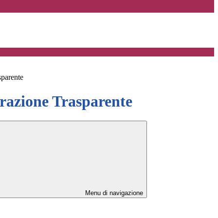
sparente
azione Trasparente
Menu di navigazione