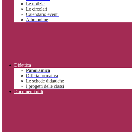
Le notizie
Le circolari
Calendario eventi
Albo online
Didattica
Panoramica
Offerta formativa
Le schede didattiche
I progetti delle classi
Documenti utili