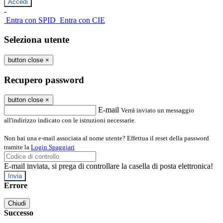
-
Entra con SPID
Entra con CIE
Seleziona utente
button close
×
Recupero password
button close
×
E-mail
Verrà inviato un messaggio
all'indirizzo indicato con le istruzioni necessarie.
Non hai una e-mail associata al nome utente? Effettua il reset della password
tramite la
Login Spaggiari
E-mail inviata, si prega di controllare la casella di posta elettronica!
Errore
Chiudi
Successo