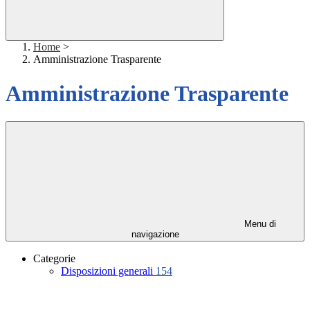
Home
>
Amministrazione Trasparente
Amministrazione Trasparente
Menu di
navigazione
Categorie
Disposizioni generali
154