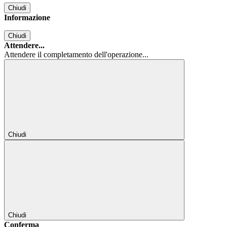
Chiudi
Informazione
Chiudi
Attendere...
Attendere il completamento dell'operazione...
Chiudi
Chiudi
Conferma