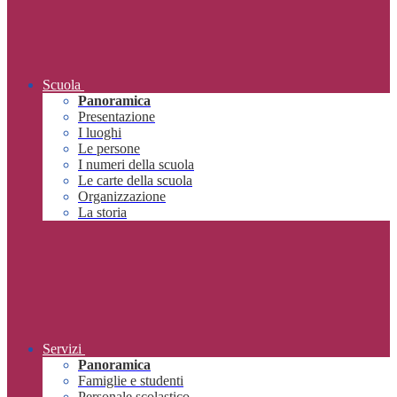
Scuola
Panoramica
Presentazione
I luoghi
Le persone
I numeri della scuola
Le carte della scuola
Organizzazione
La storia
Servizi
Panoramica
Famiglie e studenti
Personale scolastico