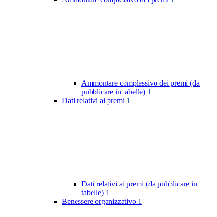
Ammontare complessivo dei premi (da
pubblicare in tabelle)
1
Dati relativi ai premi
1
Dati relativi ai premi (da pubblicare in
tabelle)
1
Benessere organizzativo
1