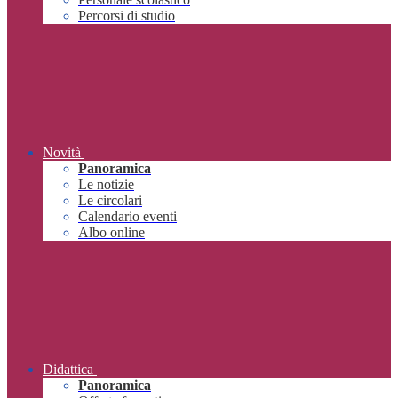
Percorsi di studio
Novità
Panoramica
Le notizie
Le circolari
Calendario eventi
Albo online
Didattica
Panoramica