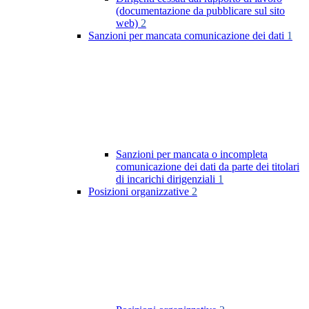
(documentazione da pubblicare sul sito
web)
2
Sanzioni per mancata comunicazione dei dati
1
Sanzioni per mancata o incompleta
comunicazione dei dati da parte dei titolari
di incarichi dirigenziali
1
Posizioni organizzative
2