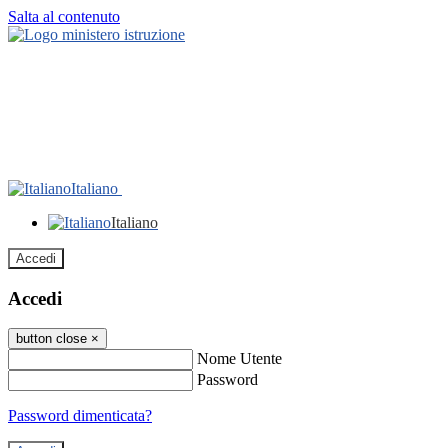
Salta al contenuto
Italiano
Italiano
Accedi
Accedi
button close
×
Nome Utente
Password
Password dimenticata?