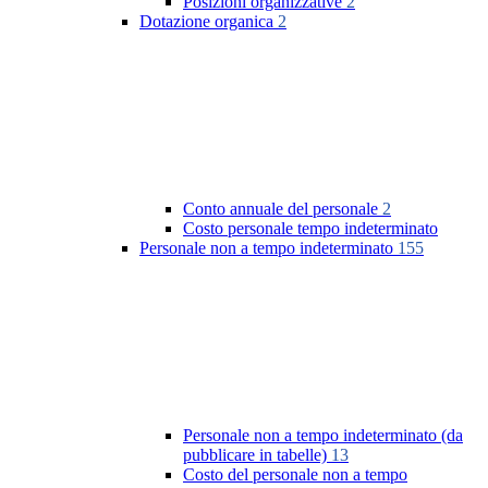
Posizioni organizzative
2
Dotazione organica
2
Conto annuale del personale
2
Costo personale tempo indeterminato
Personale non a tempo indeterminato
155
Personale non a tempo indeterminato (da
pubblicare in tabelle)
13
Costo del personale non a tempo