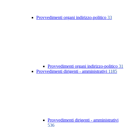
Provvedimenti organi indirizzo-politico
33
Provvedimenti organi indirizzo-politico
31
Provvedimenti dirigenti - amministrativi
1185
Provvedimenti dirigenti - amministrativi
536