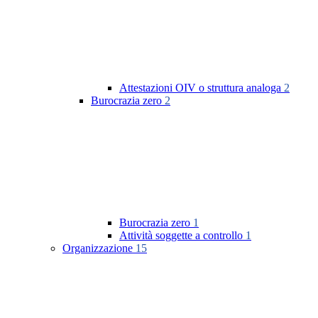
Attestazioni OIV o struttura analoga
2
Burocrazia zero
2
Burocrazia zero
1
Attività soggette a controllo
1
Organizzazione
15