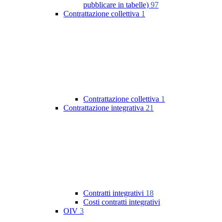
pubblicare in tabelle)
97
Contrattazione collettiva
1
Contrattazione collettiva
1
Contrattazione integrativa
21
Contratti integrativi
18
Costi contratti integrativi
OIV
3