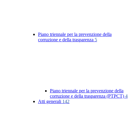
Piano triennale per la prevenzione della
corruzione e della trasparenza
5
Piano triennale per la prevenzione della
corruzione e della trasparenza (PTPCT)
4
Atti generali
142