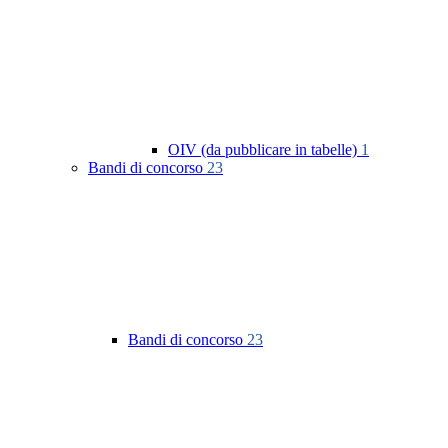
OIV (da pubblicare in tabelle)
1
Bandi di concorso
23
Bandi di concorso
23