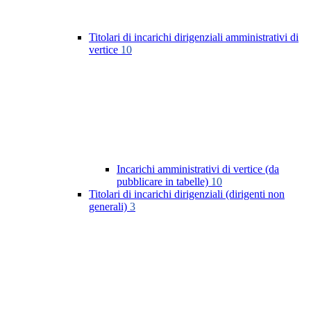
Titolari di incarichi dirigenziali amministrativi di
vertice
10
Incarichi amministrativi di vertice (da
pubblicare in tabelle)
10
Titolari di incarichi dirigenziali (dirigenti non
generali)
3