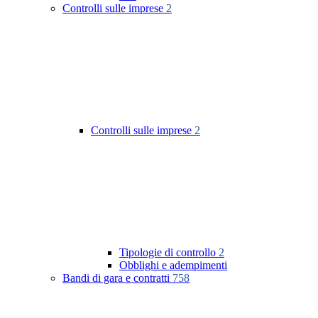
Controlli sulle imprese
2
Controlli sulle imprese
2
Tipologie di controllo
2
Obblighi e adempimenti
Bandi di gara e contratti
758