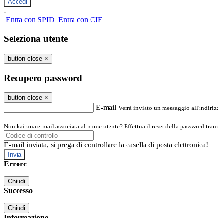
-
Entra con SPID
Entra con CIE
Seleziona utente
button close
×
Recupero password
button close
×
E-mail
Verrà inviato un messaggio all'indirizz
Non hai una e-mail associata al nome utente? Effettua il reset della password tram
E-mail inviata, si prega di controllare la casella di posta elettronica!
Errore
Chiudi
Successo
Chiudi
Informazione