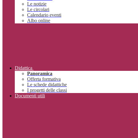
Le notizie
Le circolari
Calendario eventi
Albo online
Didattica
Panoramica
Offerta formativa
Le schede didattiche
I progetti delle classi
Documenti utili