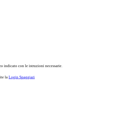
o indicato con le istruzioni necessarie.
ite la
Login Spaggiari