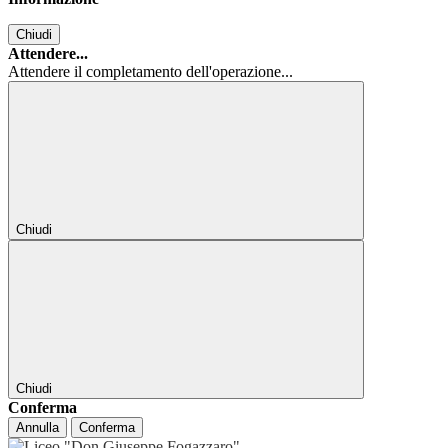
Chiudi
Attendere...
Attendere il completamento dell'operazione...
Chiudi
Chiudi
Conferma
Annulla
Conferma