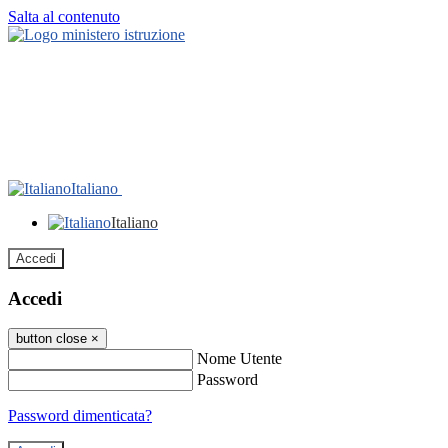
Salta al contenuto
Italiano
Italiano
Accedi
Accedi
button close
×
Nome Utente
Password
Password dimenticata?