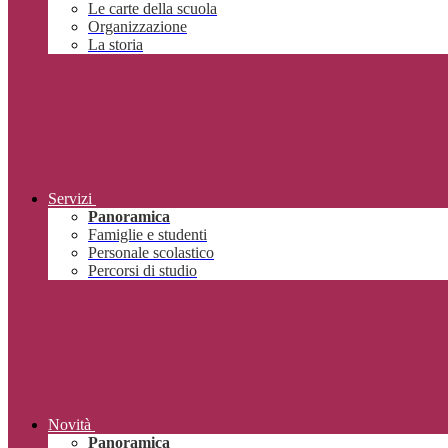
Le carte della scuola
Organizzazione
La storia
Servizi
Panoramica
Famiglie e studenti
Personale scolastico
Percorsi di studio
Novità
Panoramica