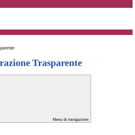
sparente
azione Trasparente
Menu di navigazione