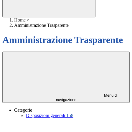
Home
>
Amministrazione Trasparente
Amministrazione Trasparente
Menu di
navigazione
Categorie
Disposizioni generali
158