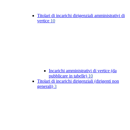
Titolari di incarichi dirigenziali amministrativi di
vertice
10
Incarichi amministrativi di vertice (da
pubblicare in tabelle)
10
Titolari di incarichi dirigenziali (dirigenti non
generali)
3