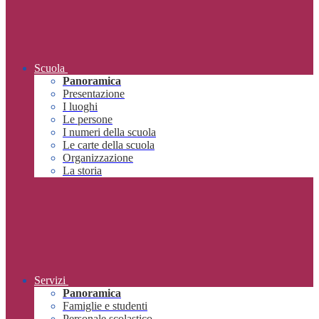
Scuola
Panoramica
Presentazione
I luoghi
Le persone
I numeri della scuola
Le carte della scuola
Organizzazione
La storia
Servizi
Panoramica
Famiglie e studenti
Personale scolastico