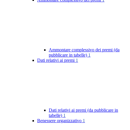
Ammontare complessivo dei premi (da
pubblicare in tabelle)
1
Dati relativi ai premi
1
Dati relativi ai premi (da pubblicare in
tabelle)
1
Benessere organizzativo
1