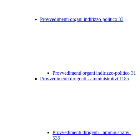
Provvedimenti organi indirizzo-politico
33
Provvedimenti organi indirizzo-politico
31
Provvedimenti dirigenti - amministrativi
1185
Provvedimenti dirigenti - amministrativi
536