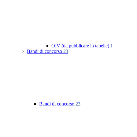
OIV (da pubblicare in tabelle)
1
Bandi di concorso
23
Bandi di concorso
23