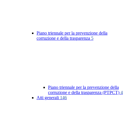
Piano triennale per la prevenzione della
corruzione e della trasparenza
5
Piano triennale per la prevenzione della
corruzione e della trasparenza (PTPCT)
4
Atti generali
146