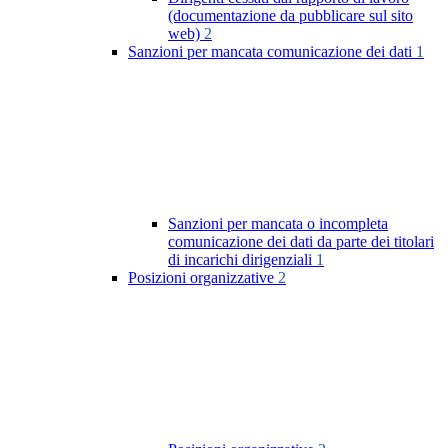
(documentazione da pubblicare sul sito
web)
2
Sanzioni per mancata comunicazione dei dati
1
Sanzioni per mancata o incompleta
comunicazione dei dati da parte dei titolari
di incarichi dirigenziali
1
Posizioni organizzative
2