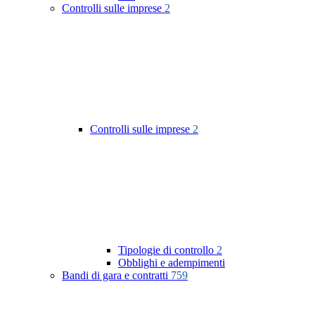
Controlli sulle imprese
2
Controlli sulle imprese
2
Tipologie di controllo
2
Obblighi e adempimenti
Bandi di gara e contratti
759