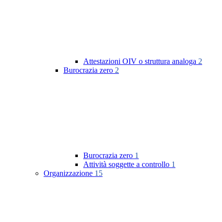
Attestazioni OIV o struttura analoga
2
Burocrazia zero
2
Burocrazia zero
1
Attività soggette a controllo
1
Organizzazione
15