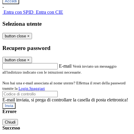
-
Entra con SPID
Entra con CIE
Seleziona utente
button close
×
Recupero password
button close
×
E-mail
Verrà inviato un messaggio
all'indirizzo indicato con le istruzioni necessarie.
Non hai una e-mail associata al nome utente? Effettua il reset della password
tramite la
Login Spaggiari
E-mail inviata, si prega di controllare la casella di posta elettronica!
Errore
Chiudi
Successo