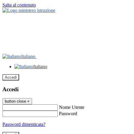
Salta al contenuto
Italiano
Italiano
Accedi
Accedi
button close
×
Nome Utente
Password
Password dimenticata?