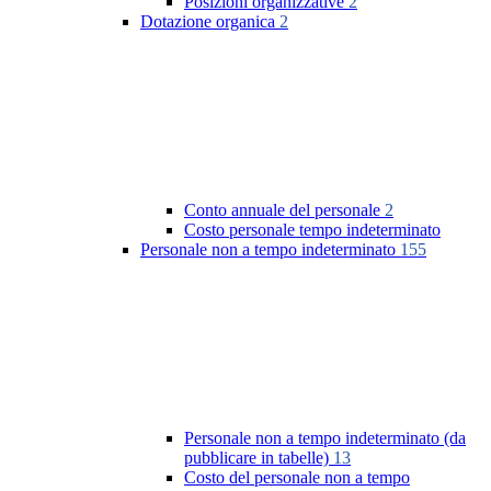
Posizioni organizzative
2
Dotazione organica
2
Conto annuale del personale
2
Costo personale tempo indeterminato
Personale non a tempo indeterminato
155
Personale non a tempo indeterminato (da
pubblicare in tabelle)
13
Costo del personale non a tempo