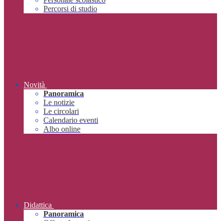
Percorsi di studio
Novità
Panoramica
Le notizie
Le circolari
Calendario eventi
Albo online
Didattica
Panoramica