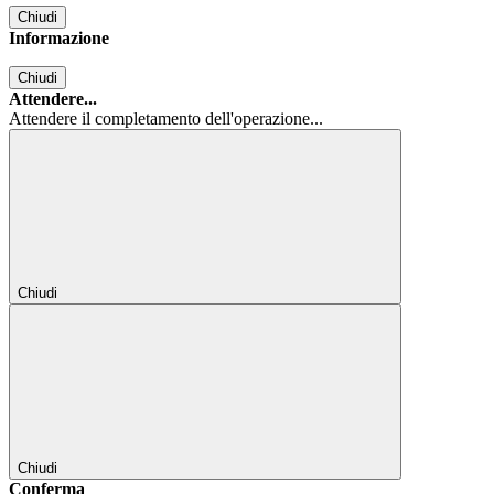
Chiudi
Informazione
Chiudi
Attendere...
Attendere il completamento dell'operazione...
Chiudi
Chiudi
Conferma