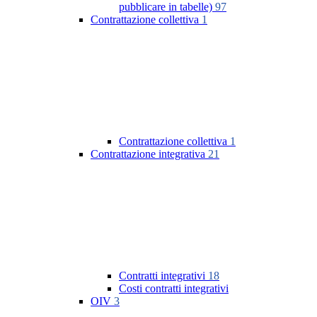
pubblicare in tabelle)
97
Contrattazione collettiva
1
Contrattazione collettiva
1
Contrattazione integrativa
21
Contratti integrativi
18
Costi contratti integrativi
OIV
3