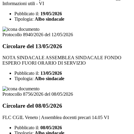
Informazioni utili - VI
Pubblicato il:
19/05/2026
Tipologia:
Albo sindacale
Protocollo 8940/2026 del 12/05/2026
Circolare del 13/05/2026
NOTA SINDACALE ASSEMBLEA SINDACALE FONDO
ESPERO FUORI ORARIO DI SERVIZIO
Pubblicato il:
13/05/2026
Tipologia:
Albo sindacale
Protocollo 8756/2026 del 08/05/2026
Circolare del 08/05/2026
FLC CGIL Veneto | Assemblea docenti precari 14.05 VI
Pubblicato il:
08/05/2026
Tipologia:
Albo sindacale