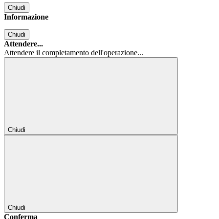
Chiudi
Informazione
Chiudi
Attendere...
Attendere il completamento dell'operazione...
Chiudi
Chiudi
Conferma