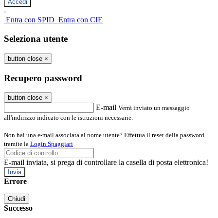
-
Entra con SPID
Entra con CIE
Seleziona utente
button close
×
Recupero password
button close
×
E-mail
Verrà inviato un messaggio
all'indirizzo indicato con le istruzioni necessarie.
Non hai una e-mail associata al nome utente? Effettua il reset della password
tramite la
Login Spaggiari
E-mail inviata, si prega di controllare la casella di posta elettronica!
Errore
Chiudi
Successo