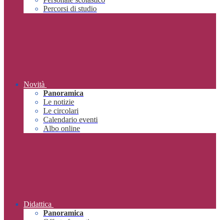
Percorsi di studio
Novità
Panoramica
Le notizie
Le circolari
Calendario eventi
Albo online
Didattica
Panoramica