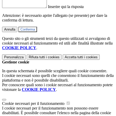
Inserire qui la risposta
Attenzione: è necessario aprire l'allegato (se presente) per dare la
conferma di lettura.
Annulla
Conferma
Questo sito o gli strumenti terzi da questo utilizzati si avvalgono di
cookie necessari al funzionamento ed utili alle finalità illustrate nella
COOKIE POLICY
.
Personalizza
Rifiuta tutti
i cookies
Accetta tutti
i cookies
Gestione cookie
In questa schermata è possibile scegliere quali cookie consentire.
I cookie necessari sono quelli che consentono il funzionamento della
piattaforma e non è possibile disabilitarli.
Per conoscere quali sono i cookie necessari al funzionamento potete
visionare la
COOKIE POLICY
.
Cookie necessari per il funzionamento
I cookie necessari per il funzionamento non possono essere
disabilitati. È possibile consultare l'elenco nella pagina della cookie