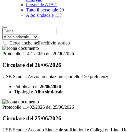
Personale ATA
1
Tutto il personale
20
Albo sindacale
137
Cerca anche nell'archivio storico
Protocollo 11421/2026 del 26/06/2026
Circolare del 26/06/2026
USB Scuola: Avvio prenotazioni sportello 150 preferenze
Pubblicato il:
26/06/2026
Tipologia:
Albo sindacale
Protocollo 11402/2026 del 25/06/2026
Circolare del 25/06/2026
USB Scuola: Accordo Sindacale su Riunioni e Collegi on Line. Un