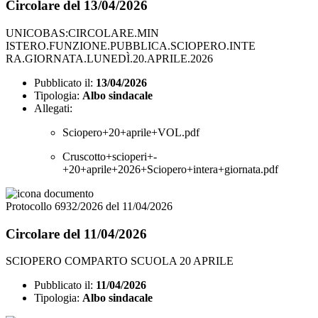
Circolare del 13/04/2026
UNICOBAS:CIRCOLARE.MIN
ISTERO.FUNZIONE.PUBBLICA.SCIOPERO.INTE
RA.GIORNATA.LUNEDÌ.20.APRILE.2026
Pubblicato il:
13/04/2026
Tipologia:
Albo sindacale
Allegati:
Sciopero+20+aprile+VOL.pdf
Cruscotto+scioperi+-
+20+aprile+2026+Sciopero+intera+giornata.pdf
Protocollo 6932/2026 del 11/04/2026
Circolare del 11/04/2026
SCIOPERO COMPARTO SCUOLA 20 APRILE
Pubblicato il:
11/04/2026
Tipologia:
Albo sindacale