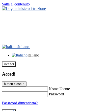
Salta al contenuto
Italiano
Italiano
Accedi
Accedi
button close
×
Nome Utente
Password
Password dimenticata?