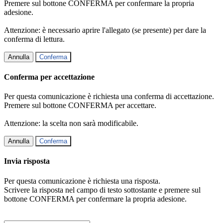
Premere sul bottone CONFERMA per confermare la propria
adesione.
Attenzione: è necessario aprire l'allegato (se presente) per dare la
conferma di lettura.
Annulla
Conferma
Conferma per accettazione
Per questa comunicazione è richiesta una conferma di accettazione.
Premere sul bottone CONFERMA per accettare.
Attenzione: la scelta non sarà modificabile.
Annulla
Conferma
Invia risposta
Per questa comunicazione è richiesta una risposta.
Scrivere la risposta nel campo di testo sottostante e premere sul
bottone CONFERMA per confermare la propria adesione.