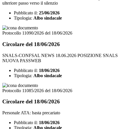
ulteriore passo verso il silenzio
Pubblicato il:
25/06/2026
Tipologia:
Albo sindacale
Protocollo 11090/2026 del 18/06/2026
Circolare del 18/06/2026
SNALS-CONFSAL NEWS 18.06.2026 POSIZIONE SNALS
NUOVA PASSWEB
Pubblicato il:
18/06/2026
Tipologia:
Albo sindacale
Protocollo 11085/2026 del 18/06/2026
Circolare del 18/06/2026
Personale ATA: basta precariato
Pubblicato il:
18/06/2026
Tipologia:
Albo sindacale