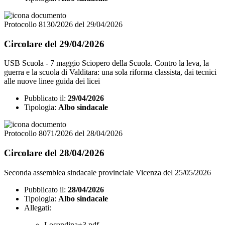
Protocollo 8130/2026 del 29/04/2026
Circolare del 29/04/2026
USB Scuola - 7 maggio Sciopero della Scuola. Contro la leva, la
guerra e la scuola di Valditara: una sola riforma classista, dai tecnici
alle nuove linee guida dei licei
Pubblicato il:
29/04/2026
Tipologia:
Albo sindacale
Protocollo 8071/2026 del 28/04/2026
Circolare del 28/04/2026
Seconda assemblea sindacale provinciale Vicenza del 25/05/2026
Pubblicato il:
28/04/2026
Tipologia:
Albo sindacale
Allegati:
Locandina+3.pdf