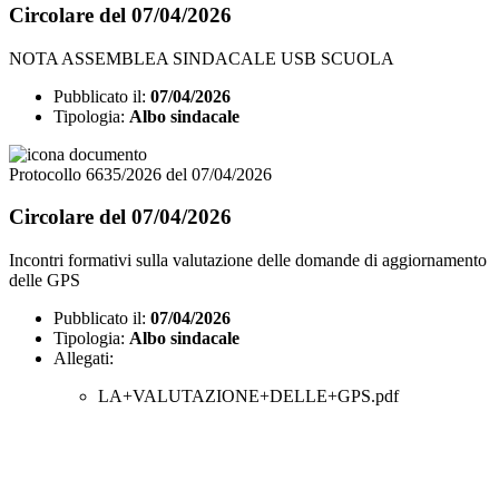
Circolare del 07/04/2026
NOTA ASSEMBLEA SINDACALE USB SCUOLA
Pubblicato il:
07/04/2026
Tipologia:
Albo sindacale
Protocollo 6635/2026 del 07/04/2026
Circolare del 07/04/2026
Incontri formativi sulla valutazione delle domande di aggiornamento
delle GPS
Pubblicato il:
07/04/2026
Tipologia:
Albo sindacale
Allegati:
LA+VALUTAZIONE+DELLE+GPS.pdf