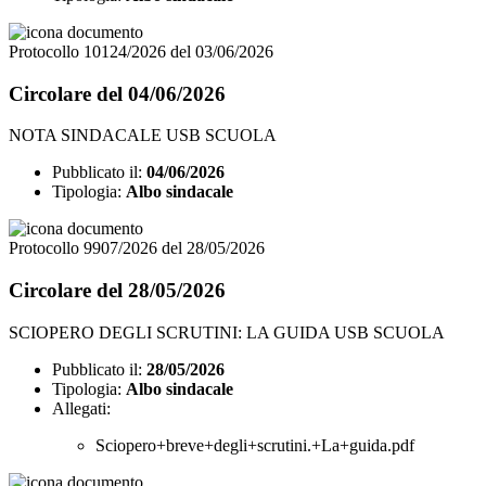
Protocollo 10124/2026 del 03/06/2026
Circolare del 04/06/2026
NOTA SINDACALE USB SCUOLA
Pubblicato il:
04/06/2026
Tipologia:
Albo sindacale
Protocollo 9907/2026 del 28/05/2026
Circolare del 28/05/2026
SCIOPERO DEGLI SCRUTINI: LA GUIDA USB SCUOLA
Pubblicato il:
28/05/2026
Tipologia:
Albo sindacale
Allegati:
Sciopero+breve+degli+scrutini.+La+guida.pdf