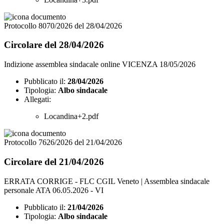
Protocollo 8070/2026 del 28/04/2026
Circolare del 28/04/2026
Indizione assemblea sindacale online VICENZA 18/05/2026
Pubblicato il:
28/04/2026
Tipologia:
Albo sindacale
Allegati:
Locandina+2.pdf
Protocollo 7626/2026 del 21/04/2026
Circolare del 21/04/2026
ERRATA CORRIGE - FLC CGIL Veneto | Assemblea sindacale
personale ATA 06.05.2026 - VI
Pubblicato il:
21/04/2026
Tipologia:
Albo sindacale