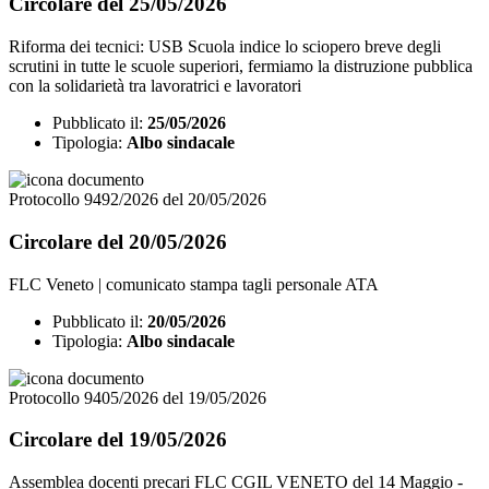
Circolare del 25/05/2026
Riforma dei tecnici: USB Scuola indice lo sciopero breve degli
scrutini in tutte le scuole superiori, fermiamo la distruzione pubblica
con la solidarietà tra lavoratrici e lavoratori
Pubblicato il:
25/05/2026
Tipologia:
Albo sindacale
Protocollo 9492/2026 del 20/05/2026
Circolare del 20/05/2026
FLC Veneto | comunicato stampa tagli personale ATA
Pubblicato il:
20/05/2026
Tipologia:
Albo sindacale
Protocollo 9405/2026 del 19/05/2026
Circolare del 19/05/2026
Assemblea docenti precari FLC CGIL VENETO del 14 Maggio -