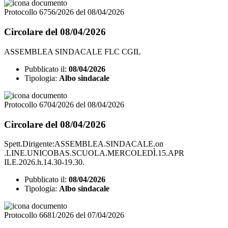
Protocollo 6756/2026 del 08/04/2026
Circolare del 08/04/2026
ASSEMBLEA SINDACALE FLC CGIL
Pubblicato il:
08/04/2026
Tipologia:
Albo sindacale
Protocollo 6704/2026 del 08/04/2026
Circolare del 08/04/2026
Spett.Dirigente:ASSEMBLEA.SINDACALE.on
.LINE.UNICOBAS.SCUOLA.MERCOLEDÌ.15.APR
ILE.2026.h.14.30-19.30.
Pubblicato il:
08/04/2026
Tipologia:
Albo sindacale
Protocollo 6681/2026 del 07/04/2026