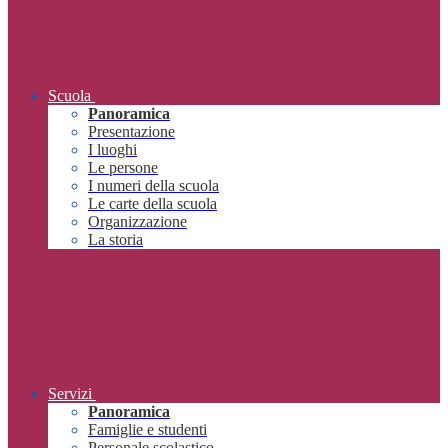
Scuola
Panoramica
Presentazione
I luoghi
Le persone
I numeri della scuola
Le carte della scuola
Organizzazione
La storia
Servizi
Panoramica
Famiglie e studenti
Personale scolastico