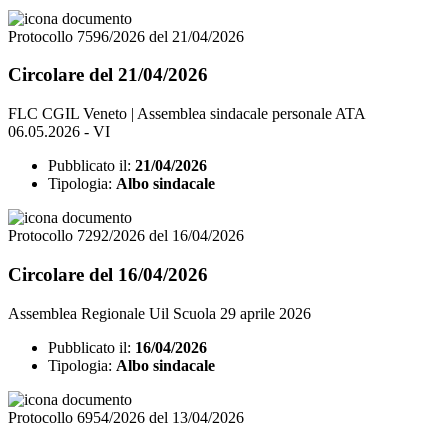
Protocollo 7596/2026 del 21/04/2026
Circolare del 21/04/2026
FLC CGIL Veneto | Assemblea sindacale personale ATA
06.05.2026 - VI
Pubblicato il:
21/04/2026
Tipologia:
Albo sindacale
Protocollo 7292/2026 del 16/04/2026
Circolare del 16/04/2026
Assemblea Regionale Uil Scuola 29 aprile 2026
Pubblicato il:
16/04/2026
Tipologia:
Albo sindacale
Protocollo 6954/2026 del 13/04/2026