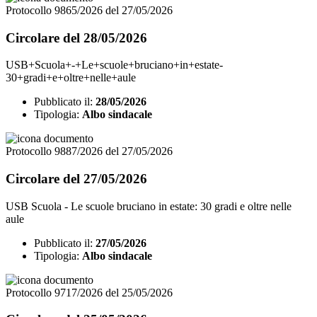
Protocollo 9865/2026 del 27/05/2026
Circolare del 28/05/2026
USB+Scuola+-+Le+scuole+bruciano+in+estate-
30+gradi+e+oltre+nelle+aule
Pubblicato il:
28/05/2026
Tipologia:
Albo sindacale
Protocollo 9887/2026 del 27/05/2026
Circolare del 27/05/2026
USB Scuola - Le scuole bruciano in estate: 30 gradi e oltre nelle
aule
Pubblicato il:
27/05/2026
Tipologia:
Albo sindacale
Protocollo 9717/2026 del 25/05/2026