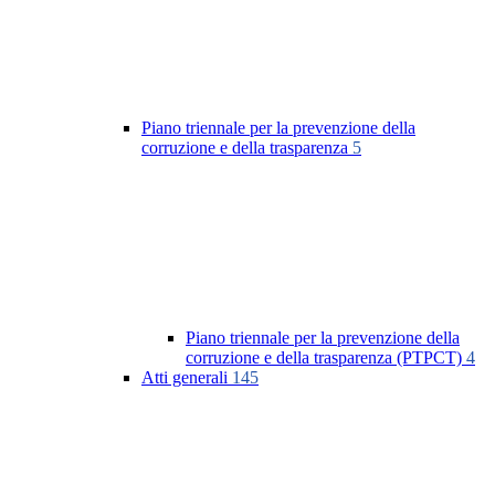
Piano triennale per la prevenzione della
corruzione e della trasparenza
5
Piano triennale per la prevenzione della
corruzione e della trasparenza (PTPCT)
4
Atti generali
145