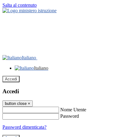
Salta al contenuto
Italiano
Italiano
Accedi
Accedi
button close
×
Nome Utente
Password
Password dimenticata?