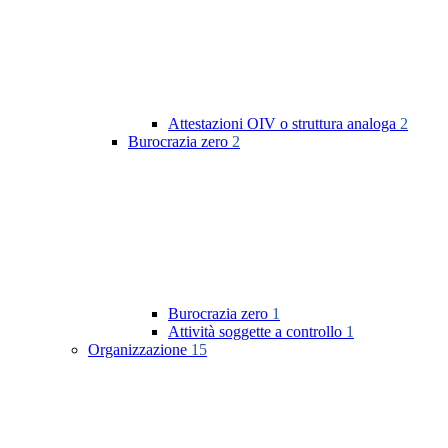
Attestazioni OIV o struttura analoga
2
Burocrazia zero
2
Burocrazia zero
1
Attività soggette a controllo
1
Organizzazione
15