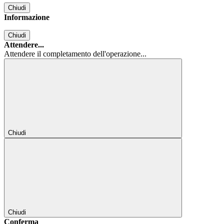
Chiudi
Informazione
Chiudi
Attendere...
Attendere il completamento dell'operazione...
Chiudi
Chiudi
Conferma