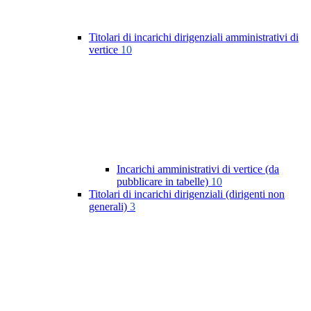
Titolari di incarichi dirigenziali amministrativi di
vertice
10
Incarichi amministrativi di vertice (da
pubblicare in tabelle)
10
Titolari di incarichi dirigenziali (dirigenti non
generali)
3