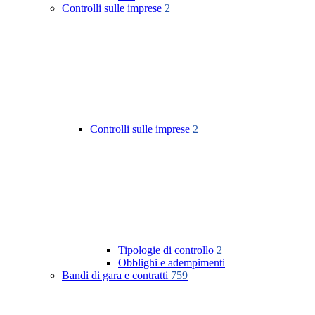
Controlli sulle imprese
2
Controlli sulle imprese
2
Tipologie di controllo
2
Obblighi e adempimenti
Bandi di gara e contratti
759