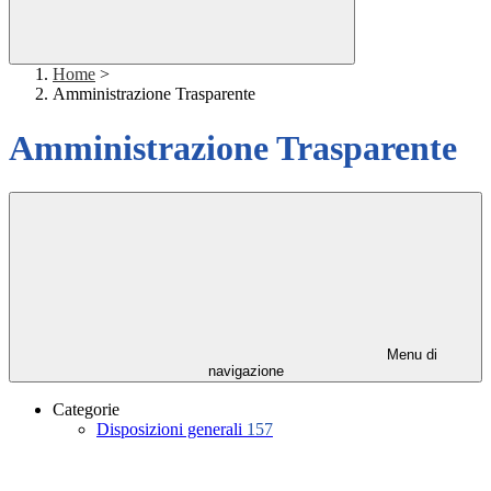
Home
>
Amministrazione Trasparente
Amministrazione Trasparente
Menu di
navigazione
Categorie
Disposizioni generali
157