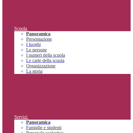
Scuola
Panoramica
Presentazione
I luoghi
Le persone
I numeri della scuola
Le carte della scuola
Organizzazione
La storia
Servizi
Panoramica
Famiglie e studenti
Personale scolastico