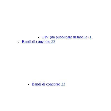
OIV (da pubblicare in tabelle)
1
Bandi di concorso
23
Bandi di concorso
23