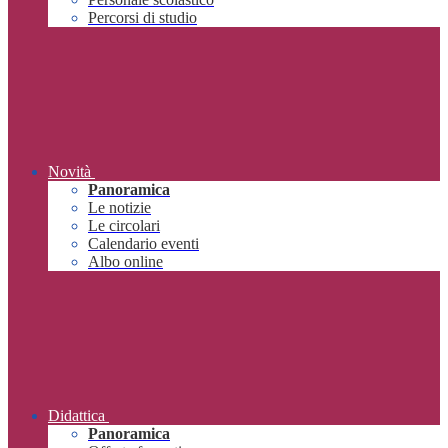
Percorsi di studio
Novità
Panoramica
Le notizie
Le circolari
Calendario eventi
Albo online
Didattica
Panoramica