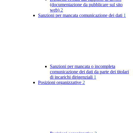
(documentazione da pubblicare sul sito
web)
2
Sanzioni per mancata comunicazione dei dati
1
Sanzioni per mancata o incompleta
comunicazione dei dati da parte dei titolari
di incarichi dirigenziali
1
Posizioni organizzative
2