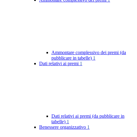
Ammontare complessivo dei premi (da
pubblicare in tabelle)
1
Dati relativi ai premi
1
Dati relativi ai premi (da pubblicare in
tabelle)
1
Benessere organizzativo
1