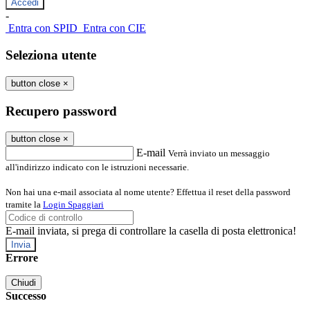
-
Entra con SPID
Entra con CIE
Seleziona utente
button close
×
Recupero password
button close
×
E-mail
Verrà inviato un messaggio
all'indirizzo indicato con le istruzioni necessarie.
Non hai una e-mail associata al nome utente? Effettua il reset della password
tramite la
Login Spaggiari
E-mail inviata, si prega di controllare la casella di posta elettronica!
Errore
Chiudi
Successo