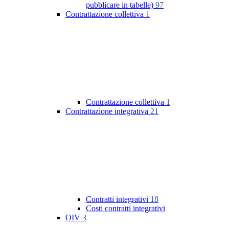
pubblicare in tabelle)
97
Contrattazione collettiva
1
Contrattazione collettiva
1
Contrattazione integrativa
21
Contratti integrativi
18
Costi contratti integrativi
OIV
3