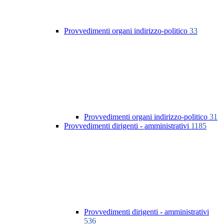
Provvedimenti organi indirizzo-politico
33
Provvedimenti organi indirizzo-politico
31
Provvedimenti dirigenti - amministrativi
1185
Provvedimenti dirigenti - amministrativi
536