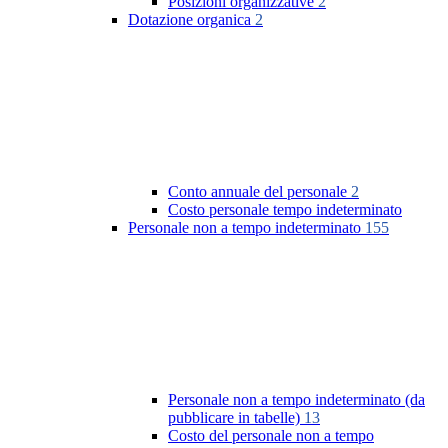
Posizioni organizzative
2
Dotazione organica
2
Conto annuale del personale
2
Costo personale tempo indeterminato
Personale non a tempo indeterminato
155
Personale non a tempo indeterminato (da
pubblicare in tabelle)
13
Costo del personale non a tempo