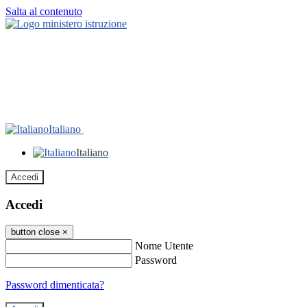
Salta al contenuto
Italiano
Italiano
Accedi
Accedi
button close
×
Nome Utente
Password
Password dimenticata?