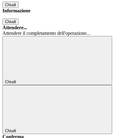
Chiudi
Informazione
Chiudi
Attendere...
Attendere il completamento dell'operazione...
Chiudi
Chiudi
Conferma