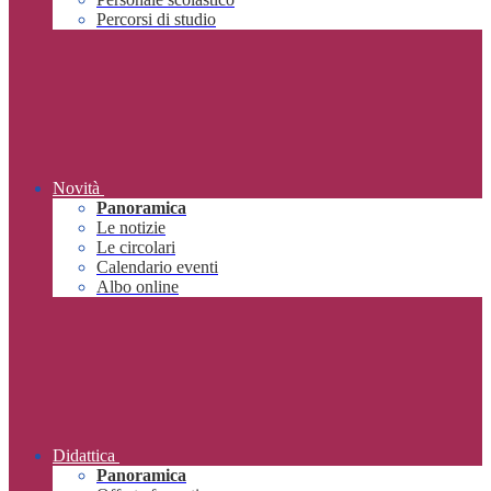
Percorsi di studio
Novità
Panoramica
Le notizie
Le circolari
Calendario eventi
Albo online
Didattica
Panoramica