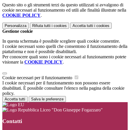
Questo sito o gli strumenti terzi da questo utilizzati si avvalgono di
cookie necessari al funzionamento ed utili alle finalità illustrate nella
COOKIE POLICY
.
Personalizza
Rifiuta tutti
i cookies
Accetta tutti
i cookies
Gestione cookie
In questa schermata è possibile scegliere quali cookie consentire.
I cookie necessari sono quelli che consentono il funzionamento della
piattaforma e non è possibile disabilitarli.
Per conoscere quali sono i cookie necessari al funzionamento potete
visionare la
COOKIE POLICY
.
Cookie necessari per il funzionamento
I cookie necessari per il funzionamento non possono essere
disabilitati. È possibile consultare l'elenco nella pagina della cookie
policy.
Accetta tutti
Salva le preferenze
Liceo "Don Giuseppe Fogazzaro"
Contatti