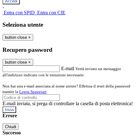
-
Entra con SPID
Entra con CIE
Seleziona utente
button close
×
Recupero password
button close
×
E-mail
Verrà inviato un messaggio
all'indirizzo indicato con le istruzioni necessarie.
Non hai una e-mail associata al nome utente? Effettua il reset della password
tramite la
Login Spaggiari
E-mail inviata, si prega di controllare la casella di posta elettronica!
Errore
Chiudi
Successo