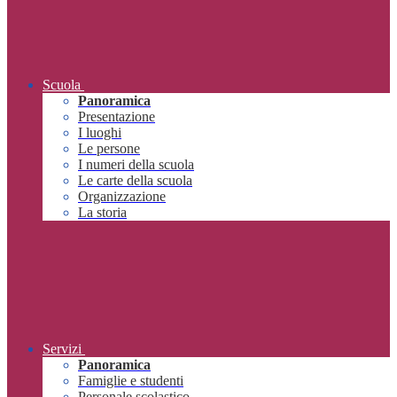
Scuola
Panoramica
Presentazione
I luoghi
Le persone
I numeri della scuola
Le carte della scuola
Organizzazione
La storia
Servizi
Panoramica
Famiglie e studenti
Personale scolastico