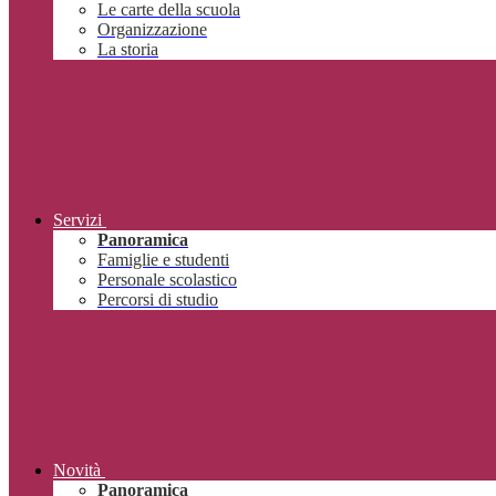
Le carte della scuola
Organizzazione
La storia
Servizi
Panoramica
Famiglie e studenti
Personale scolastico
Percorsi di studio
Novità
Panoramica