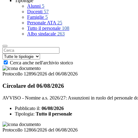
Tipologie
Alunni
5
Docenti
57
Famiglie
5
Personale ATA
25
Tutto il personale
108
Albo sindacale
263
Cerca anche nell'archivio storico
Protocollo 12896/2026 del 06/08/2026
Circolare del 06/08/2026
AVVISO - Nomine a.s. 2026/27: Assunzioni in ruolo del personale docent
Pubblicato il:
06/08/2026
Tipologia:
Tutto il personale
Protocollo 12866/2026 del 06/08/2026