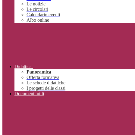
Le notizie
Le circolari
Calendario eventi
Albo online
Didattica
Panoramica
Offerta formativa
Le schede didattiche
I progetti delle classi
Documenti utili