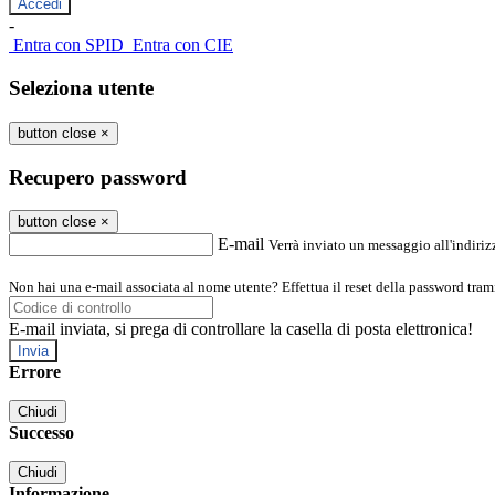
-
Entra con SPID
Entra con CIE
Seleziona utente
button close
×
Recupero password
button close
×
E-mail
Verrà inviato un messaggio all'indirizz
Non hai una e-mail associata al nome utente? Effettua il reset della password tram
E-mail inviata, si prega di controllare la casella di posta elettronica!
Errore
Chiudi
Successo
Chiudi
Informazione