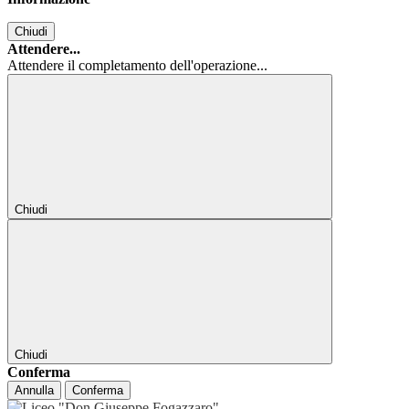
Chiudi
Attendere...
Attendere il completamento dell'operazione...
Chiudi
Chiudi
Conferma
Annulla
Conferma