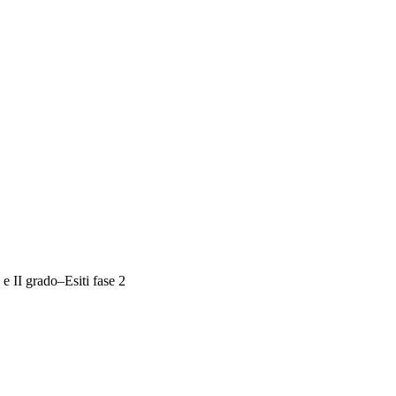
e II grado–Esiti fase 2