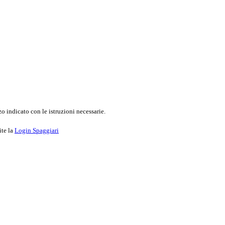
o indicato con le istruzioni necessarie.
ite la
Login Spaggiari