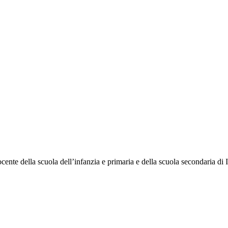
e della scuola dell’infanzia e primaria e della scuola secondaria di I 