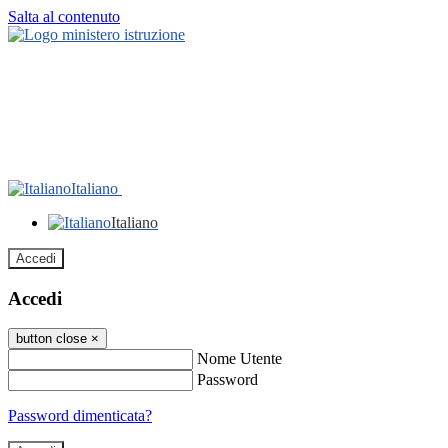
Salta al contenuto
Italiano
Italiano
Accedi
Accedi
button close
×
Nome Utente
Password
Password dimenticata?