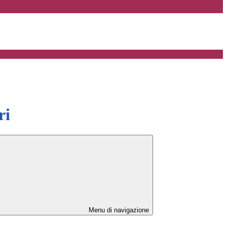
ri
Menu di navigazione