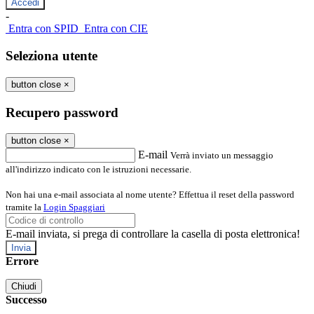
-
Entra con SPID
Entra con CIE
Seleziona utente
button close
×
Recupero password
button close
×
E-mail
Verrà inviato un messaggio
all'indirizzo indicato con le istruzioni necessarie.
Non hai una e-mail associata al nome utente? Effettua il reset della password
tramite la
Login Spaggiari
E-mail inviata, si prega di controllare la casella di posta elettronica!
Errore
Chiudi
Successo