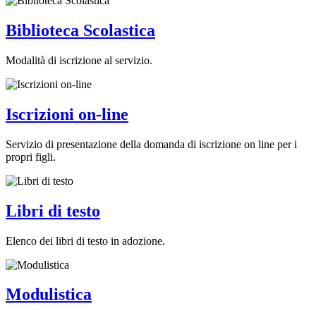
Biblioteca Scolastica
Modalità di iscrizione al servizio.
Iscrizioni on-line
Servizio di presentazione della domanda di iscrizione on line per i
propri figli.
Libri di testo
Elenco dei libri di testo in adozione.
Modulistica