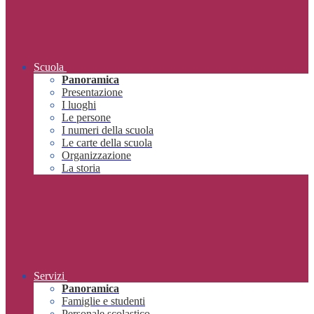
Scuola
Panoramica
Presentazione
I luoghi
Le persone
I numeri della scuola
Le carte della scuola
Organizzazione
La storia
Servizi
Panoramica
Famiglie e studenti
Personale scolastico