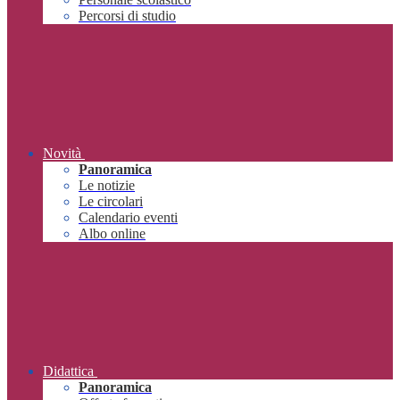
Percorsi di studio
Novità
Panoramica
Le notizie
Le circolari
Calendario eventi
Albo online
Didattica
Panoramica