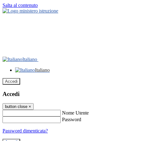
Salta al contenuto
Italiano
Italiano
Accedi
Accedi
button close
×
Nome Utente
Password
Password dimenticata?