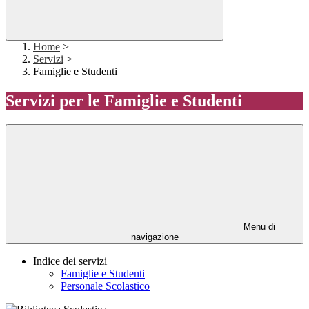
Home
>
Servizi
>
Famiglie e Studenti
Servizi per le Famiglie e Studenti
Menu di
navigazione
Indice dei servizi
Famiglie e Studenti
Personale Scolastico