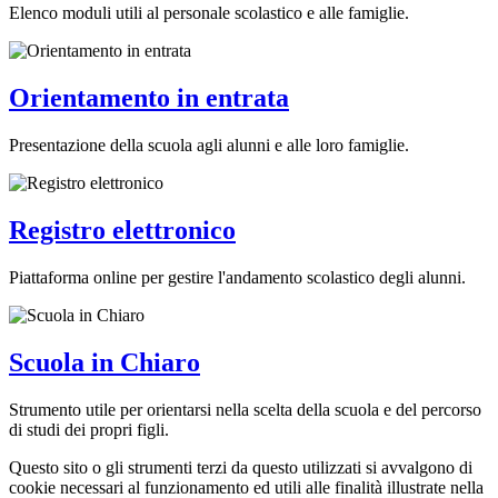
Elenco moduli utili al personale scolastico e alle famiglie.
Orientamento in entrata
Presentazione della scuola agli alunni e alle loro famiglie.
Registro elettronico
Piattaforma online per gestire l'andamento scolastico degli alunni.
Scuola in Chiaro
Strumento utile per orientarsi nella scelta della scuola e del percorso
di studi dei propri figli.
Questo sito o gli strumenti terzi da questo utilizzati si avvalgono di
cookie necessari al funzionamento ed utili alle finalità illustrate nella