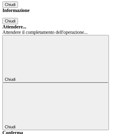
Chiudi
Informazione
Chiudi
Attendere...
Attendere il completamento dell'operazione...
Chiudi
Chiudi
Conferma