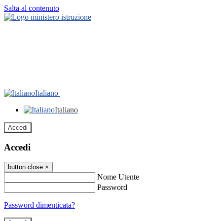
Salta al contenuto
Italiano
Italiano
Accedi
Accedi
button close
×
Nome Utente
Password
Password dimenticata?