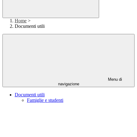
Home
>
Documenti utili
Menu di
navigazione
Documenti utili
Famiglie e studenti