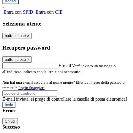
-
Entra con SPID
Entra con CIE
Seleziona utente
button close
×
Recupero password
button close
×
E-mail
Verrà inviato un messaggio
all'indirizzo indicato con le istruzioni necessarie.
Non hai una e-mail associata al nome utente? Effettua il reset della password
tramite la
Login Spaggiari
E-mail inviata, si prega di controllare la casella di posta elettronica!
Errore
Chiudi
Successo