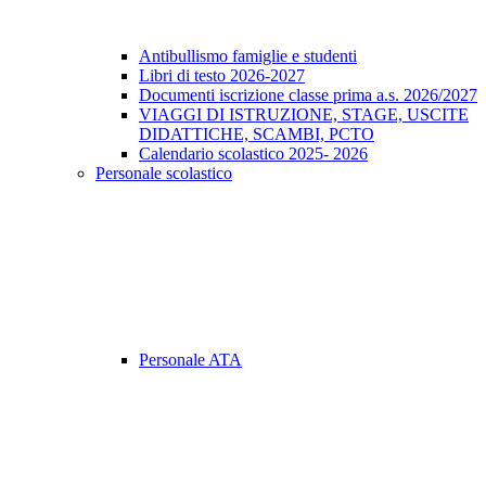
Antibullismo famiglie e studenti
Libri di testo 2026-2027
Documenti iscrizione classe prima a.s. 2026/2027
VIAGGI DI ISTRUZIONE, STAGE, USCITE
DIDATTICHE, SCAMBI, PCTO
Calendario scolastico 2025- 2026
Personale scolastico
Personale ATA