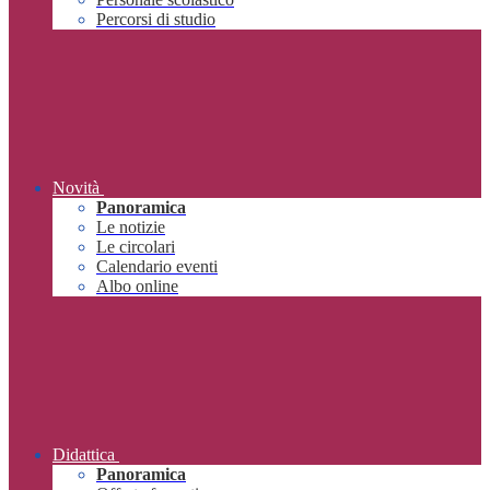
Percorsi di studio
Novità
Panoramica
Le notizie
Le circolari
Calendario eventi
Albo online
Didattica
Panoramica