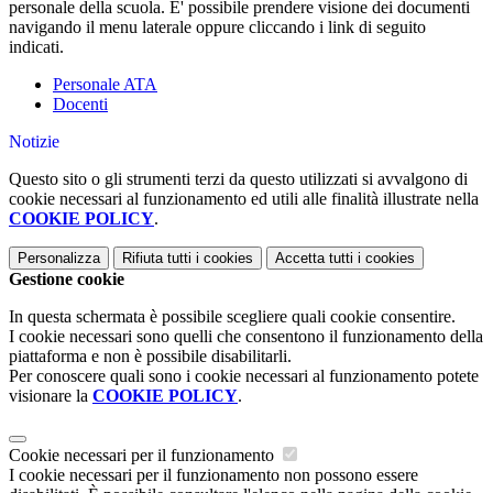
personale della scuola. E' possibile prendere visione dei documenti
navigando il menu laterale oppure cliccando i link di seguito
indicati.
Personale ATA
Docenti
Notizie
Questo sito o gli strumenti terzi da questo utilizzati si avvalgono di
cookie necessari al funzionamento ed utili alle finalità illustrate nella
COOKIE POLICY
.
Personalizza
Rifiuta tutti
i cookies
Accetta tutti
i cookies
Gestione cookie
In questa schermata è possibile scegliere quali cookie consentire.
I cookie necessari sono quelli che consentono il funzionamento della
piattaforma e non è possibile disabilitarli.
Per conoscere quali sono i cookie necessari al funzionamento potete
visionare la
COOKIE POLICY
.
Cookie necessari per il funzionamento
I cookie necessari per il funzionamento non possono essere