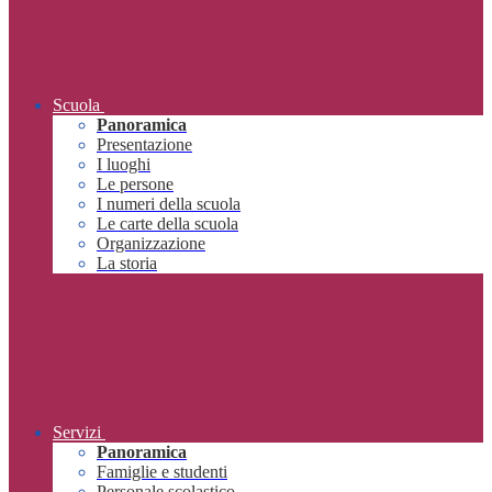
Scuola
Panoramica
Presentazione
I luoghi
Le persone
I numeri della scuola
Le carte della scuola
Organizzazione
La storia
Servizi
Panoramica
Famiglie e studenti
Personale scolastico