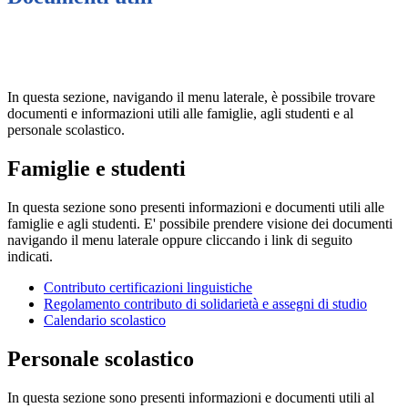
In questa sezione, navigando il menu laterale, è possibile trovare
documenti e informazioni utili alle famiglie, agli studenti e al
personale scolastico.
Famiglie e studenti
In questa sezione sono presenti informazioni e documenti utili alle
famiglie e agli studenti. E' possibile prendere visione dei documenti
navigando il menu laterale oppure cliccando i link di seguito
indicati.
Contributo certificazioni linguistiche
Regolamento contributo di solidarietà e assegni di studio
Calendario scolastico
Personale scolastico
In questa sezione sono presenti informazioni e documenti utili al