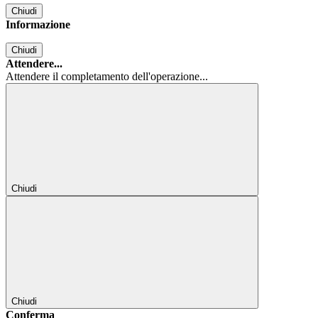
Chiudi
Informazione
Chiudi
Attendere...
Attendere il completamento dell'operazione...
Chiudi
Chiudi
Conferma