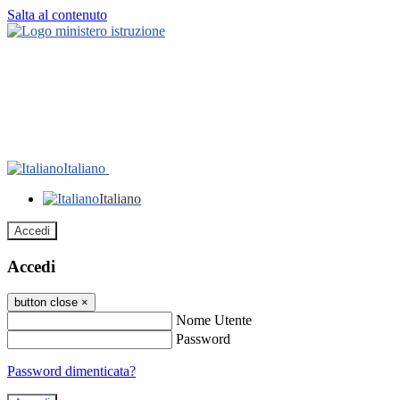
Salta al contenuto
Italiano
Italiano
Accedi
Accedi
button close
×
Nome Utente
Password
Password dimenticata?