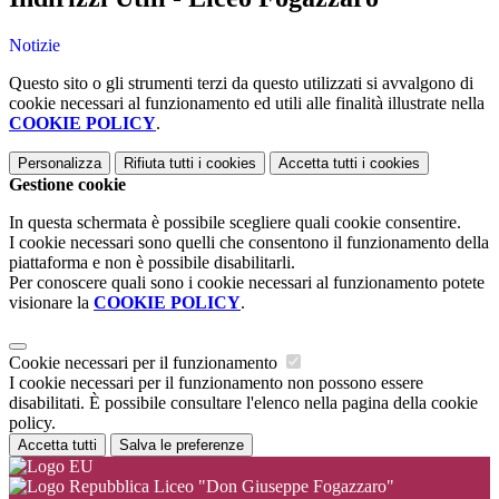
Notizie
Questo sito o gli strumenti terzi da questo utilizzati si avvalgono di
cookie necessari al funzionamento ed utili alle finalità illustrate nella
COOKIE POLICY
.
Personalizza
Rifiuta tutti
i cookies
Accetta tutti
i cookies
Gestione cookie
In questa schermata è possibile scegliere quali cookie consentire.
I cookie necessari sono quelli che consentono il funzionamento della
piattaforma e non è possibile disabilitarli.
Per conoscere quali sono i cookie necessari al funzionamento potete
visionare la
COOKIE POLICY
.
Cookie necessari per il funzionamento
I cookie necessari per il funzionamento non possono essere
disabilitati. È possibile consultare l'elenco nella pagina della cookie
policy.
Accetta tutti
Salva le preferenze
Liceo "Don Giuseppe Fogazzaro"