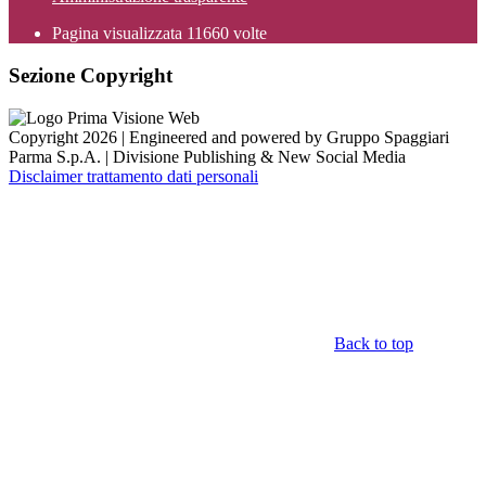
Pagina visualizzata
11660
volte
Sezione Copyright
Copyright 2026 | Engineered and powered by Gruppo Spaggiari
Parma S.p.A. | Divisione Publishing & New Social Media
Disclaimer trattamento dati personali
Back to top