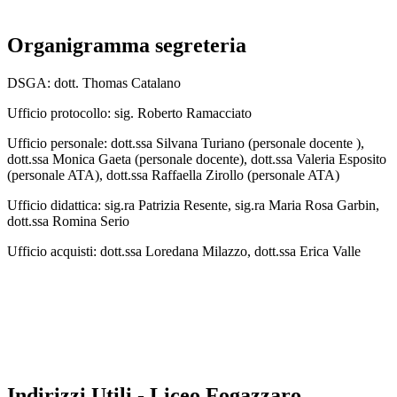
Organigramma segreteria
DSGA: dott. Thomas Catalano
Ufficio protocollo: sig. Roberto Ramacciato
Ufficio personale: dott.ssa Silvana Turiano (personale docente ),
dott.ssa Monica Gaeta (personale docente), dott.ssa Valeria Esposito
(personale ATA), dott.ssa Raffaella Zirollo (personale ATA)
Ufficio didattica: sig.ra Patrizia Resente, sig.ra Maria Rosa Garbin,
dott.ssa Romina Serio
Ufficio acquisti: dott.ssa Loredana Milazzo, dott.ssa Erica Valle
Indirizzi Utili - Liceo Fogazzaro