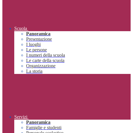
Scuola
Panoramica
Presentazione
I luoghi
Le persone
I numeri della scuola
Le carte della scuola
Organizzazione
La storia
Servizi
Panoramica
Famiglie e studenti
Personale scolastico