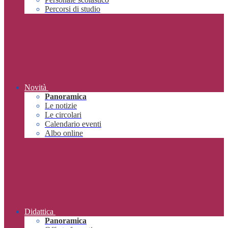
Percorsi di studio
Novità
Panoramica
Le notizie
Le circolari
Calendario eventi
Albo online
Didattica
Panoramica