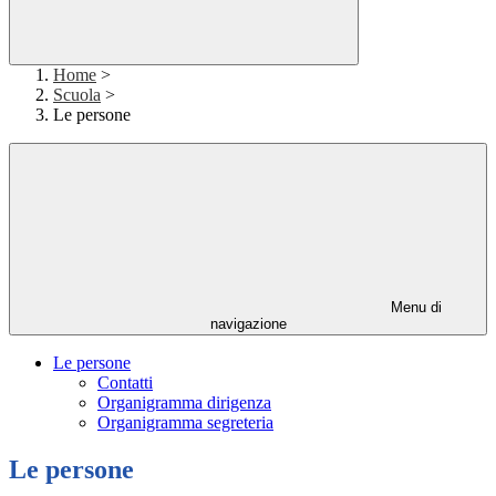
Home
>
Scuola
>
Le persone
Menu di
navigazione
Le persone
Contatti
Organigramma dirigenza
Organigramma segreteria
Le persone