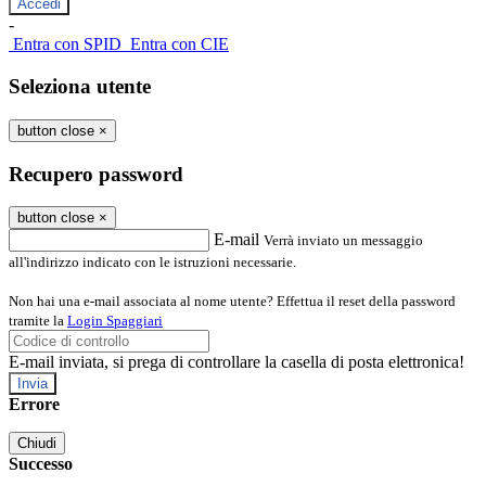
-
Entra con SPID
Entra con CIE
Seleziona utente
button close
×
Recupero password
button close
×
E-mail
Verrà inviato un messaggio
all'indirizzo indicato con le istruzioni necessarie.
Non hai una e-mail associata al nome utente? Effettua il reset della password
tramite la
Login Spaggiari
E-mail inviata, si prega di controllare la casella di posta elettronica!
Errore
Chiudi
Successo