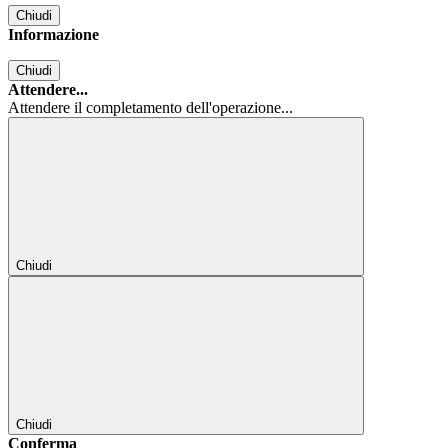
Chiudi
Informazione
Chiudi
Attendere...
Attendere il completamento dell'operazione...
Chiudi
Chiudi
Conferma