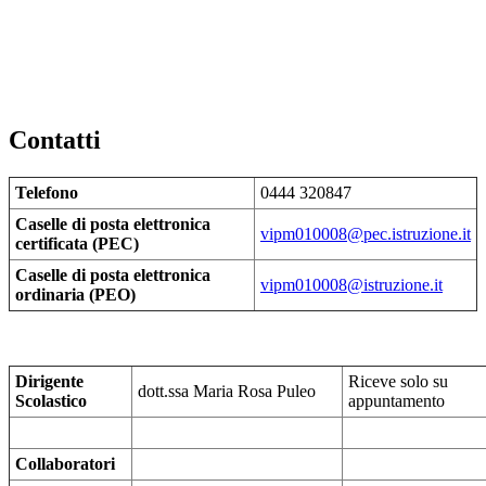
Contatti
Telefono
0444 320847
Caselle di posta elettronica
vipm010008@pec.istruzione.it
certificata (PEC)
Caselle di posta elettronica
vipm010008@istruzione.it
ordinaria (PEO)
Dirigente
Riceve solo su
dott.ssa Maria Rosa Puleo
Scolastico
appuntamento
Collaboratori