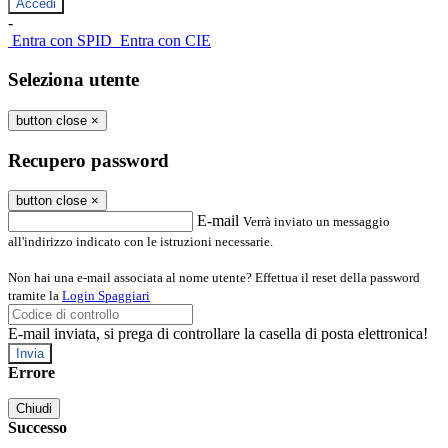
-
Entra con SPID
Entra con CIE
Seleziona utente
button close
×
Recupero password
button close
×
E-mail
Verrà inviato un messaggio
all'indirizzo indicato con le istruzioni necessarie.
Non hai una e-mail associata al nome utente? Effettua il reset della password
tramite la
Login Spaggiari
E-mail inviata, si prega di controllare la casella di posta elettronica!
Errore
Chiudi
Successo