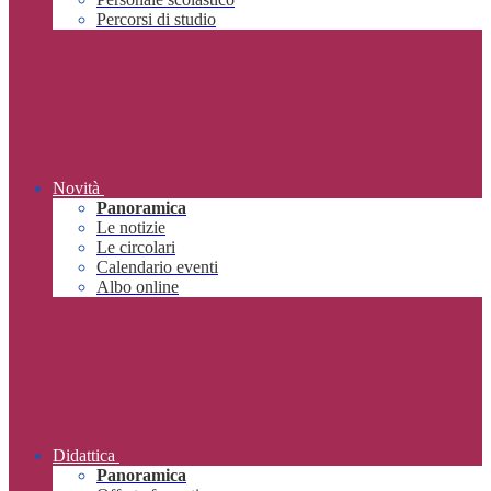
Percorsi di studio
Novità
Panoramica
Le notizie
Le circolari
Calendario eventi
Albo online
Didattica
Panoramica