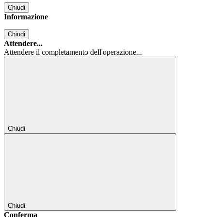
Chiudi
Informazione
Chiudi
Attendere...
Attendere il completamento dell'operazione...
Chiudi
Chiudi
Conferma