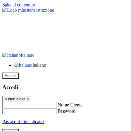
Salta al contenuto
Italiano
Italiano
Accedi
Accedi
button close
×
Nome Utente
Password
Password dimenticata?