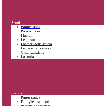
Scuola
Panoramica
Presentazione
I luoghi
Le persone
I numeri della scuola
Le carte della scuola
Organizzazione
La storia
Servizi
Panoramica
Famiglie e studenti
Personale scolastico