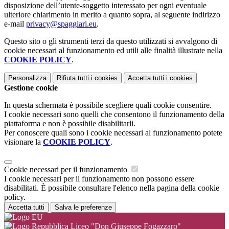
disposizione dell’utente-soggetto interessato per ogni eventuale
ulteriore chiarimento in merito a quanto sopra, al seguente indirizzo
e-mail
privacy@spaggiari.eu
.
Questo sito o gli strumenti terzi da questo utilizzati si avvalgono di
cookie necessari al funzionamento ed utili alle finalità illustrate nella
COOKIE POLICY
.
Personalizza
Rifiuta tutti
i cookies
Accetta tutti
i cookies
Gestione cookie
In questa schermata è possibile scegliere quali cookie consentire.
I cookie necessari sono quelli che consentono il funzionamento della
piattaforma e non è possibile disabilitarli.
Per conoscere quali sono i cookie necessari al funzionamento potete
visionare la
COOKIE POLICY
.
Cookie necessari per il funzionamento
I cookie necessari per il funzionamento non possono essere
disabilitati. È possibile consultare l'elenco nella pagina della cookie
policy.
Accetta tutti
Salva le preferenze
Liceo "Don Giuseppe Fogazzaro"