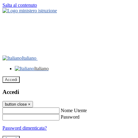
Salta al contenuto
Italiano
Italiano
Accedi
Accedi
button close
×
Nome Utente
Password
Password dimenticata?