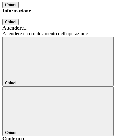
Chiudi
Informazione
Chiudi
Attendere...
Attendere il completamento dell'operazione...
Chiudi
Chiudi
Conferma