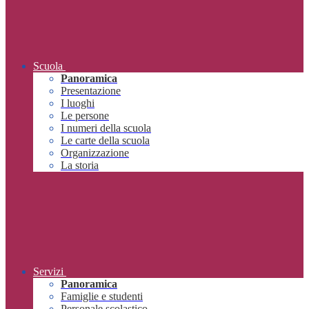
Scuola
Panoramica
Presentazione
I luoghi
Le persone
I numeri della scuola
Le carte della scuola
Organizzazione
La storia
Servizi
Panoramica
Famiglie e studenti
Personale scolastico