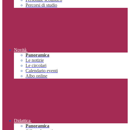
Percorsi di studio
Novità
Panoramica
Le notizie
Le circolari
Calendario eventi
Albo online
Didattica
Panoramica