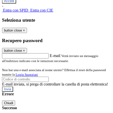
-
Entra con SPID
Entra con CIE
Seleziona utente
button close
×
Recupero password
button close
×
E-mail
Verrà inviato un messaggio
all'indirizzo indicato con le istruzioni necessarie.
Non hai una e-mail associata al nome utente? Effettua il reset della password
tramite la
Login Spaggiari
E-mail inviata, si prega di controllare la casella di posta elettronica!
Errore
Chiudi
Successo