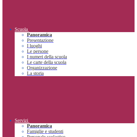
Scuola
Panoramica
Presentazione
I luoghi
Le persone
I numeri della scuola
Le carte della scuola
Organizzazione
La storia
Servizi
Panoramica
Famiglie e studenti
Personale scolastico