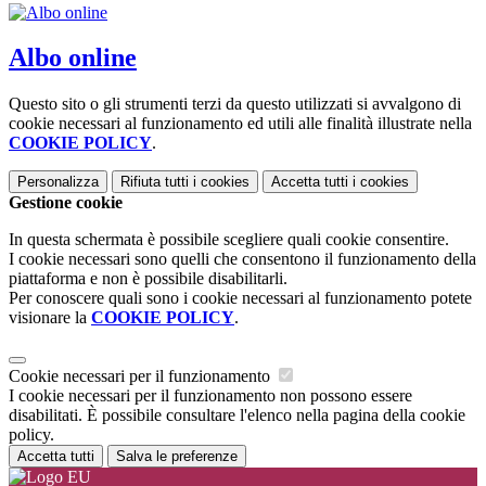
Albo online
Questo sito o gli strumenti terzi da questo utilizzati si avvalgono di
cookie necessari al funzionamento ed utili alle finalità illustrate nella
COOKIE POLICY
.
Personalizza
Rifiuta tutti
i cookies
Accetta tutti
i cookies
Gestione cookie
In questa schermata è possibile scegliere quali cookie consentire.
I cookie necessari sono quelli che consentono il funzionamento della
piattaforma e non è possibile disabilitarli.
Per conoscere quali sono i cookie necessari al funzionamento potete
visionare la
COOKIE POLICY
.
Cookie necessari per il funzionamento
I cookie necessari per il funzionamento non possono essere
disabilitati. È possibile consultare l'elenco nella pagina della cookie
policy.
Accetta tutti
Salva le preferenze