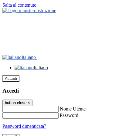
Salta al contenuto
Italiano
Italiano
Accedi
Accedi
button close
×
Nome Utente
Password
Password dimenticata?