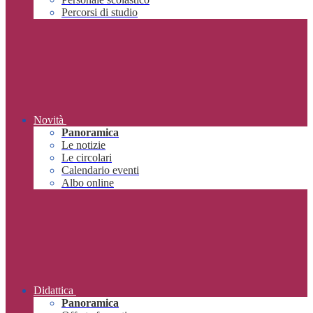
Percorsi di studio
Novità
Panoramica
Le notizie
Le circolari
Calendario eventi
Albo online
Didattica
Panoramica