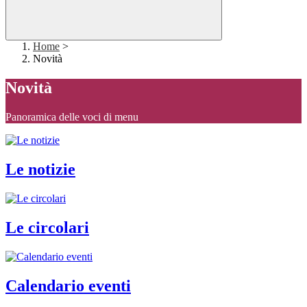
Home
>
Novità
Novità
Panoramica delle voci di menu
Le notizie
Le circolari
Calendario eventi