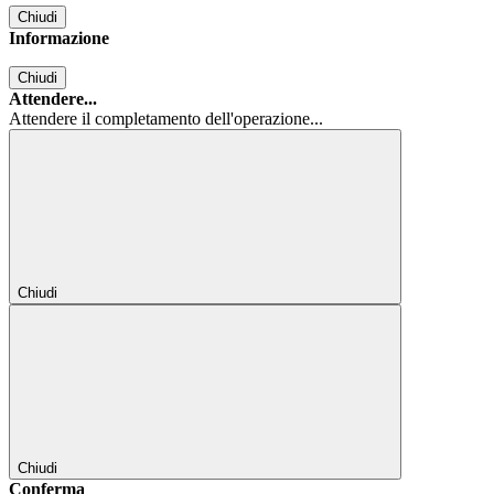
Chiudi
Informazione
Chiudi
Attendere...
Attendere il completamento dell'operazione...
Chiudi
Chiudi
Conferma