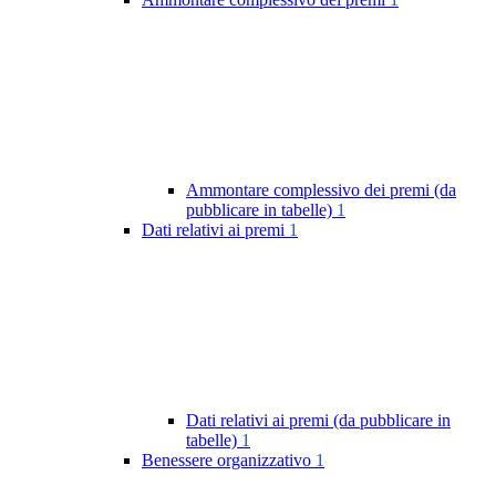
Ammontare complessivo dei premi (da
pubblicare in tabelle)
1
Dati relativi ai premi
1
Dati relativi ai premi (da pubblicare in
tabelle)
1
Benessere organizzativo
1