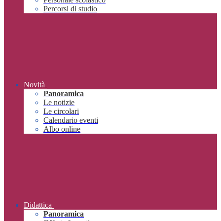
Percorsi di studio
Novità
Panoramica
Le notizie
Le circolari
Calendario eventi
Albo online
Didattica
Panoramica