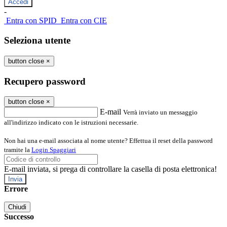
-
Entra con SPID
Entra con CIE
Seleziona utente
button close
×
Recupero password
button close
×
E-mail
Verrà inviato un messaggio
all'indirizzo indicato con le istruzioni necessarie.
Non hai una e-mail associata al nome utente? Effettua il reset della password
tramite la
Login Spaggiari
E-mail inviata, si prega di controllare la casella di posta elettronica!
Errore
Chiudi
Successo