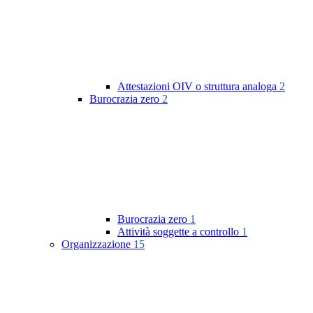
Attestazioni OIV o struttura analoga
2
Burocrazia zero
2
Burocrazia zero
1
Attività soggette a controllo
1
Organizzazione
15