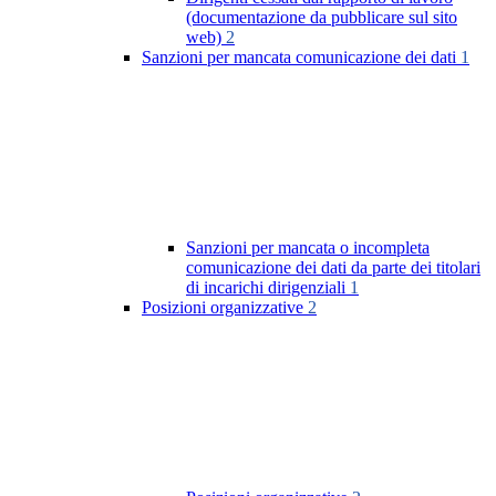
(documentazione da pubblicare sul sito
web)
2
Sanzioni per mancata comunicazione dei dati
1
Sanzioni per mancata o incompleta
comunicazione dei dati da parte dei titolari
di incarichi dirigenziali
1
Posizioni organizzative
2