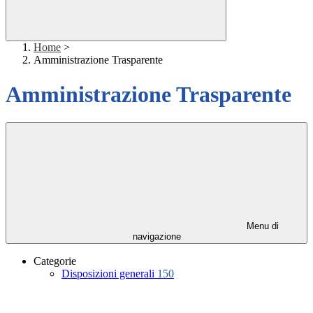
Home
>
Amministrazione Trasparente
Amministrazione Trasparente
Menu di
navigazione
Categorie
Disposizioni generali
150