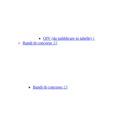
OIV (da pubblicare in tabelle)
1
Bandi di concorso
23
Bandi di concorso
23