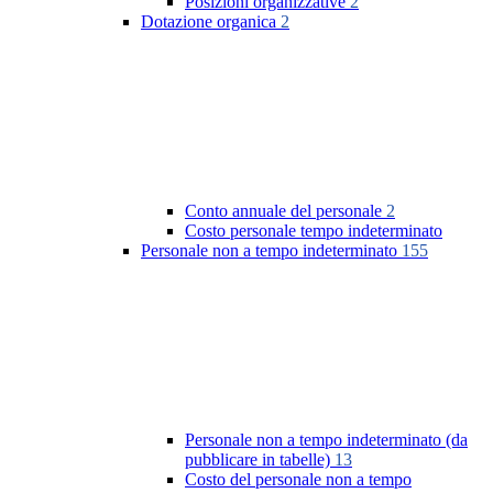
Posizioni organizzative
2
Dotazione organica
2
Conto annuale del personale
2
Costo personale tempo indeterminato
Personale non a tempo indeterminato
155
Personale non a tempo indeterminato (da
pubblicare in tabelle)
13
Costo del personale non a tempo