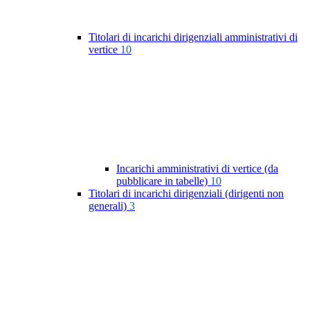
Titolari di incarichi dirigenziali amministrativi di
vertice
10
Incarichi amministrativi di vertice (da
pubblicare in tabelle)
10
Titolari di incarichi dirigenziali (dirigenti non
generali)
3