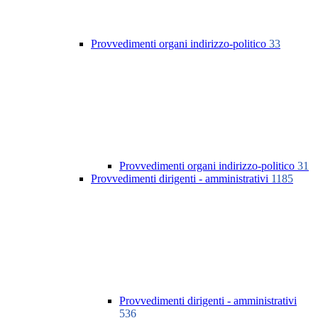
Provvedimenti organi indirizzo-politico
33
Provvedimenti organi indirizzo-politico
31
Provvedimenti dirigenti - amministrativi
1185
Provvedimenti dirigenti - amministrativi
536