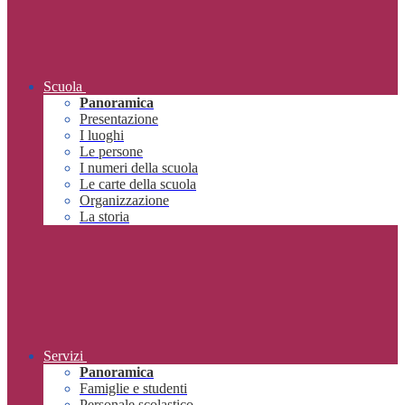
Scuola
Panoramica
Presentazione
I luoghi
Le persone
I numeri della scuola
Le carte della scuola
Organizzazione
La storia
Servizi
Panoramica
Famiglie e studenti
Personale scolastico