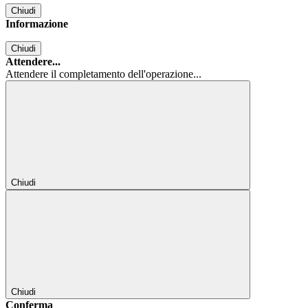
Chiudi
Informazione
Chiudi
Attendere...
Attendere il completamento dell'operazione...
Chiudi
Chiudi
Conferma