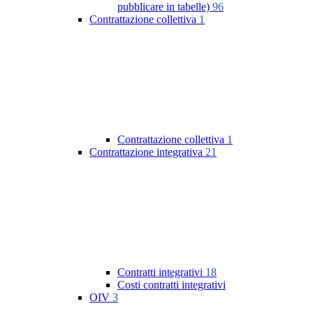
pubblicare in tabelle)
96
Contrattazione collettiva
1
Contrattazione collettiva
1
Contrattazione integrativa
21
Contratti integrativi
18
Costi contratti integrativi
OIV
3