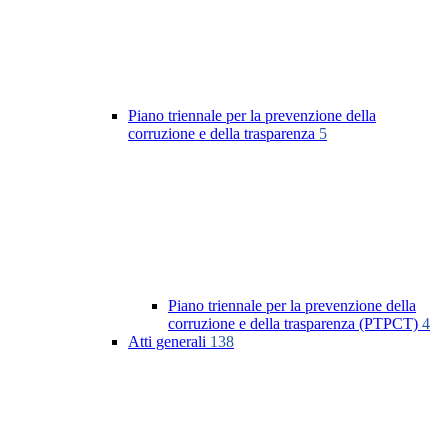
Piano triennale per la prevenzione della
corruzione e della trasparenza
5
Piano triennale per la prevenzione della
corruzione e della trasparenza (PTPCT)
4
Atti generali
138