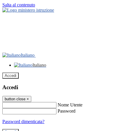
Salta al contenuto
Italiano
Italiano
Accedi
Accedi
button close
×
Nome Utente
Password
Password dimenticata?