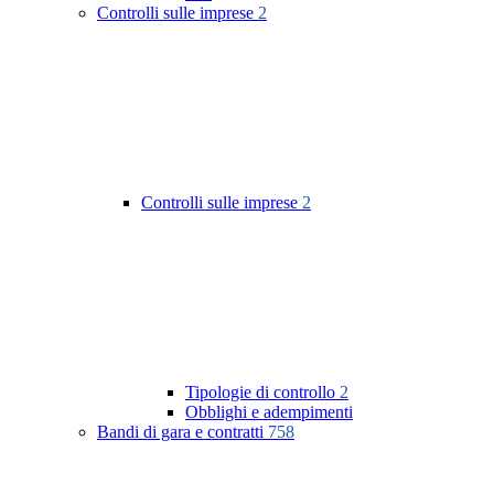
Controlli sulle imprese
2
Controlli sulle imprese
2
Tipologie di controllo
2
Obblighi e adempimenti
Bandi di gara e contratti
758