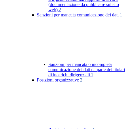
(documentazione da pubblicare sul sito
web)
2
Sanzioni per mancata comunicazione dei dati
1
Sanzioni per mancata o incompleta
comunicazione dei dati da parte dei titolari
di incarichi dirigenziali
1
Posizioni organizzative
2