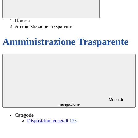
Home
>
Amministrazione Trasparente
Amministrazione Trasparente
Menu di
navigazione
Categorie
Disposizioni generali
153