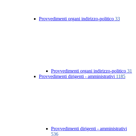
Provvedimenti organi indirizzo-politico
33
Provvedimenti organi indirizzo-politico
31
Provvedimenti dirigenti - amministrativi
1185
Provvedimenti dirigenti - amministrativi
536