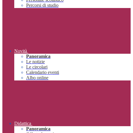
Percorsi di studio
Novità
Panoramica
Le notizie
Le circolari
Calendario eventi
Albo online
Didattica
Panoramica