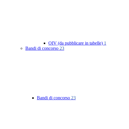
OIV (da pubblicare in tabelle)
1
Bandi di concorso
23
Bandi di concorso
23