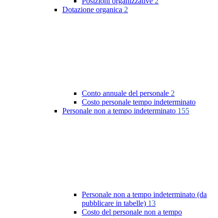
Posizioni organizzative
2
Dotazione organica
2
Conto annuale del personale
2
Costo personale tempo indeterminato
Personale non a tempo indeterminato
155
Personale non a tempo indeterminato (da
pubblicare in tabelle)
13
Costo del personale non a tempo