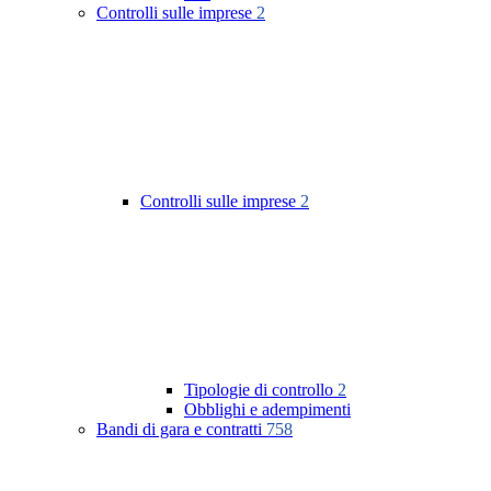
Controlli sulle imprese
2
Controlli sulle imprese
2
Tipologie di controllo
2
Obblighi e adempimenti
Bandi di gara e contratti
758