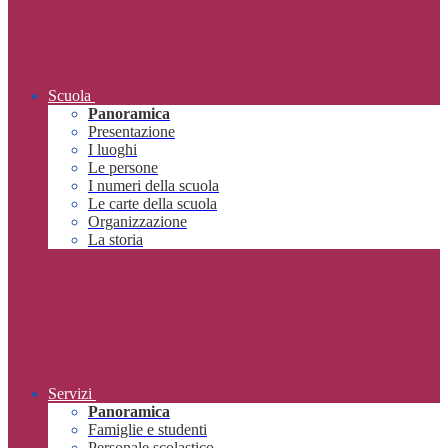
Scuola
Panoramica
Presentazione
I luoghi
Le persone
I numeri della scuola
Le carte della scuola
Organizzazione
La storia
Servizi
Panoramica
Famiglie e studenti
Personale scolastico