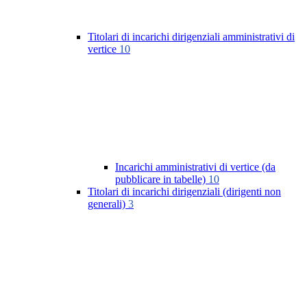
Titolari di incarichi dirigenziali amministrativi di
vertice
10
Incarichi amministrativi di vertice (da
pubblicare in tabelle)
10
Titolari di incarichi dirigenziali (dirigenti non
generali)
3