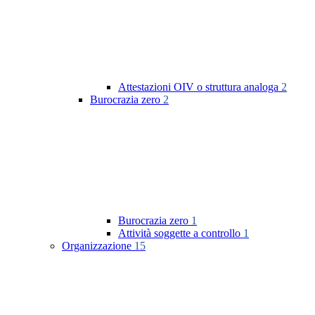
Attestazioni OIV o struttura analoga
2
Burocrazia zero
2
Burocrazia zero
1
Attività soggette a controllo
1
Organizzazione
15