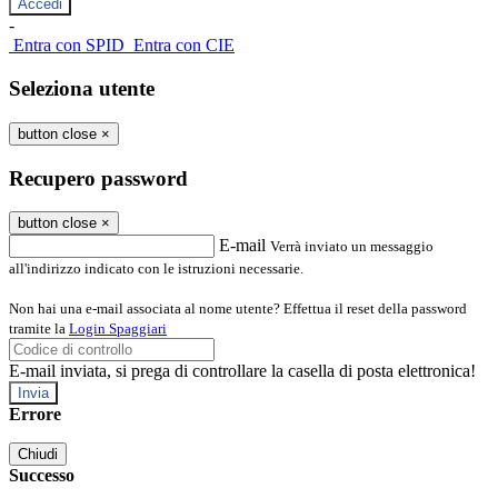
-
Entra con SPID
Entra con CIE
Seleziona utente
button close
×
Recupero password
button close
×
E-mail
Verrà inviato un messaggio
all'indirizzo indicato con le istruzioni necessarie.
Non hai una e-mail associata al nome utente? Effettua il reset della password
tramite la
Login Spaggiari
E-mail inviata, si prega di controllare la casella di posta elettronica!
Errore
Chiudi
Successo