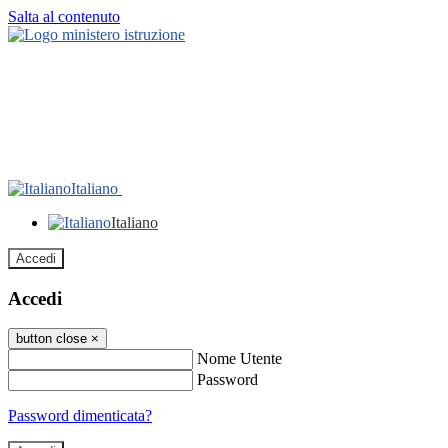
Salta al contenuto
Italiano
Italiano
Accedi
Accedi
button close
×
Nome Utente
Password
Password dimenticata?