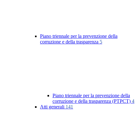
Piano triennale per la prevenzione della
corruzione e della trasparenza
5
Piano triennale per la prevenzione della
corruzione e della trasparenza (PTPCT)
4
Atti generali
141