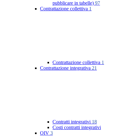
pubblicare in tabelle)
97
Contrattazione collettiva
1
Contrattazione collettiva
1
Contrattazione integrativa
21
Contratti integrativi
18
Costi contratti integrativi
OIV
3