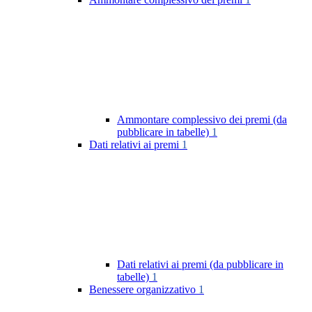
Ammontare complessivo dei premi (da
pubblicare in tabelle)
1
Dati relativi ai premi
1
Dati relativi ai premi (da pubblicare in
tabelle)
1
Benessere organizzativo
1