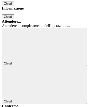
Chiudi
Informazione
Chiudi
Attendere...
Attendere il completamento dell'operazione...
Chiudi
Chiudi
Conferma