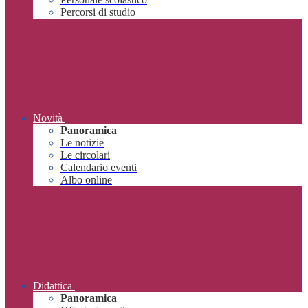
Percorsi di studio
Novità
Panoramica
Le notizie
Le circolari
Calendario eventi
Albo online
Didattica
Panoramica