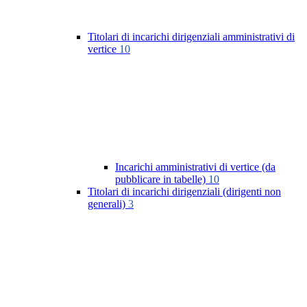
Titolari di incarichi dirigenziali amministrativi di
vertice
10
Incarichi amministrativi di vertice (da
pubblicare in tabelle)
10
Titolari di incarichi dirigenziali (dirigenti non
generali)
3