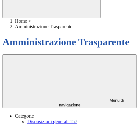
Home
>
Amministrazione Trasparente
Amministrazione Trasparente
Menu di
navigazione
Categorie
Disposizioni generali
157