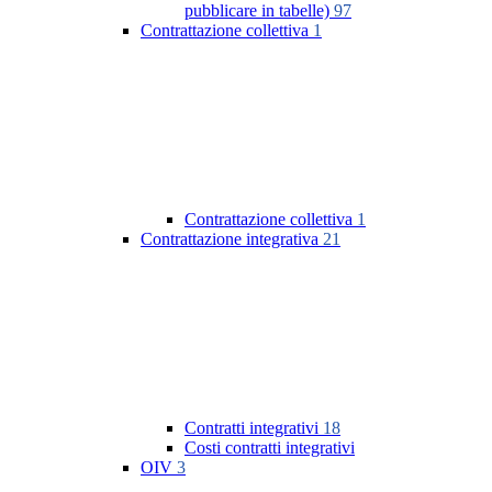
pubblicare in tabelle)
97
Contrattazione collettiva
1
Contrattazione collettiva
1
Contrattazione integrativa
21
Contratti integrativi
18
Costi contratti integrativi
OIV
3