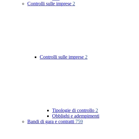
Controlli sulle imprese
2
Controlli sulle imprese
2
Tipologie di controllo
2
Obblighi e adempimenti
Bandi di gara e contratti
759