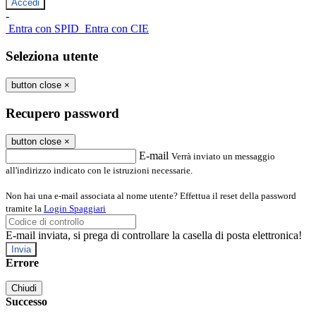
-
Entra con SPID
Entra con CIE
Seleziona utente
button close
×
Recupero password
button close
×
E-mail
Verrà inviato un messaggio
all'indirizzo indicato con le istruzioni necessarie.
Non hai una e-mail associata al nome utente? Effettua il reset della password
tramite la
Login Spaggiari
E-mail inviata, si prega di controllare la casella di posta elettronica!
Errore
Chiudi
Successo