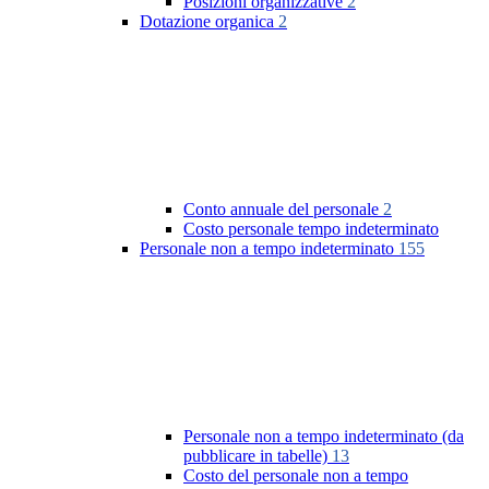
Posizioni organizzative
2
Dotazione organica
2
Conto annuale del personale
2
Costo personale tempo indeterminato
Personale non a tempo indeterminato
155
Personale non a tempo indeterminato (da
pubblicare in tabelle)
13
Costo del personale non a tempo