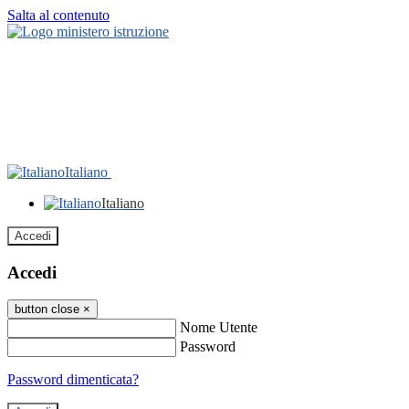
Salta al contenuto
Italiano
Italiano
Accedi
Accedi
button close
×
Nome Utente
Password
Password dimenticata?