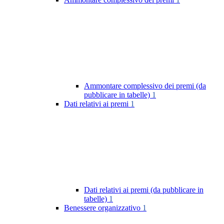
Ammontare complessivo dei premi (da
pubblicare in tabelle)
1
Dati relativi ai premi
1
Dati relativi ai premi (da pubblicare in
tabelle)
1
Benessere organizzativo
1