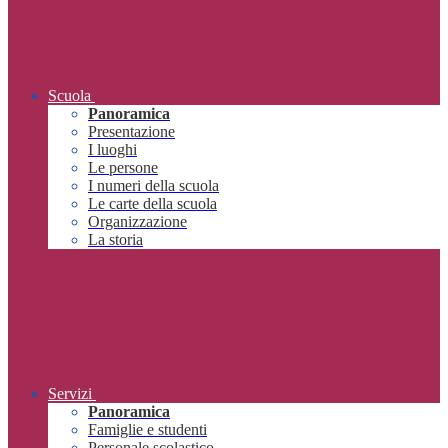
Scuola
Panoramica
Presentazione
I luoghi
Le persone
I numeri della scuola
Le carte della scuola
Organizzazione
La storia
Servizi
Panoramica
Famiglie e studenti
Personale scolastico