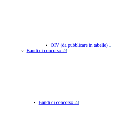
OIV (da pubblicare in tabelle)
1
Bandi di concorso
23
Bandi di concorso
23