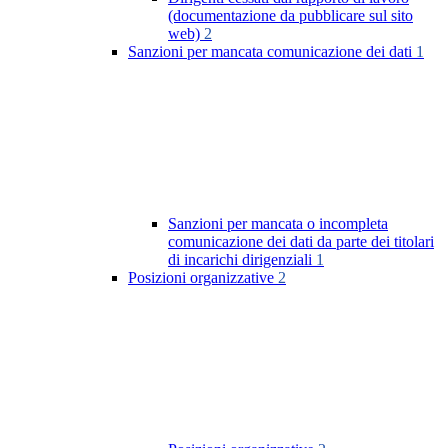
(documentazione da pubblicare sul sito
web)
2
Sanzioni per mancata comunicazione dei dati
1
Sanzioni per mancata o incompleta
comunicazione dei dati da parte dei titolari
di incarichi dirigenziali
1
Posizioni organizzative
2