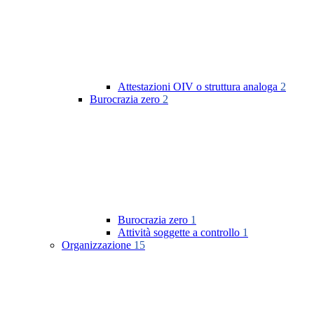
Attestazioni OIV o struttura analoga
2
Burocrazia zero
2
Burocrazia zero
1
Attività soggette a controllo
1
Organizzazione
15