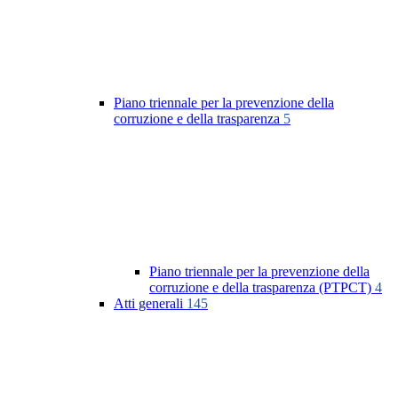
Piano triennale per la prevenzione della
corruzione e della trasparenza
5
Piano triennale per la prevenzione della
corruzione e della trasparenza (PTPCT)
4
Atti generali
145