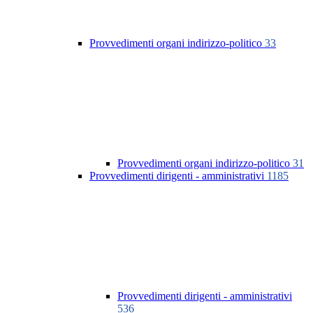
Provvedimenti organi indirizzo-politico
33
Provvedimenti organi indirizzo-politico
31
Provvedimenti dirigenti - amministrativi
1185
Provvedimenti dirigenti - amministrativi
536