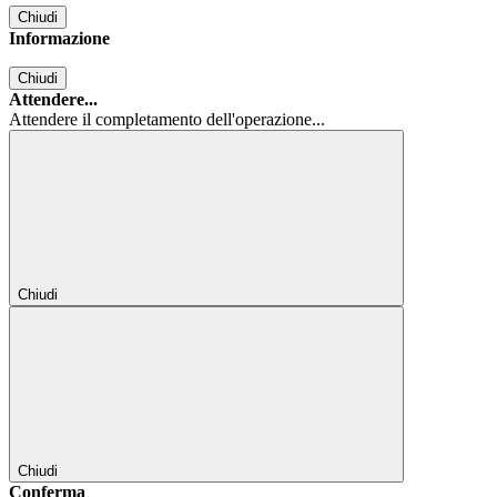
Chiudi
Informazione
Chiudi
Attendere...
Attendere il completamento dell'operazione...
Chiudi
Chiudi
Conferma