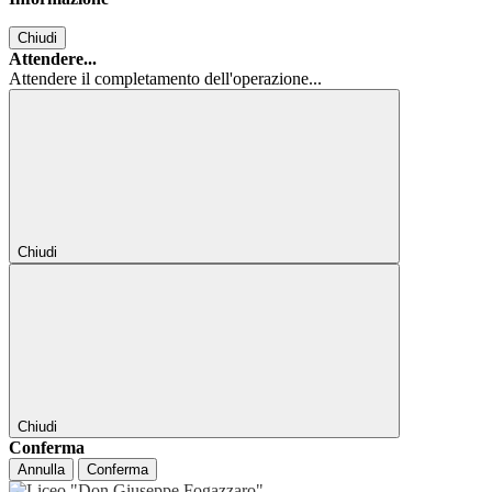
Chiudi
Attendere...
Attendere il completamento dell'operazione...
Chiudi
Chiudi
Conferma
Annulla
Conferma