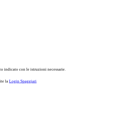
o indicato con le istruzioni necessarie.
ite la
Login Spaggiari