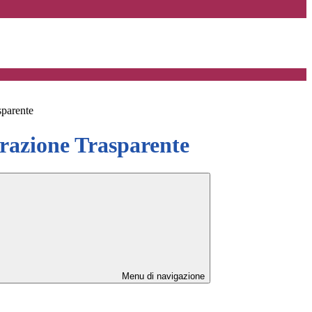
sparente
azione Trasparente
Menu di navigazione