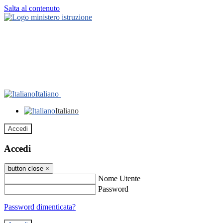
Salta al contenuto
Italiano
Italiano
Accedi
Accedi
button close
×
Nome Utente
Password
Password dimenticata?