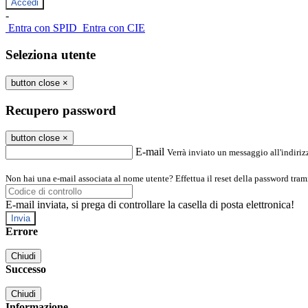
-
Entra con SPID
Entra con CIE
Seleziona utente
button close
×
Recupero password
button close
×
E-mail
Verrà inviato un messaggio all'indirizz
Non hai una e-mail associata al nome utente? Effettua il reset della password tram
E-mail inviata, si prega di controllare la casella di posta elettronica!
Errore
Chiudi
Successo
Chiudi
Informazione