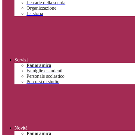
Le carte della scuola
Organizzazione
La storia
Servizi
Panoramica
Famiglie e studenti
Personale scolastico
Percorsi di studio
Novità
Panoramica