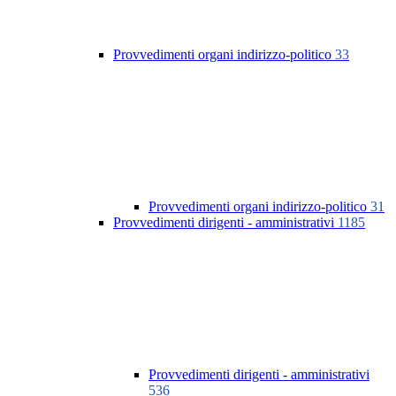
Provvedimenti organi indirizzo-politico
33
Provvedimenti organi indirizzo-politico
31
Provvedimenti dirigenti - amministrativi
1185
Provvedimenti dirigenti - amministrativi
536