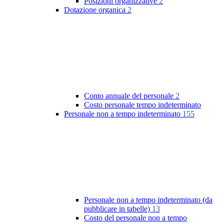
Posizioni organizzative
2
Dotazione organica
2
Conto annuale del personale
2
Costo personale tempo indeterminato
Personale non a tempo indeterminato
155
Personale non a tempo indeterminato (da
pubblicare in tabelle)
13
Costo del personale non a tempo