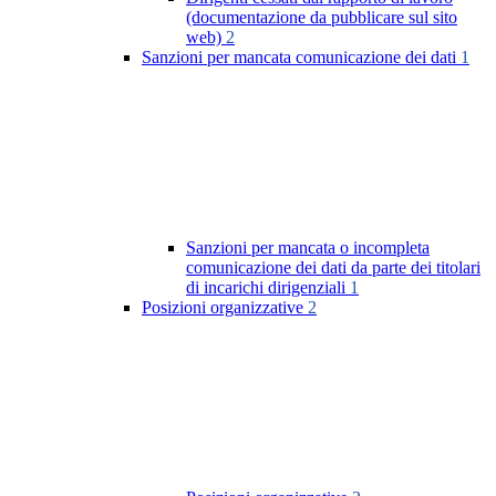
(documentazione da pubblicare sul sito
web)
2
Sanzioni per mancata comunicazione dei dati
1
Sanzioni per mancata o incompleta
comunicazione dei dati da parte dei titolari
di incarichi dirigenziali
1
Posizioni organizzative
2