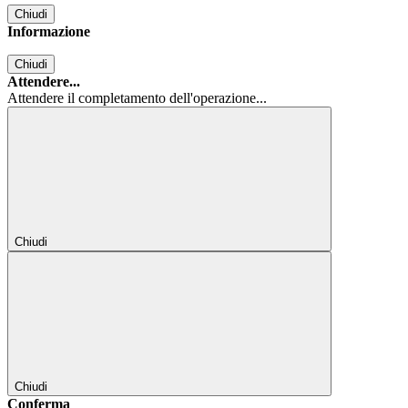
Chiudi
Informazione
Chiudi
Attendere...
Attendere il completamento dell'operazione...
Chiudi
Chiudi
Conferma