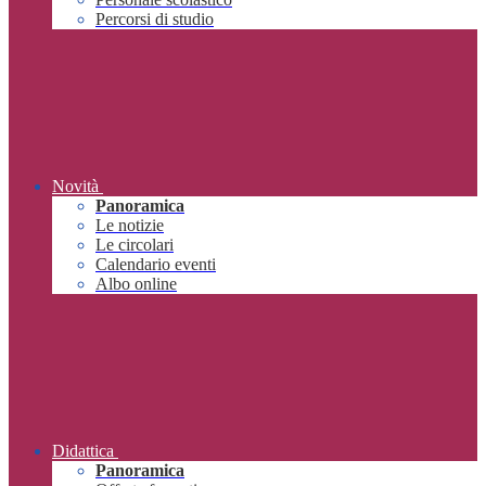
Percorsi di studio
Novità
Panoramica
Le notizie
Le circolari
Calendario eventi
Albo online
Didattica
Panoramica