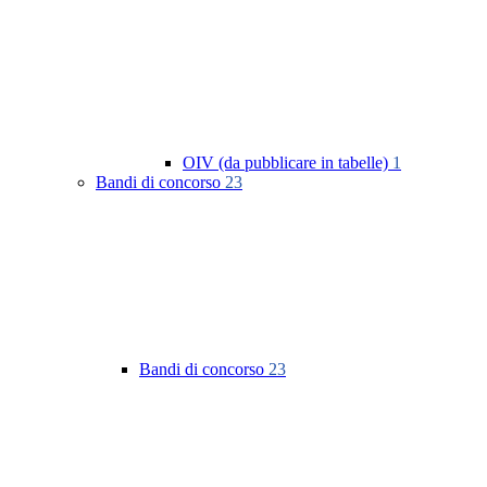
OIV (da pubblicare in tabelle)
1
Bandi di concorso
23
Bandi di concorso
23