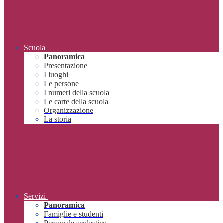
Scuola
Panoramica
Presentazione
I luoghi
Le persone
I numeri della scuola
Le carte della scuola
Organizzazione
La storia
Servizi
Panoramica
Famiglie e studenti
Personale scolastico