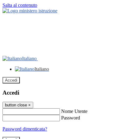
Salta al contenuto
Italiano
Italiano
Accedi
Accedi
button close
×
Nome Utente
Password
Password dimenticata?