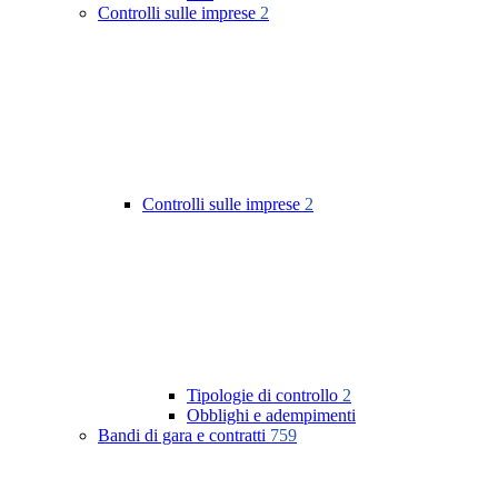
Controlli sulle imprese
2
Controlli sulle imprese
2
Tipologie di controllo
2
Obblighi e adempimenti
Bandi di gara e contratti
759