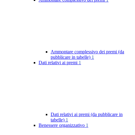
Ammontare complessivo dei premi (da
pubblicare in tabelle)
1
Dati relativi ai premi
1
Dati relativi ai premi (da pubblicare in
tabelle)
1
Benessere organizzativo
1