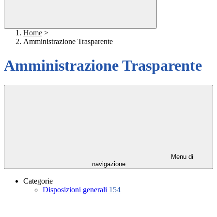
Home
>
Amministrazione Trasparente
Amministrazione Trasparente
Menu di
navigazione
Categorie
Disposizioni generali
154