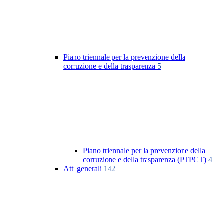
Piano triennale per la prevenzione della
corruzione e della trasparenza
5
Piano triennale per la prevenzione della
corruzione e della trasparenza (PTPCT)
4
Atti generali
142