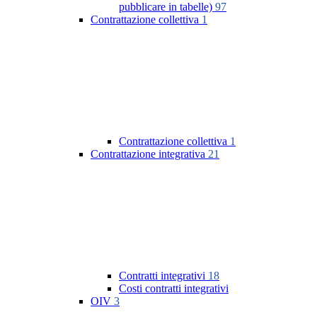
pubblicare in tabelle)
97
Contrattazione collettiva
1
Contrattazione collettiva
1
Contrattazione integrativa
21
Contratti integrativi
18
Costi contratti integrativi
OIV
3