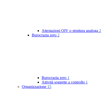
Attestazioni OIV o struttura analoga
2
Burocrazia zero
2
Burocrazia zero
1
Attività soggette a controllo
1
Organizzazione
15