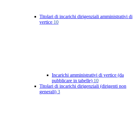
Titolari di incarichi dirigenziali amministrativi di
vertice
10
Incarichi amministrativi di vertice (da
pubblicare in tabelle)
10
Titolari di incarichi dirigenziali (dirigenti non
generali)
3