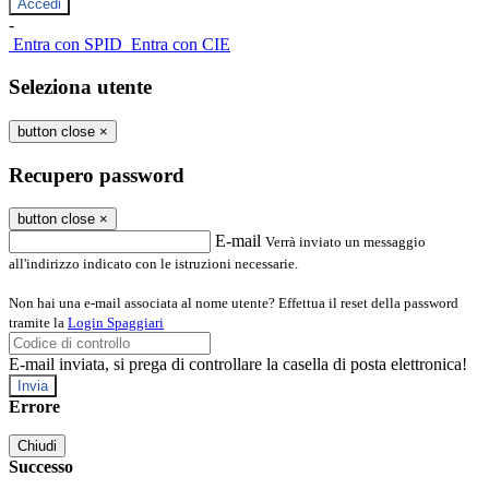
-
Entra con SPID
Entra con CIE
Seleziona utente
button close
×
Recupero password
button close
×
E-mail
Verrà inviato un messaggio
all'indirizzo indicato con le istruzioni necessarie.
Non hai una e-mail associata al nome utente? Effettua il reset della password
tramite la
Login Spaggiari
E-mail inviata, si prega di controllare la casella di posta elettronica!
Errore
Chiudi
Successo