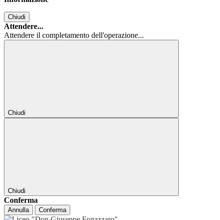
Chiudi
Attendere...
Attendere il completamento dell'operazione...
Chiudi
Chiudi
Conferma
Annulla
Conferma