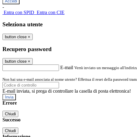
-
Entra con SPID
Entra con CIE
Seleziona utente
button close
×
Recupero password
button close
×
E-mail
Verrà inviato un messaggio all'indirizz
Non hai una e-mail associata al nome utente? Effettua il reset della password tram
E-mail inviata, si prega di controllare la casella di posta elettronica!
Errore
Chiudi
Successo
Chiudi
Informazione