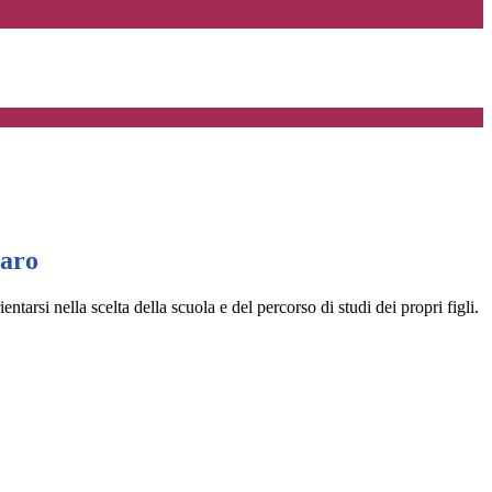
iaro
entarsi nella scelta della scuola e del percorso di studi dei propri figli.