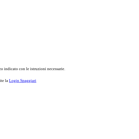
o indicato con le istruzioni necessarie.
ite la
Login Spaggiari