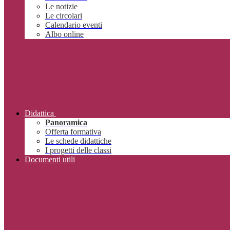
Le notizie
Le circolari
Calendario eventi
Albo online
Didattica
Panoramica
Offerta formativa
Le schede didattiche
I progetti delle classi
Documenti utili