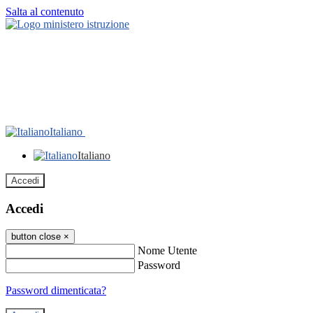
Salta al contenuto
Italiano
Italiano
Accedi
Accedi
button close
×
Nome Utente
Password
Password dimenticata?