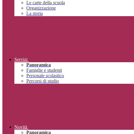
Le carte della scuola
Organizzazione
La storia
Servizi
Panoramica
Famiglie e studenti
Personale scolastico
Percorsi di studio
Novità
Panoramica