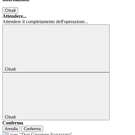
Chiudi
Attendere...
Attendere il completamento dell'operazione...
Chiudi
Chiudi
Conferma
Annulla
Conferma