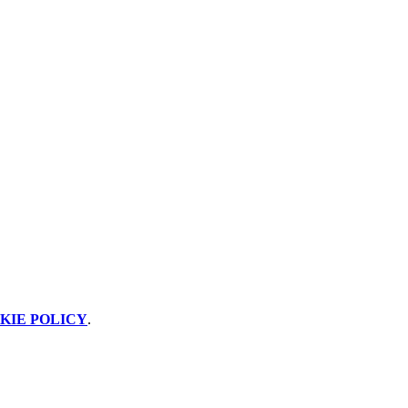
KIE POLICY
.