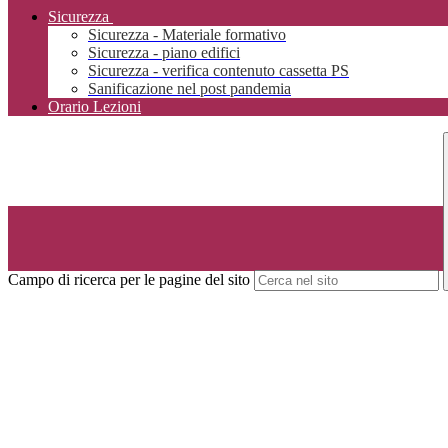
Sicurezza
Sicurezza - Materiale formativo
Sicurezza - piano edifici
Sicurezza - verifica contenuto cassetta PS
Sanificazione nel post pandemia
Orario Lezioni
Campo di ricerca per le pagine del sito