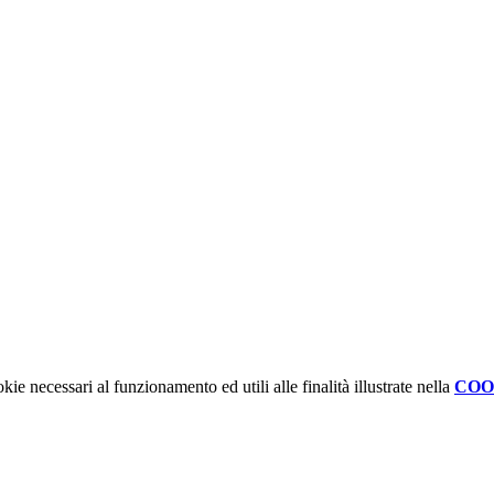
kie necessari al funzionamento ed utili alle finalità illustrate nella
COO