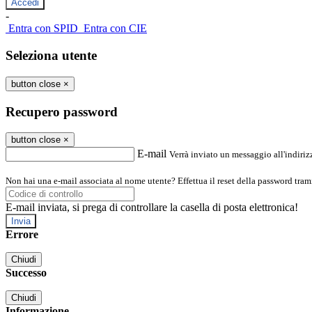
-
Entra con SPID
Entra con CIE
Seleziona utente
button close
×
Recupero password
button close
×
E-mail
Verrà inviato un messaggio all'indirizz
Non hai una e-mail associata al nome utente? Effettua il reset della password tram
E-mail inviata, si prega di controllare la casella di posta elettronica!
Errore
Chiudi
Successo
Chiudi
Informazione