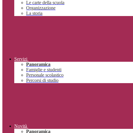
Le carte della scuola
Organizzazione
La storia
Servizi
Panoramica
Famiglie e studenti
Personale scolastico
Percorsi di studio
Novità
Panoramica