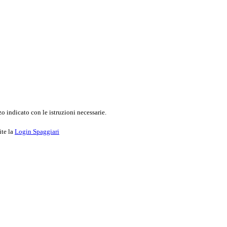
o indicato con le istruzioni necessarie.
ite la
Login Spaggiari