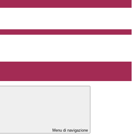
Menu di navigazione