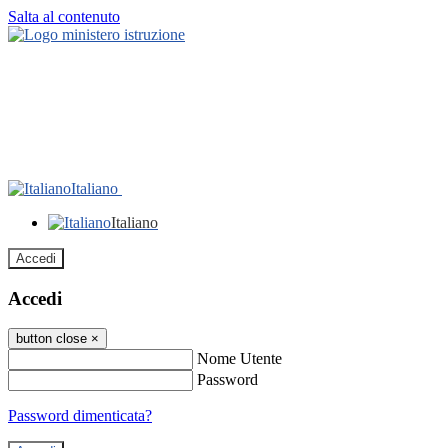
Salta al contenuto
Italiano
Italiano
Accedi
Accedi
button close
×
Nome Utente
Password
Password dimenticata?