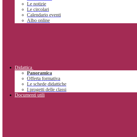
Le notizie
Le circolari
Calendario eventi
Albo online
Didattica
Panoramica
Offerta formativa
Le schede didattiche
I progetti delle classi
Documenti utili