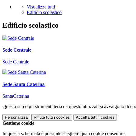
Visualizza tutti
Edificio scolastico
Edificio scolastico
Sede Centrale
Sede Centrale
Sede Santa Caterina
SantaCaterina
Questo sito o gli strumenti terzi da questo utilizzati si avvalgono di coo
Personalizza
Rifiuta tutti
i cookies
Accetta tutti
i cookies
Gestione cookie
In questa schermata è possibile scegliere quali cookie consentire.