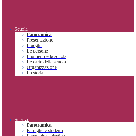
Scuola
Panoramica
Presentazione
I luoghi
Le persone
I numeri della scuola
Le carte della scuola
Organizzazione
La storia
Servizi
Panoramica
Famiglie e studenti
Personale scolastico