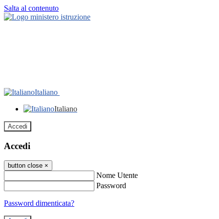
Salta al contenuto
Italiano
Italiano
Accedi
Accedi
button close
×
Nome Utente
Password
Password dimenticata?