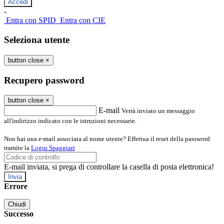
-
Entra con SPID
Entra con CIE
Seleziona utente
button close
×
Recupero password
button close
×
E-mail
Verrà inviato un messaggio
all'indirizzo indicato con le istruzioni necessarie.
Non hai una e-mail associata al nome utente? Effettua il reset della password
tramite la
Login Spaggiari
E-mail inviata, si prega di controllare la casella di posta elettronica!
Errore
Chiudi
Successo