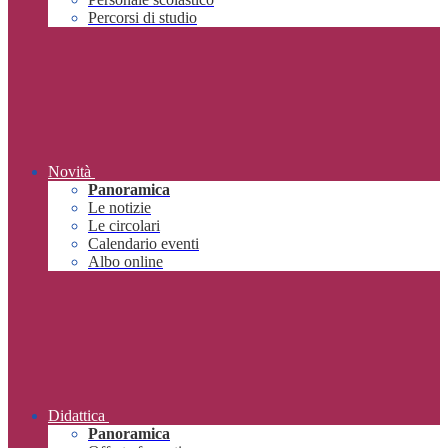
Percorsi di studio
Novità
Panoramica
Le notizie
Le circolari
Calendario eventi
Albo online
Didattica
Panoramica