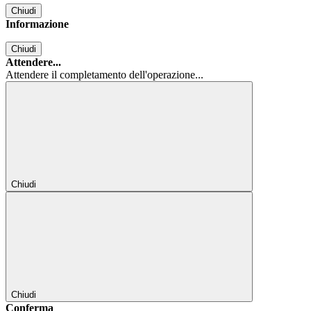
Chiudi
Informazione
Chiudi
Attendere...
Attendere il completamento dell'operazione...
Chiudi
Chiudi
Conferma