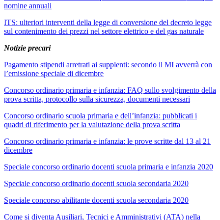
nomine annuali
ITS: ulteriori interventi della legge di conversione del decreto legge
sul contenimento dei prezzi nel settore elettrico e del gas naturale
Notizie precari
Pagamento stipendi arretrati ai supplenti: secondo il MI avverrà con
l’emissione speciale di dicembre
Concorso ordinario primaria e infanzia: FAQ sullo svolgimento della
prova scritta, protocollo sulla sicurezza, documenti necessari
Concorso ordinario scuola primaria e dell’infanzia: pubblicati i
quadri di riferimento per la valutazione della prova scritta
Concorso ordinario primaria e infanzia: le prove scritte dal 13 al 21
dicembre
Speciale concorso ordinario docenti scuola primaria e infanzia 2020
Speciale concorso ordinario docenti scuola secondaria 2020
Speciale concorso abilitante docenti scuola secondaria 2020
Come si diventa Ausiliari, Tecnici e Amministrativi (ATA) nella