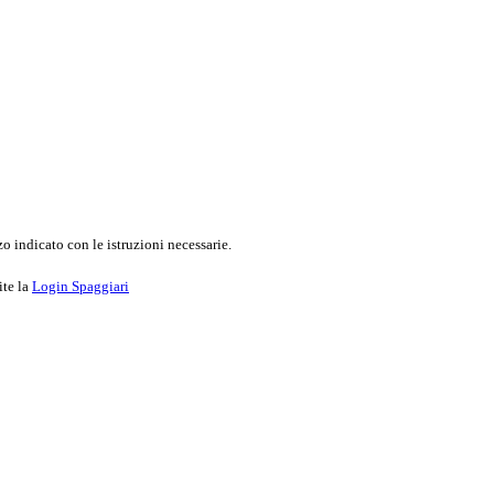
o indicato con le istruzioni necessarie.
ite la
Login Spaggiari