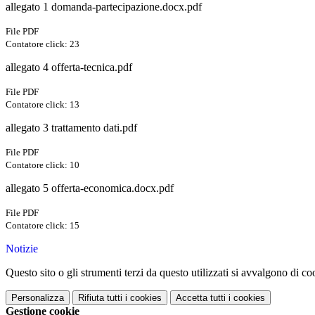
allegato 1 domanda-partecipazione.docx.pdf
File PDF
Contatore click: 23
allegato 4 offerta-tecnica.pdf
File PDF
Contatore click: 13
allegato 3 trattamento dati.pdf
File PDF
Contatore click: 10
allegato 5 offerta-economica.docx.pdf
File PDF
Contatore click: 15
Notizie
Questo sito o gli strumenti terzi da questo utilizzati si avvalgono di coo
Personalizza
Rifiuta tutti
i cookies
Accetta tutti
i cookies
Gestione cookie