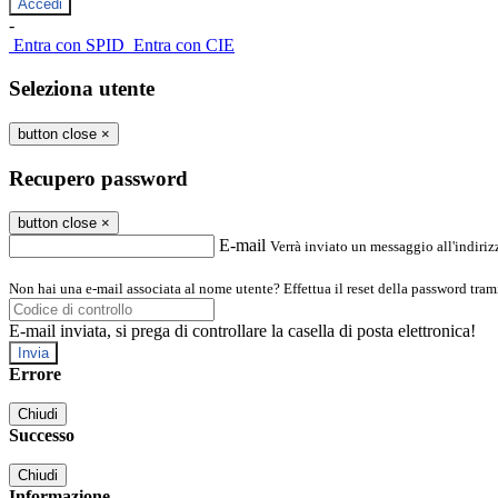
-
Entra con SPID
Entra con CIE
Seleziona utente
button close
×
Recupero password
button close
×
E-mail
Verrà inviato un messaggio all'indirizz
Non hai una e-mail associata al nome utente? Effettua il reset della password tram
E-mail inviata, si prega di controllare la casella di posta elettronica!
Errore
Chiudi
Successo
Chiudi
Informazione