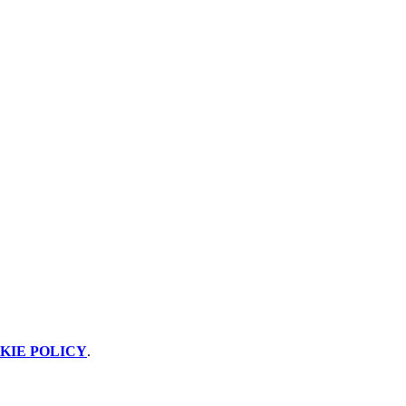
KIE POLICY
.