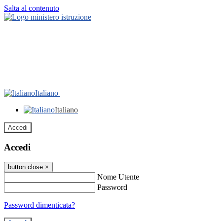
Salta al contenuto
Italiano
Italiano
Accedi
Accedi
button close
×
Nome Utente
Password
Password dimenticata?