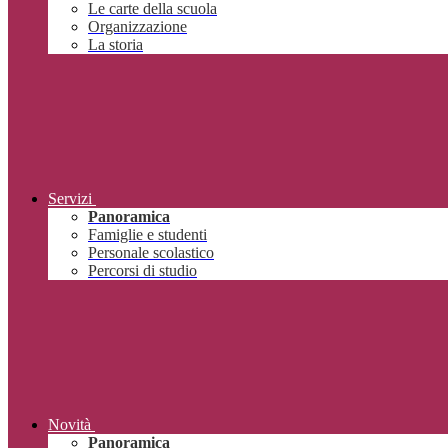
Le carte della scuola
Organizzazione
La storia
Servizi
Panoramica
Famiglie e studenti
Personale scolastico
Percorsi di studio
Novità
Panoramica