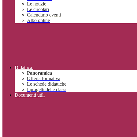
Le notizie
Le circolari
Calendario eventi
Albo online
Didattica
Panoramica
Offerta formativa
Le schede didattiche
I progetti delle classi
Documenti utili