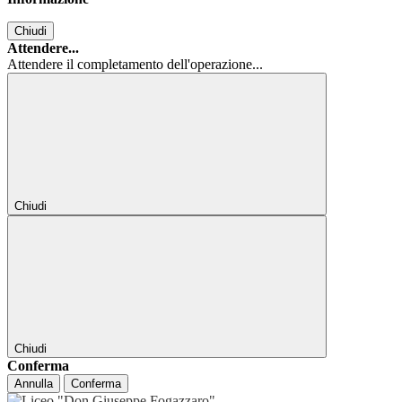
Chiudi
Attendere...
Attendere il completamento dell'operazione...
Chiudi
Chiudi
Conferma
Annulla
Conferma