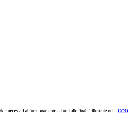
kie necessari al funzionamento ed utili alle finalità illustrate nella
COO