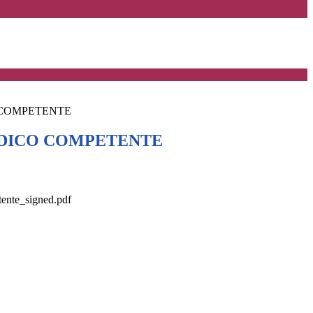
COMPETENTE
DICO COMPETENTE
ente_signed.pdf