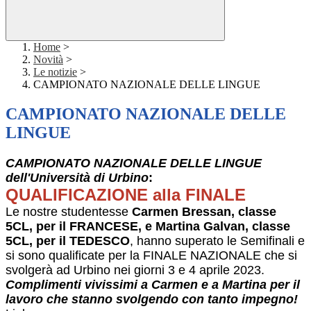
Home
>
Novità
>
Le notizie
>
CAMPIONATO NAZIONALE DELLE LINGUE
CAMPIONATO NAZIONALE DELLE
LINGUE
CAMPIONATO NAZIONALE DELLE LINGUE
dell'Università di Urbino
:
QUALIFICAZIONE alla FINALE
Le nostre studentesse
Carmen Bressan, classe
5CL, per il FRANCESE, e Martina Galvan, classe
5CL, per il TEDESCO
, hanno superato le Semifinali e
si sono qualificate per la FINALE NAZIONALE che si
svolgerà ad Urbino nei giorni 3 e 4 aprile 2023.
Complimenti vivissimi a Carmen e a Martina per il
lavoro che stanno svolgendo con tanto impegno!