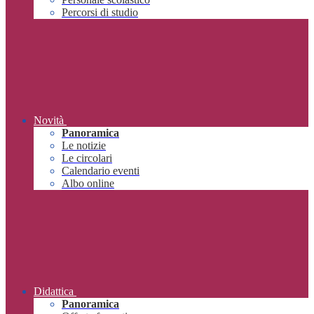
Percorsi di studio
Novità
Panoramica
Le notizie
Le circolari
Calendario eventi
Albo online
Didattica
Panoramica