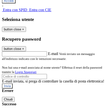
-
Entra con SPID
Entra con CIE
Seleziona utente
button close
×
Recupero password
button close
×
E-mail
Verrà inviato un messaggio
all'indirizzo indicato con le istruzioni necessarie.
Non hai una e-mail associata al nome utente? Effettua il reset della password
tramite la
Login Spaggiari
E-mail inviata, si prega di controllare la casella di posta elettronica!
Errore
Chiudi
Successo