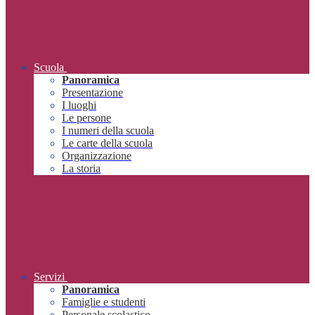
Scuola
Panoramica
Presentazione
I luoghi
Le persone
I numeri della scuola
Le carte della scuola
Organizzazione
La storia
Servizi
Panoramica
Famiglie e studenti
Personale scolastico