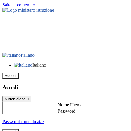
Salta al contenuto
Italiano
Italiano
Accedi
Accedi
button close
×
Nome Utente
Password
Password dimenticata?