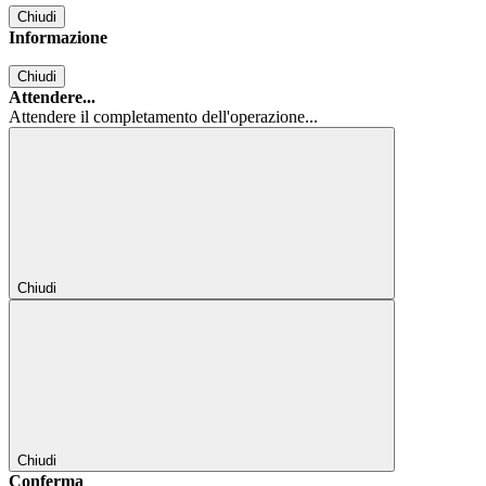
Chiudi
Informazione
Chiudi
Attendere...
Attendere il completamento dell'operazione...
Chiudi
Chiudi
Conferma