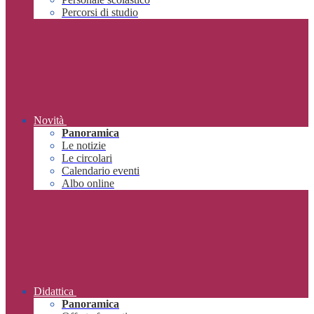
Percorsi di studio
Novità
Panoramica
Le notizie
Le circolari
Calendario eventi
Albo online
Didattica
Panoramica