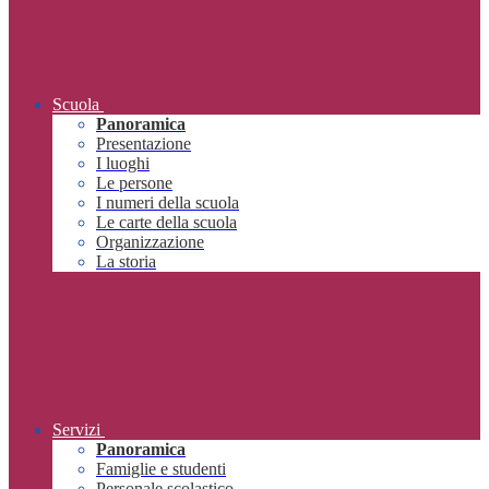
Scuola
Panoramica
Presentazione
I luoghi
Le persone
I numeri della scuola
Le carte della scuola
Organizzazione
La storia
Servizi
Panoramica
Famiglie e studenti
Personale scolastico