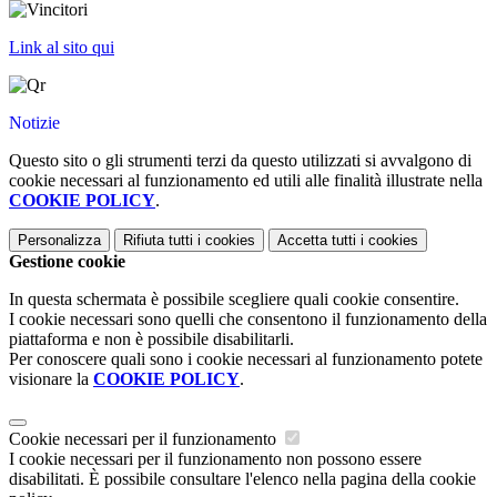
Link al sito qui
Notizie
Questo sito o gli strumenti terzi da questo utilizzati si avvalgono di
cookie necessari al funzionamento ed utili alle finalità illustrate nella
COOKIE POLICY
.
Personalizza
Rifiuta tutti
i cookies
Accetta tutti
i cookies
Gestione cookie
In questa schermata è possibile scegliere quali cookie consentire.
I cookie necessari sono quelli che consentono il funzionamento della
piattaforma e non è possibile disabilitarli.
Per conoscere quali sono i cookie necessari al funzionamento potete
visionare la
COOKIE POLICY
.
Cookie necessari per il funzionamento
I cookie necessari per il funzionamento non possono essere
disabilitati. È possibile consultare l'elenco nella pagina della cookie