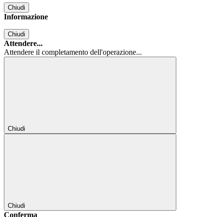
Chiudi
Informazione
Chiudi
Attendere...
Attendere il completamento dell'operazione...
Chiudi
Chiudi
Conferma