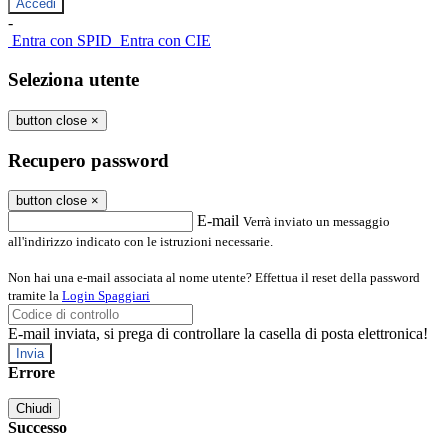
-
Entra con SPID
Entra con CIE
Seleziona utente
button close
×
Recupero password
button close
×
E-mail
Verrà inviato un messaggio
all'indirizzo indicato con le istruzioni necessarie.
Non hai una e-mail associata al nome utente? Effettua il reset della password
tramite la
Login Spaggiari
E-mail inviata, si prega di controllare la casella di posta elettronica!
Errore
Chiudi
Successo