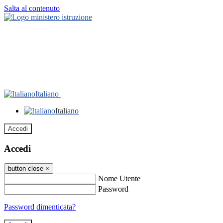
Salta al contenuto
Italiano
Italiano
Accedi
Accedi
button close
×
Nome Utente
Password
Password dimenticata?