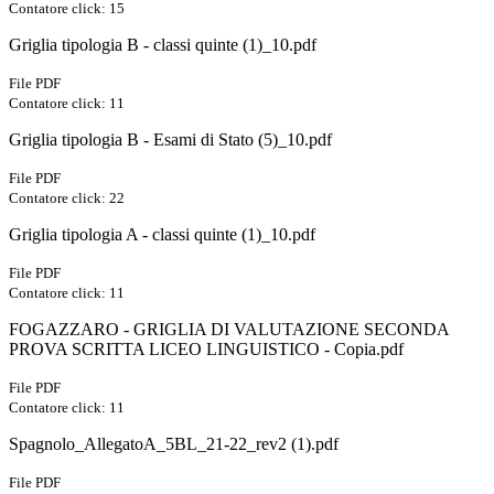
Contatore click: 15
Griglia tipologia B - classi quinte (1)_10.pdf
File PDF
Contatore click: 11
Griglia tipologia B - Esami di Stato (5)_10.pdf
File PDF
Contatore click: 22
Griglia tipologia A - classi quinte (1)_10.pdf
File PDF
Contatore click: 11
FOGAZZARO - GRIGLIA DI VALUTAZIONE SECONDA
PROVA SCRITTA LICEO LINGUISTICO - Copia.pdf
File PDF
Contatore click: 11
Spagnolo_AllegatoA_5BL_21-22_rev2 (1).pdf
File PDF