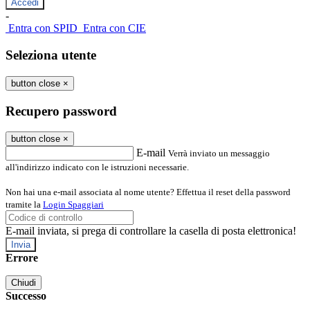
-
Entra con SPID
Entra con CIE
Seleziona utente
button close
×
Recupero password
button close
×
E-mail
Verrà inviato un messaggio
all'indirizzo indicato con le istruzioni necessarie.
Non hai una e-mail associata al nome utente? Effettua il reset della password
tramite la
Login Spaggiari
E-mail inviata, si prega di controllare la casella di posta elettronica!
Errore
Chiudi
Successo