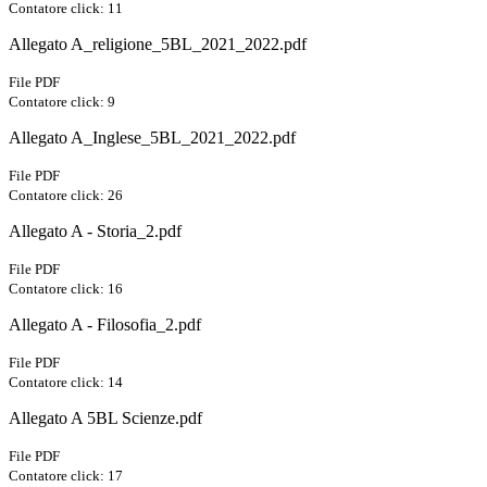
Contatore click: 11
Allegato A_religione_5BL_2021_2022.pdf
File PDF
Contatore click: 9
Allegato A_Inglese_5BL_2021_2022.pdf
File PDF
Contatore click: 26
Allegato A - Storia_2.pdf
File PDF
Contatore click: 16
Allegato A - Filosofia_2.pdf
File PDF
Contatore click: 14
Allegato A 5BL Scienze.pdf
File PDF
Contatore click: 17