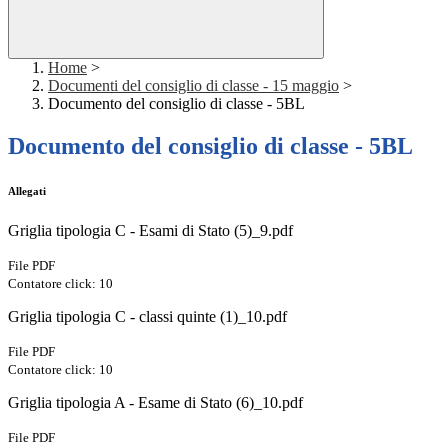
Home
>
Documenti del consiglio di classe - 15 maggio
>
Documento del consiglio di classe - 5BL
Documento del consiglio di classe - 5BL
Allegati
Griglia tipologia C - Esami di Stato (5)_9.pdf
File PDF
Contatore click: 10
Griglia tipologia C - classi quinte (1)_10.pdf
File PDF
Contatore click: 10
Griglia tipologia A - Esame di Stato (6)_10.pdf
File PDF