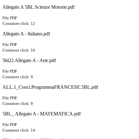
Allegato A 5BL Scienze Motorie.pdf
File PDF
Contatore click: 12
Allegato A - Italiano.pdf
File PDF
Contatore click: 10
5bl22 Allegato A - Arte.pdf
File PDF
Contatore click: 9
ALL.1_Cenci.ProgrammaFRANCESE.5BL.pdf
File PDF
Contatore click: 9
5BL_ Allegato A - MATEMATICA.pdf
File PDF
Contatore click: 14