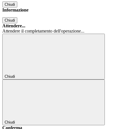
Chiudi
Informazione
Chiudi
Attendere...
Attendere il completamento dell'operazione...
Chiudi
Chiudi
Conferma