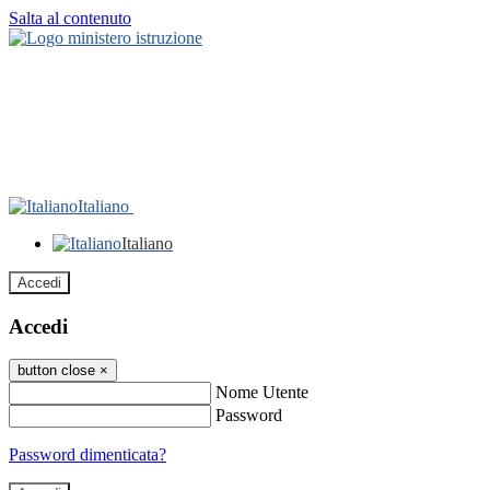
Salta al contenuto
Italiano
Italiano
Accedi
Accedi
button close
×
Nome Utente
Password
Password dimenticata?