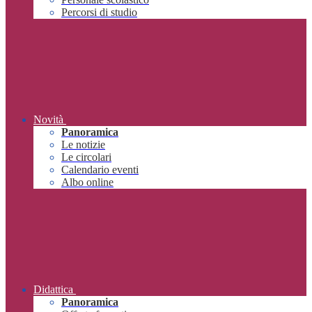
Percorsi di studio
Novità
Panoramica
Le notizie
Le circolari
Calendario eventi
Albo online
Didattica
Panoramica