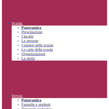
Scuola
Panoramica
Presentazione
I luoghi
Le persone
I numeri della scuola
Le carte della scuola
Organizzazione
La storia
Servizi
Panoramica
Famiglie e studenti
Personale scolastico