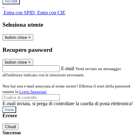
-
Entra con SPID
Entra con CIE
Seleziona utente
button close
×
Recupero password
button close
×
E-mail
Verrà inviato un messaggio
all'indirizzo indicato con le istruzioni necessarie.
Non hai una e-mail associata al nome utente? Effettua il reset della password
tramite la
Login Spaggiari
E-mail inviata, si prega di controllare la casella di posta elettronica!
Errore
Chiudi
Successo