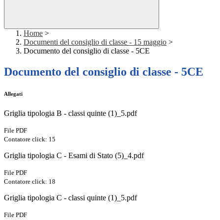
Home
>
Documenti del consiglio di classe - 15 maggio
>
Documento del consiglio di classe - 5CE
Documento del consiglio di classe - 5CE
Allegati
Griglia tipologia B - classi quinte (1)_5.pdf
File PDF
Contatore click: 15
Griglia tipologia C - Esami di Stato (5)_4.pdf
File PDF
Contatore click: 18
Griglia tipologia C - classi quinte (1)_5.pdf
File PDF