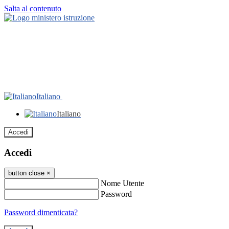
Salta al contenuto
Italiano
Italiano
Accedi
Accedi
button close
×
Nome Utente
Password
Password dimenticata?