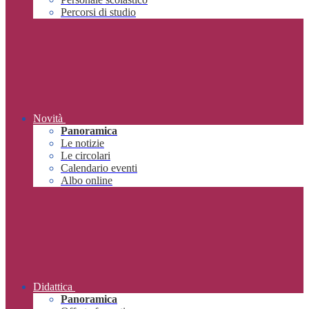
Percorsi di studio
Novità
Panoramica
Le notizie
Le circolari
Calendario eventi
Albo online
Didattica
Panoramica