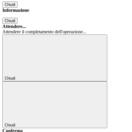
Chiudi
Informazione
Chiudi
Attendere...
Attendere il completamento dell'operazione...
Chiudi
Chiudi
Conferma