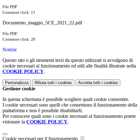
File PDF
Contatore click: 11
Documento_maggio_5CE_2021_22.pdf
File PDF
Contatore click: 20
Notizie
Questo sito o gli strumenti terzi da questo utilizzati si avvalgono di
cookie necessari al funzionamento ed utili alle finalità illustrate nella
COOKIE POLICY
.
Personalizza
Rifiuta tutti
i cookies
Accetta tutti
i cookies
Gestione cookie
In questa schermata è possibile scegliere quali cookie consentire.
I cookie necessari sono quelli che consentono il funzionamento della
piattaforma e non è possibile disabilitarli.
Per conoscere quali sono i cookie necessari al funzionamento potete
visionare la
COOKIE POLICY
.
Cookie necessari per il funzionamento