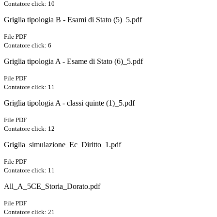
Contatore click: 10
Griglia tipologia B - Esami di Stato (5)_5.pdf
File PDF
Contatore click: 6
Griglia tipologia A - Esame di Stato (6)_5.pdf
File PDF
Contatore click: 11
Griglia tipologia A - classi quinte (1)_5.pdf
File PDF
Contatore click: 12
Griglia_simulazione_Ec_Diritto_1.pdf
File PDF
Contatore click: 11
All_A_5CE_Storia_Dorato.pdf
File PDF
Contatore click: 21