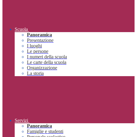
Scuola
Panoramica
Presentazione
I luoghi
Le persone
I numeri della scuola
Le carte della scuola
Organizzazione
La storia
Servizi
Panoramica
Famiglie e studenti
Personale scolastico