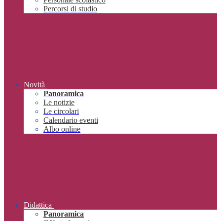
Percorsi di studio
Novità
Panoramica
Le notizie
Le circolari
Calendario eventi
Albo online
Didattica
Panoramica