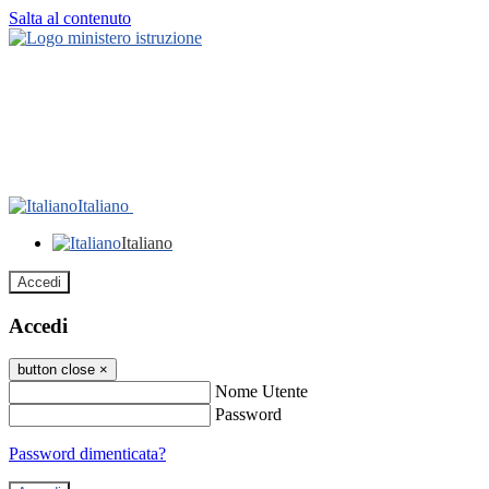
Salta al contenuto
Italiano
Italiano
Accedi
Accedi
button close
×
Nome Utente
Password
Password dimenticata?