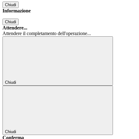
Chiudi
Informazione
Chiudi
Attendere...
Attendere il completamento dell'operazione...
Chiudi
Chiudi
Conferma