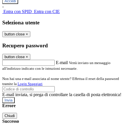
-
Entra con SPID
Entra con CIE
Seleziona utente
button close
×
Recupero password
button close
×
E-mail
Verrà inviato un messaggio
all'indirizzo indicato con le istruzioni necessarie.
Non hai una e-mail associata al nome utente? Effettua il reset della password
tramite la
Login Spaggiari
E-mail inviata, si prega di controllare la casella di posta elettronica!
Errore
Chiudi
Successo