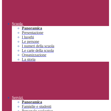
Scuola
Panoramica
Presentazione
I luoghi
Le persone
I numeri della scuola
Le carte della scuola
Organizzazione
La storia
Servizi
Panoramica
Famiglie e studenti
Personale scolastico