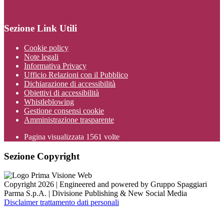
Sezione Link Utili
Cookie policy
Note legali
Informativa Privacy
Ufficio Relazioni con il Pubblico
Dichiarazione di accessibilità
Obiettivi di accessibilità
Whistleblowing
Gestione consensi cookie
Amministrazione trasparente
Pagina visualizzata
1561
volte
Sezione Copyright
Copyright 2026 | Engineered and powered by Gruppo Spaggiari
Parma S.p.A. | Divisione Publishing & New Social Media
Disclaimer trattamento dati personali