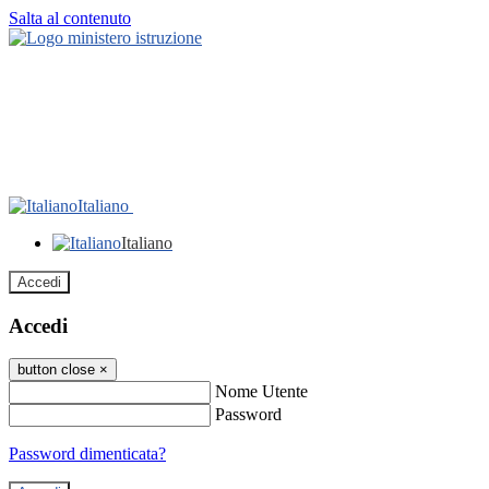
Salta al contenuto
Italiano
Italiano
Accedi
Accedi
button close
×
Nome Utente
Password
Password dimenticata?