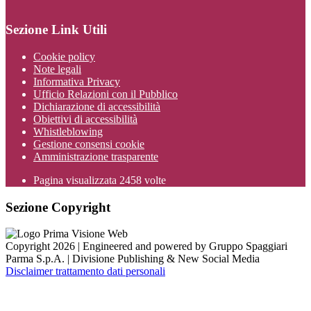
Sezione Link Utili
Cookie policy
Note legali
Informativa Privacy
Ufficio Relazioni con il Pubblico
Dichiarazione di accessibilità
Obiettivi di accessibilità
Whistleblowing
Gestione consensi cookie
Amministrazione trasparente
Pagina visualizzata
2458
volte
Sezione Copyright
Copyright 2026 | Engineered and powered by Gruppo Spaggiari
Parma S.p.A. | Divisione Publishing & New Social Media
Disclaimer trattamento dati personali