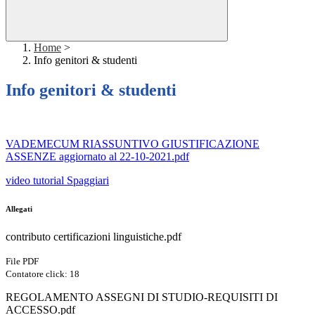
Home
>
Info genitori & studenti
Info genitori & studenti
VADEMECUM RIASSUNTIVO GIUSTIFICAZIONE
ASSENZE aggiornato al 22-10-2021.pdf
video tutorial Spaggiari
Allegati
contributo certificazioni linguistiche.pdf
File PDF
Contatore click: 18
REGOLAMENTO ASSEGNI DI STUDIO‑REQUISITI DI
ACCESSO.pdf