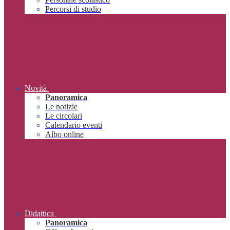
Percorsi di studio
Novità
Panoramica
Le notizie
Le circolari
Calendario eventi
Albo online
Didattica
Panoramica