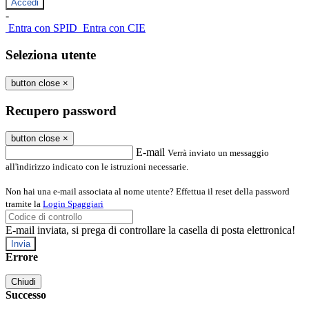
-
Entra con SPID
Entra con CIE
Seleziona utente
button close
×
Recupero password
button close
×
E-mail
Verrà inviato un messaggio
all'indirizzo indicato con le istruzioni necessarie.
Non hai una e-mail associata al nome utente? Effettua il reset della password
tramite la
Login Spaggiari
E-mail inviata, si prega di controllare la casella di posta elettronica!
Errore
Chiudi
Successo