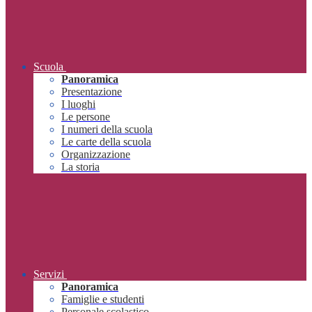
Scuola
Panoramica
Presentazione
I luoghi
Le persone
I numeri della scuola
Le carte della scuola
Organizzazione
La storia
Servizi
Panoramica
Famiglie e studenti
Personale scolastico