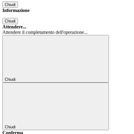
Chiudi
Informazione
Chiudi
Attendere...
Attendere il completamento dell'operazione...
Chiudi
Chiudi
Conferma