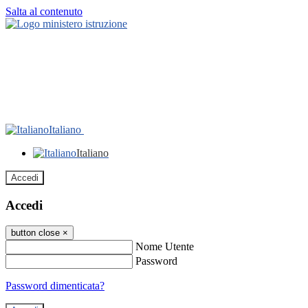
Salta al contenuto
Italiano
Italiano
Accedi
Accedi
button close
×
Nome Utente
Password
Password dimenticata?