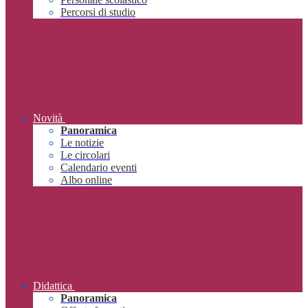
Percorsi di studio
Novità
Panoramica
Le notizie
Le circolari
Calendario eventi
Albo online
Didattica
Panoramica