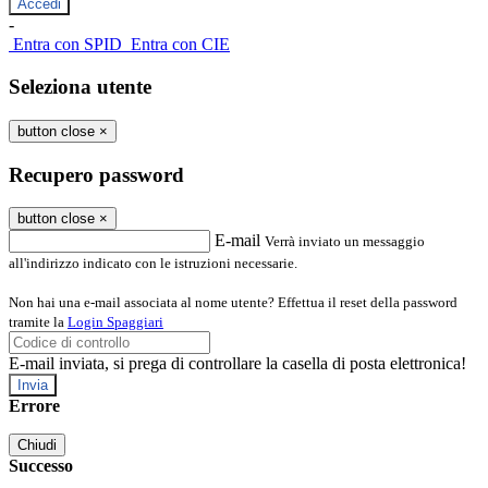
-
Entra con SPID
Entra con CIE
Seleziona utente
button close
×
Recupero password
button close
×
E-mail
Verrà inviato un messaggio
all'indirizzo indicato con le istruzioni necessarie.
Non hai una e-mail associata al nome utente? Effettua il reset della password
tramite la
Login Spaggiari
E-mail inviata, si prega di controllare la casella di posta elettronica!
Errore
Chiudi
Successo