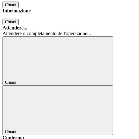
Chiudi
Informazione
Chiudi
Attendere...
Attendere il completamento dell'operazione...
Chiudi
Chiudi
Conferma