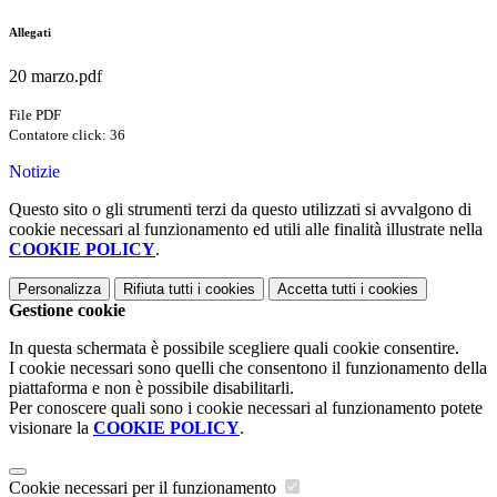
Allegati
20 marzo.pdf
File PDF
Contatore click: 36
Notizie
Questo sito o gli strumenti terzi da questo utilizzati si avvalgono di
cookie necessari al funzionamento ed utili alle finalità illustrate nella
COOKIE POLICY
.
Personalizza
Rifiuta tutti
i cookies
Accetta tutti
i cookies
Gestione cookie
In questa schermata è possibile scegliere quali cookie consentire.
I cookie necessari sono quelli che consentono il funzionamento della
piattaforma e non è possibile disabilitarli.
Per conoscere quali sono i cookie necessari al funzionamento potete
visionare la
COOKIE POLICY
.
Cookie necessari per il funzionamento