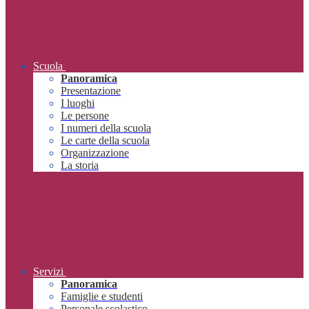
Scuola
Panoramica
Presentazione
I luoghi
Le persone
I numeri della scuola
Le carte della scuola
Organizzazione
La storia
Servizi
Panoramica
Famiglie e studenti
Personale scolastico