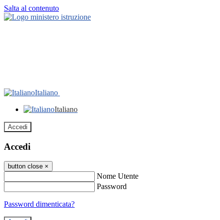
Salta al contenuto
Italiano
Italiano
Accedi
Accedi
button close
×
Nome Utente
Password
Password dimenticata?