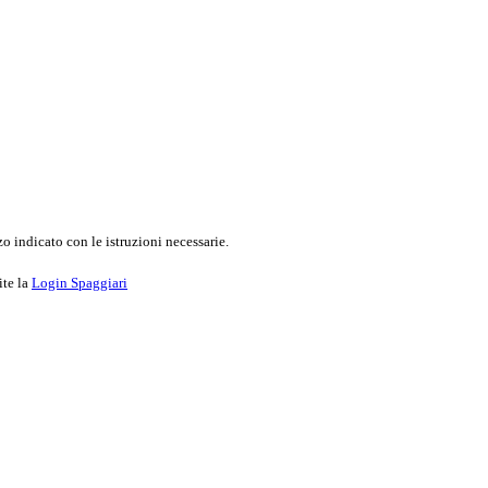
o indicato con le istruzioni necessarie.
ite la
Login Spaggiari