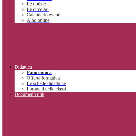
Le notizie
Le circolari
Calendario eventi
Albo online
Didattica
Panoramica
Offerta formativa
Le schede didattiche
I progetti delle classi
Documenti utili