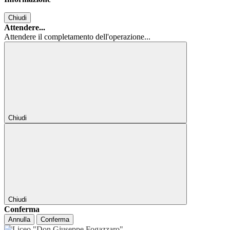
Chiudi
Attendere...
Attendere il completamento dell'operazione...
Chiudi
Chiudi
Conferma
Annulla
Conferma