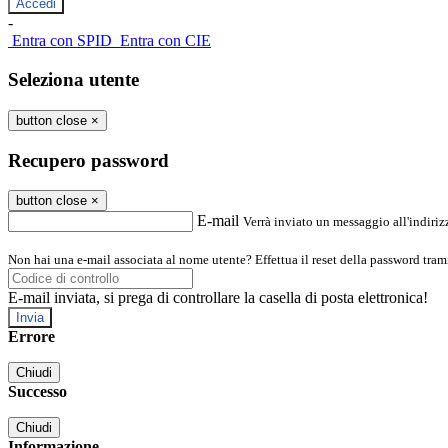
-
Entra con SPID
Entra con CIE
Seleziona utente
button close
×
Recupero password
button close
×
E-mail
Verrà inviato un messaggio all'indirizz
Non hai una e-mail associata al nome utente? Effettua il reset della password tram
E-mail inviata, si prega di controllare la casella di posta elettronica!
Errore
Chiudi
Successo
Chiudi
Informazione