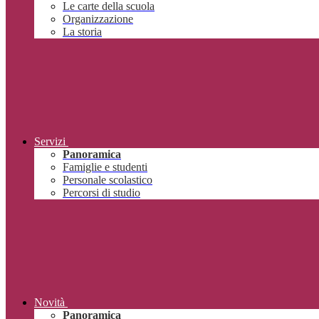
Le carte della scuola
Organizzazione
La storia
Servizi
Panoramica
Famiglie e studenti
Personale scolastico
Percorsi di studio
Novità
Panoramica