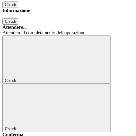
Chiudi
Informazione
Chiudi
Attendere...
Attendere il completamento dell'operazione...
Chiudi
Chiudi
Conferma