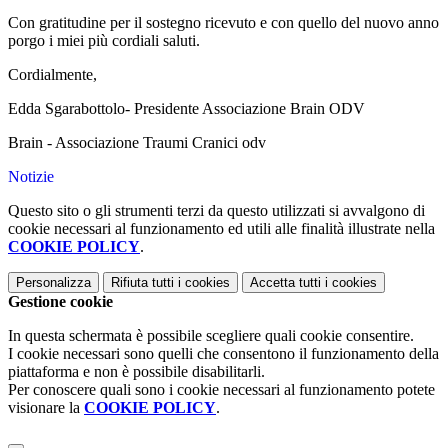
Con gratitudine per il sostegno ricevuto e con quello del nuovo anno
porgo i miei più cordiali saluti.
Cordialmente,
Edda Sgarabottolo- Presidente Associazione Brain ODV
Brain - Associazione Traumi Cranici odv
Notizie
Questo sito o gli strumenti terzi da questo utilizzati si avvalgono di
cookie necessari al funzionamento ed utili alle finalità illustrate nella
COOKIE POLICY
.
Personalizza
Rifiuta tutti
i cookies
Accetta tutti
i cookies
Gestione cookie
In questa schermata è possibile scegliere quali cookie consentire.
I cookie necessari sono quelli che consentono il funzionamento della
piattaforma e non è possibile disabilitarli.
Per conoscere quali sono i cookie necessari al funzionamento potete
visionare la
COOKIE POLICY
.