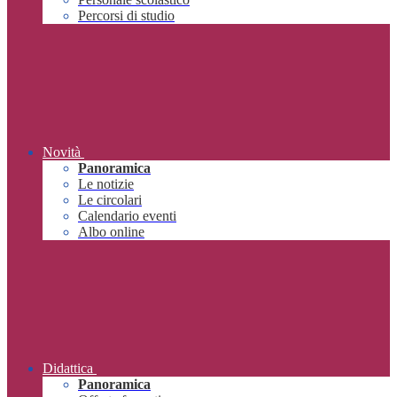
Percorsi di studio
Novità
Panoramica
Le notizie
Le circolari
Calendario eventi
Albo online
Didattica
Panoramica