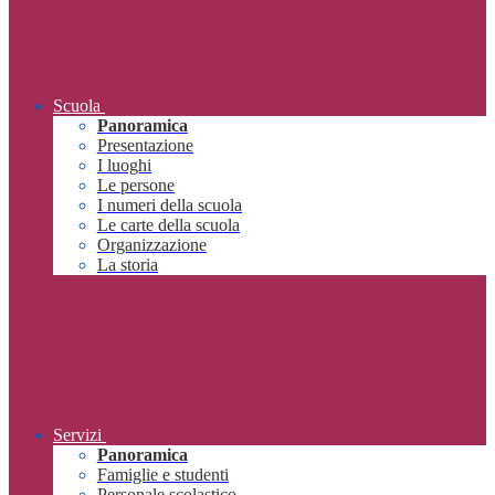
Scuola
Panoramica
Presentazione
I luoghi
Le persone
I numeri della scuola
Le carte della scuola
Organizzazione
La storia
Servizi
Panoramica
Famiglie e studenti
Personale scolastico