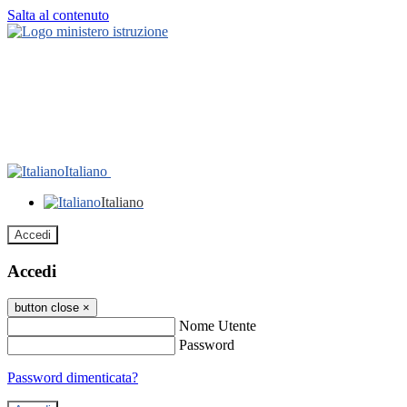
Salta al contenuto
Italiano
Italiano
Accedi
Accedi
button close
×
Nome Utente
Password
Password dimenticata?