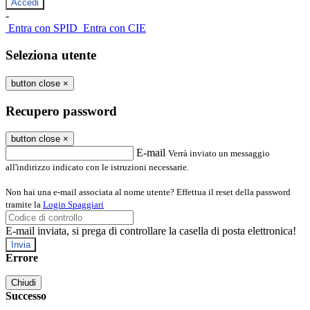
-
Entra con SPID
Entra con CIE
Seleziona utente
button close
×
Recupero password
button close
×
E-mail
Verrà inviato un messaggio
all'indirizzo indicato con le istruzioni necessarie.
Non hai una e-mail associata al nome utente? Effettua il reset della password
tramite la
Login Spaggiari
E-mail inviata, si prega di controllare la casella di posta elettronica!
Errore
Chiudi
Successo