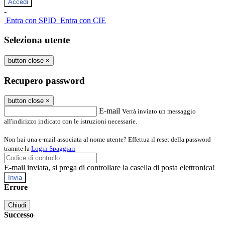
-
Entra con SPID
Entra con CIE
Seleziona utente
button close
×
Recupero password
button close
×
E-mail
Verrà inviato un messaggio
all'indirizzo indicato con le istruzioni necessarie.
Non hai una e-mail associata al nome utente? Effettua il reset della password
tramite la
Login Spaggiari
E-mail inviata, si prega di controllare la casella di posta elettronica!
Errore
Chiudi
Successo