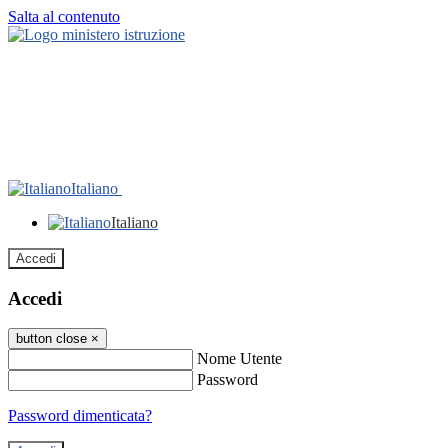
Salta al contenuto
Italiano
Italiano
Accedi
Accedi
button close
×
Nome Utente
Password
Password dimenticata?