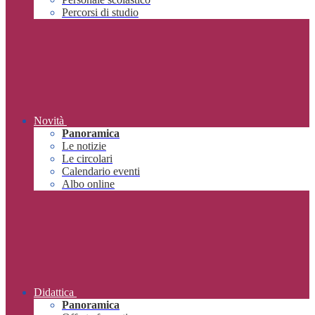
Percorsi di studio
Novità
Panoramica
Le notizie
Le circolari
Calendario eventi
Albo online
Didattica
Panoramica