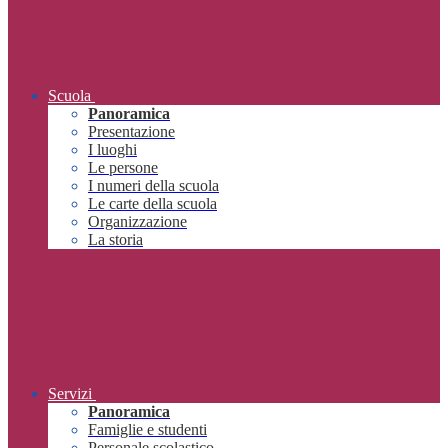
Scuola
Panoramica
Presentazione
I luoghi
Le persone
I numeri della scuola
Le carte della scuola
Organizzazione
La storia
Servizi
Panoramica
Famiglie e studenti
Personale scolastico