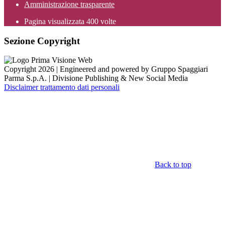
Amministrazione trasparente
Pagina visualizzata
400
volte
Sezione Copyright
Copyright 2026 | Engineered and powered by Gruppo Spaggiari
Parma S.p.A. | Divisione Publishing & New Social Media
Disclaimer trattamento dati personali
Back to top