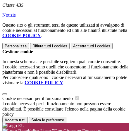
Classe 4BS
Notizie
Questo sito o gli strumenti terzi da questo utilizzati si avvalgono di
cookie necessari al funzionamento ed utili alle finalità illustrate nella
COOKIE POLICY
.
Personalizza
Rifiuta tutti
i cookies
Accetta tutti
i cookies
Gestione cookie
In questa schermata è possibile scegliere quali cookie consentire.
I cookie necessari sono quelli che consentono il funzionamento della
piattaforma e non è possibile disabilitarli.
Per conoscere quali sono i cookie necessari al funzionamento potete
visionare la
COOKIE POLICY
.
Cookie necessari per il funzionamento
I cookie necessari per il funzionamento non possono essere
disabilitati. È possibile consultare l'elenco nella pagina della cookie
policy.
Accetta tutti
Salva le preferenze
Liceo "Don Giuseppe Fogazzaro"