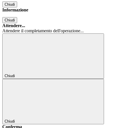
Chiudi
Informazione
Chiudi
Attendere...
Attendere il completamento dell'operazione...
Chiudi
Chiudi
Conferma