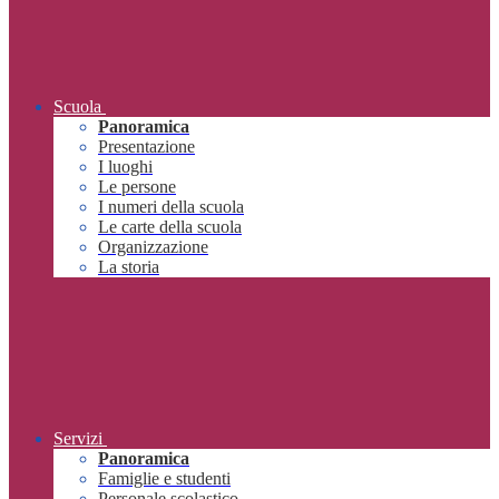
Scuola
Panoramica
Presentazione
I luoghi
Le persone
I numeri della scuola
Le carte della scuola
Organizzazione
La storia
Servizi
Panoramica
Famiglie e studenti
Personale scolastico