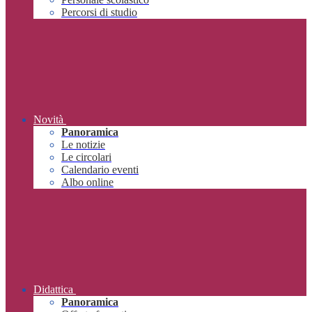
Percorsi di studio
Novità
Panoramica
Le notizie
Le circolari
Calendario eventi
Albo online
Didattica
Panoramica