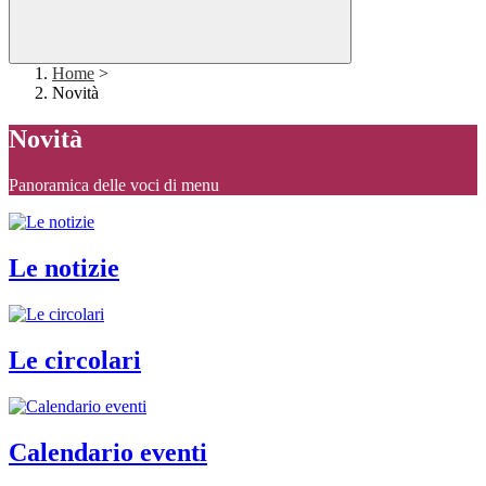
Home
>
Novità
Novità
Panoramica delle voci di menu
Le notizie
Le circolari
Calendario eventi