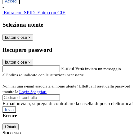
-
Entra con SPID
Entra con CIE
Seleziona utente
button close
×
Recupero password
button close
×
E-mail
Verrà inviato un messaggio
all'indirizzo indicato con le istruzioni necessarie.
Non hai una e-mail associata al nome utente? Effettua il reset della password
tramite la
Login Spaggiari
E-mail inviata, si prega di controllare la casella di posta elettronica!
Errore
Chiudi
Successo