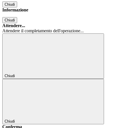
Chiudi
Informazione
Chiudi
Attendere...
Attendere il completamento dell'operazione...
Chiudi
Chiudi
Conferma