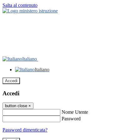
Salta al contenuto
Italiano
Italiano
Accedi
Accedi
button close
×
Nome Utente
Password
Password dimenticata?