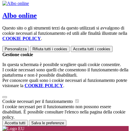
Albo online
Questo sito o gli strumenti terzi da questo utilizzati si avvalgono di
cookie necessari al funzionamento ed utili alle finalità illustrate nella
COOKIE POLICY
.
Personalizza
Rifiuta tutti
i cookies
Accetta tutti
i cookies
Gestione cookie
In questa schermata è possibile scegliere quali cookie consentire.
I cookie necessari sono quelli che consentono il funzionamento della
piattaforma e non è possibile disabilitarli.
Per conoscere quali sono i cookie necessari al funzionamento potete
visionare la
COOKIE POLICY
.
Cookie necessari per il funzionamento
I cookie necessari per il funzionamento non possono essere
disabilitati. È possibile consultare l'elenco nella pagina della cookie
policy.
Accetta tutti
Salva le preferenze