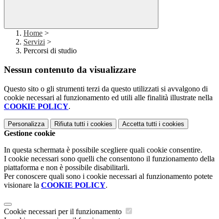
Home
>
Servizi
>
Percorsi di studio
Nessun contenuto da visualizzare
Questo sito o gli strumenti terzi da questo utilizzati si avvalgono di
cookie necessari al funzionamento ed utili alle finalità illustrate nella
COOKIE POLICY
.
Personalizza
Rifiuta tutti
i cookies
Accetta tutti
i cookies
Gestione cookie
In questa schermata è possibile scegliere quali cookie consentire.
I cookie necessari sono quelli che consentono il funzionamento della
piattaforma e non è possibile disabilitarli.
Per conoscere quali sono i cookie necessari al funzionamento potete
visionare la
COOKIE POLICY
.
Cookie necessari per il funzionamento