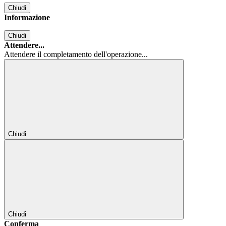
Chiudi
Informazione
Chiudi
Attendere...
Attendere il completamento dell'operazione...
Chiudi
Chiudi
Conferma