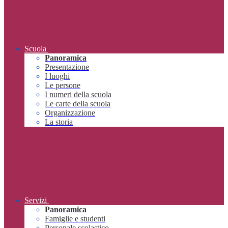
Scuola
Panoramica
Presentazione
I luoghi
Le persone
I numeri della scuola
Le carte della scuola
Organizzazione
La storia
Servizi
Panoramica
Famiglie e studenti
Personale scolastico