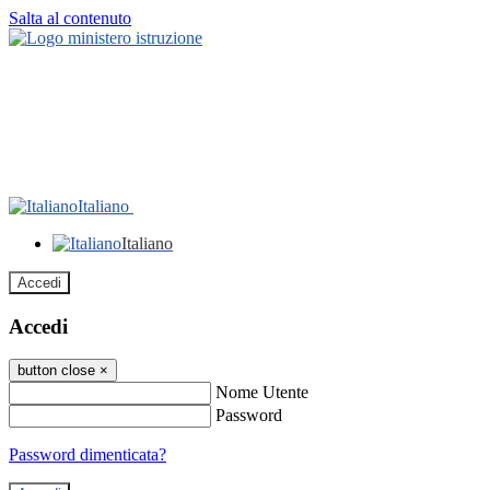
Salta al contenuto
Italiano
Italiano
Accedi
Accedi
button close
×
Nome Utente
Password
Password dimenticata?