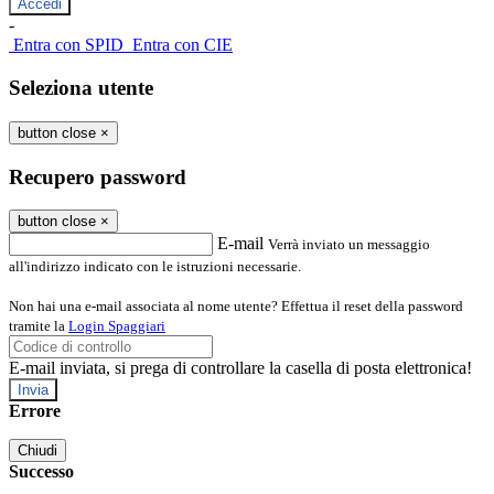
-
Entra con SPID
Entra con CIE
Seleziona utente
button close
×
Recupero password
button close
×
E-mail
Verrà inviato un messaggio
all'indirizzo indicato con le istruzioni necessarie.
Non hai una e-mail associata al nome utente? Effettua il reset della password
tramite la
Login Spaggiari
E-mail inviata, si prega di controllare la casella di posta elettronica!
Errore
Chiudi
Successo