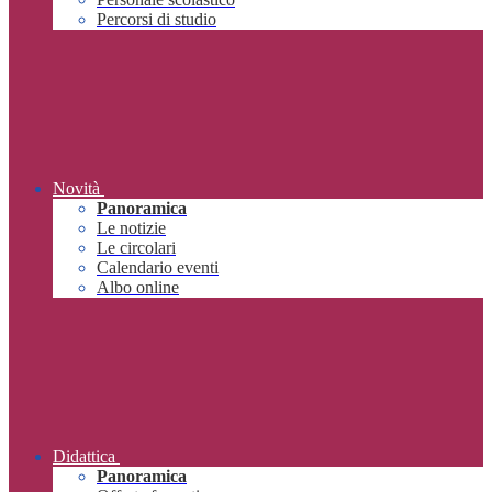
Percorsi di studio
Novità
Panoramica
Le notizie
Le circolari
Calendario eventi
Albo online
Didattica
Panoramica