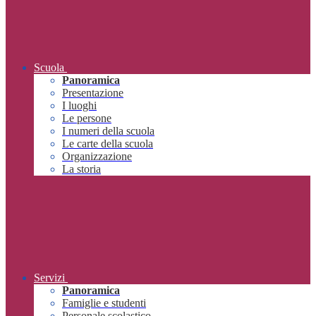
Scuola
Panoramica
Presentazione
I luoghi
Le persone
I numeri della scuola
Le carte della scuola
Organizzazione
La storia
Servizi
Panoramica
Famiglie e studenti
Personale scolastico