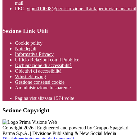
mail
PEC:
vipm010008@pec.istruzione.it
Link per inviare una mail
Sezione Link Utili
Cookie policy
Note legali
Informativa Privacy
Ufficio Relazioni con il Pubblico
Dichiarazione di accessibilità
Obiettivi di accessibilità
Whistleblowing
Gestione consensi cookie
Amministrazione trasparente
Pagina visualizzata
1574
volte
Sezione Copyright
Copyright 2026 | Engineered and powered by Gruppo Spaggiari
Parma S.p.A. | Divisione Publishing & New Social Media
Disclaimer trattamento dati personali