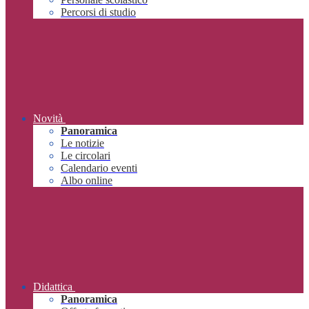
Percorsi di studio
Novità
Panoramica
Le notizie
Le circolari
Calendario eventi
Albo online
Didattica
Panoramica