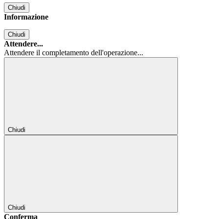
Chiudi
Informazione
Chiudi
Attendere...
Attendere il completamento dell'operazione...
Chiudi
Chiudi
Conferma