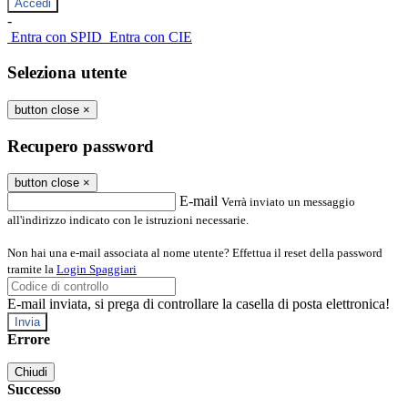
-
Entra con SPID
Entra con CIE
Seleziona utente
button close
×
Recupero password
button close
×
E-mail
Verrà inviato un messaggio
all'indirizzo indicato con le istruzioni necessarie.
Non hai una e-mail associata al nome utente? Effettua il reset della password
tramite la
Login Spaggiari
E-mail inviata, si prega di controllare la casella di posta elettronica!
Errore
Chiudi
Successo