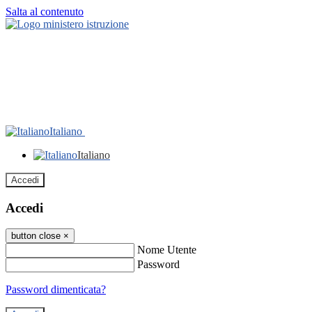
Salta al contenuto
Italiano
Italiano
Accedi
Accedi
button close
×
Nome Utente
Password
Password dimenticata?