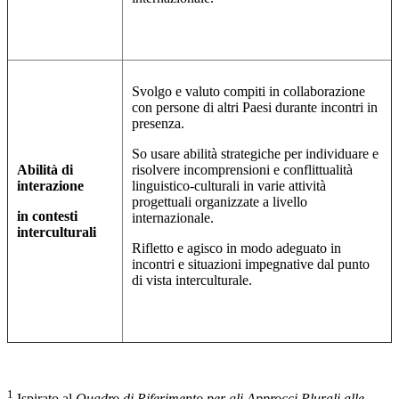
Svolgo e valuto compiti in collaborazione
con persone di altri Paesi durante incontri in
presenza.
So usare abilità strategiche per individuare e
Abilità di
risolvere incomprensioni e conflittualità
interazione
linguistico-culturali in varie attività
progettuali organizzate a livello
in contesti
internazionale.
interculturali
Rifletto e agisco in modo adeguato in
incontri e situazioni impegnative dal punto
di vista interculturale.
1