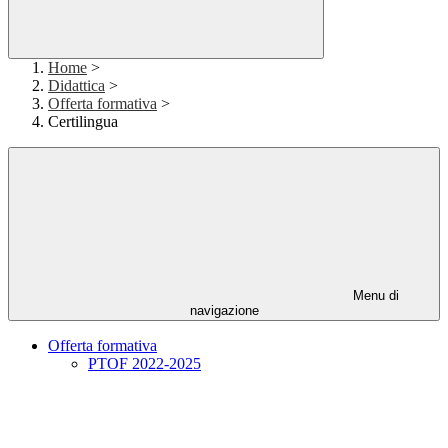
Home
>
Didattica
>
Offerta formativa
>
Certilingua
Menu di
navigazione
Offerta formativa
PTOF 2022-2025