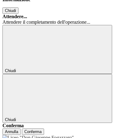
Chiudi
Attendere...
Attendere il completamento dell'operazione...
Chiudi
Chiudi
Conferma
Annulla
Conferma