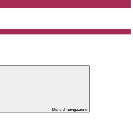
Menu di navigazione