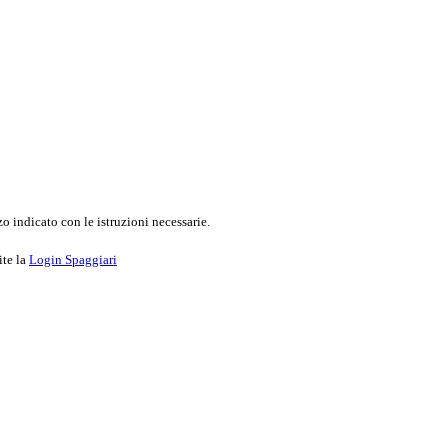
o indicato con le istruzioni necessarie.
ite la
Login Spaggiari