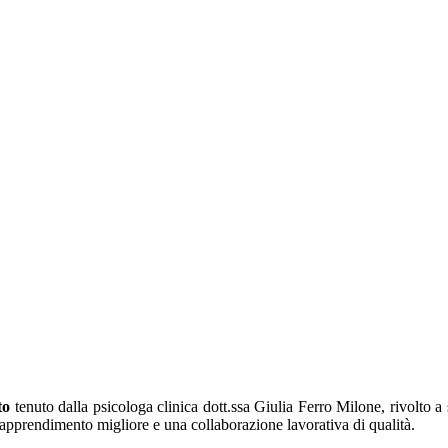
to
tenuto dalla psicologa clinica dott.ssa Giulia Ferro Milone, rivolto a
apprendimento migliore e una collaborazione lavorativa di qualità.