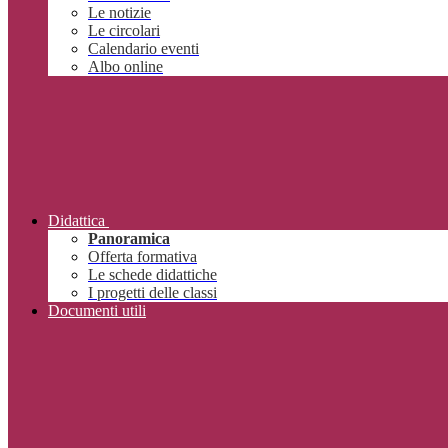
Le notizie
Le circolari
Calendario eventi
Albo online
Didattica
Panoramica
Offerta formativa
Le schede didattiche
I progetti delle classi
Documenti utili