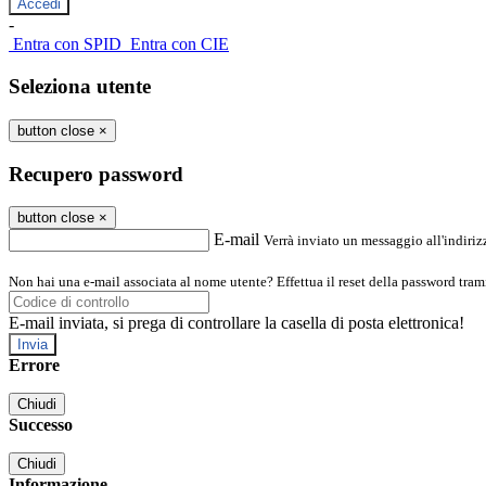
-
Entra con SPID
Entra con CIE
Seleziona utente
button close
×
Recupero password
button close
×
E-mail
Verrà inviato un messaggio all'indirizz
Non hai una e-mail associata al nome utente? Effettua il reset della password tram
E-mail inviata, si prega di controllare la casella di posta elettronica!
Errore
Chiudi
Successo
Chiudi
Informazione