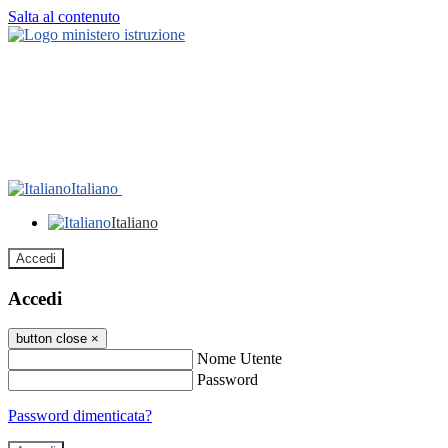
Salta al contenuto
Italiano
Italiano
Accedi
Accedi
button close
×
Nome Utente
Password
Password dimenticata?