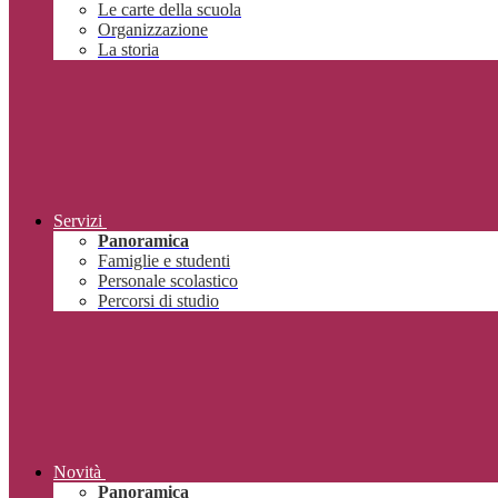
Le carte della scuola
Organizzazione
La storia
Servizi
Panoramica
Famiglie e studenti
Personale scolastico
Percorsi di studio
Novità
Panoramica