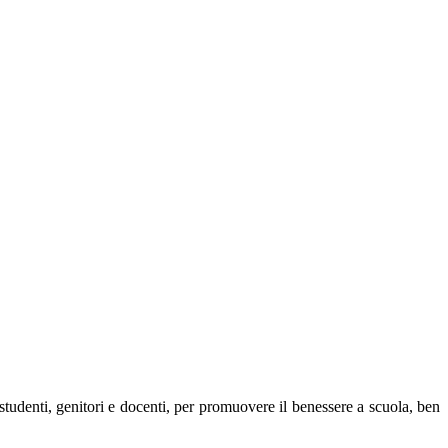
 studenti, genitori e docenti, per promuovere il benessere a scuola, ben