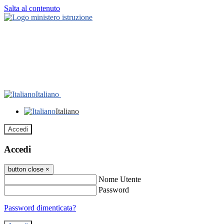
Salta al contenuto
Italiano
Italiano
Accedi
Accedi
button close
×
Nome Utente
Password
Password dimenticata?