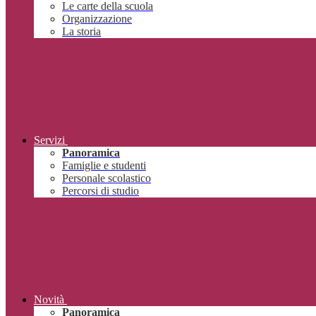
Le carte della scuola
Organizzazione
La storia
Servizi
Panoramica
Famiglie e studenti
Personale scolastico
Percorsi di studio
Novità
Panoramica