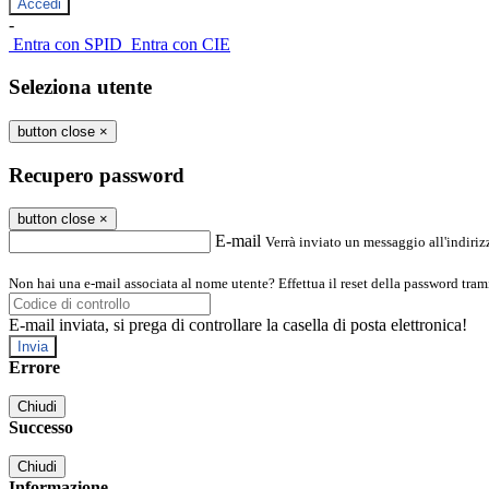
-
Entra con SPID
Entra con CIE
Seleziona utente
button close
×
Recupero password
button close
×
E-mail
Verrà inviato un messaggio all'indirizz
Non hai una e-mail associata al nome utente? Effettua il reset della password tram
E-mail inviata, si prega di controllare la casella di posta elettronica!
Errore
Chiudi
Successo
Chiudi
Informazione