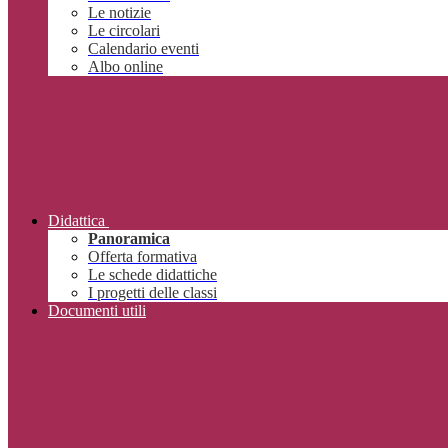
Le notizie
Le circolari
Calendario eventi
Albo online
Didattica
Panoramica
Offerta formativa
Le schede didattiche
I progetti delle classi
Documenti utili