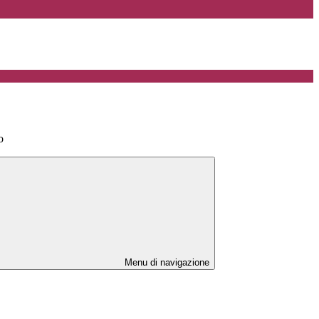
o
Menu di navigazione