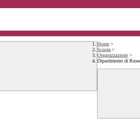
Home
>
Scuola
>
Organizzazione
>
Dipartimento di Russ