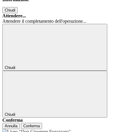
Chiudi
Attendere...
Attendere il completamento dell'operazione...
Chiudi
Chiudi
Conferma
Annulla
Conferma