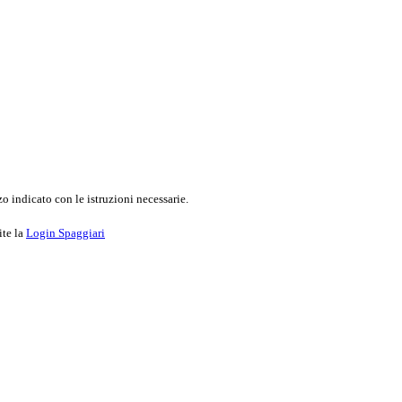
o indicato con le istruzioni necessarie.
ite la
Login Spaggiari