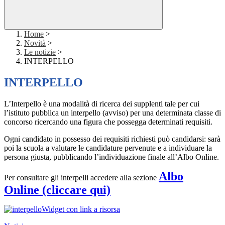
Home
>
Novità
>
Le notizie
>
INTERPELLO
INTERPELLO
L’Interpello è una modalità di ricerca dei supplenti tale per cui
l’istituto pubblica un interpello (avviso) per una determinata classe di
concorso ricercando una figura che possegga determinati requisiti.
Ogni candidato in possesso dei requisiti richiesti può candidarsi: sarà
poi la scuola a valutare le candidature pervenute e a individuare la
persona giusta, pubblicando l’individuazione finale all’Albo Online.
Albo
Per consultare gli interpelli accedere alla sezione
Online (cliccare qui)
Widget con link a risorsa