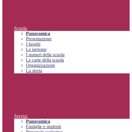
Scuola
Panoramica
Presentazione
I luoghi
Le persone
I numeri della scuola
Le carte della scuola
Organizzazione
La storia
Servizi
Panoramica
Famiglie e studenti
Personale scolastico