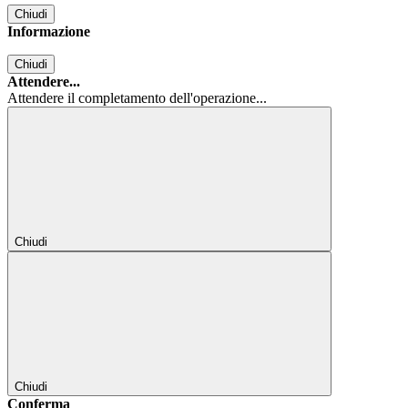
Chiudi
Informazione
Chiudi
Attendere...
Attendere il completamento dell'operazione...
Chiudi
Chiudi
Conferma