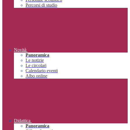
Percorsi di studio
Novità
Panoramica
Le notizie
Le circolari
Calendario eventi
Albo online
Didattica
Panoramica