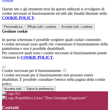
Notizie
Questo sito o gli strumenti terzi da questo utilizzati si avvalgono di
cookie necessari al funzionamento ed utili alle finalità illustrate nella
COOKIE POLICY
.
Personalizza
Rifiuta tutti
i cookies
Accetta tutti
i cookies
Gestione cookie
In questa schermata è possibile scegliere quali cookie consentire.
I cookie necessari sono quelli che consentono il funzionamento della
piattaforma e non è possibile disabilitarli.
Per conoscere quali sono i cookie necessari al funzionamento potete
visionare la
COOKIE POLICY
.
Cookie necessari per il funzionamento
I cookie necessari per il funzionamento non possono essere
disabilitati. È possibile consultare l'elenco nella pagina della cookie
policy.
Accetta tutti
Salva le preferenze
Liceo "Don Giuseppe Fogazzaro"
Contatti