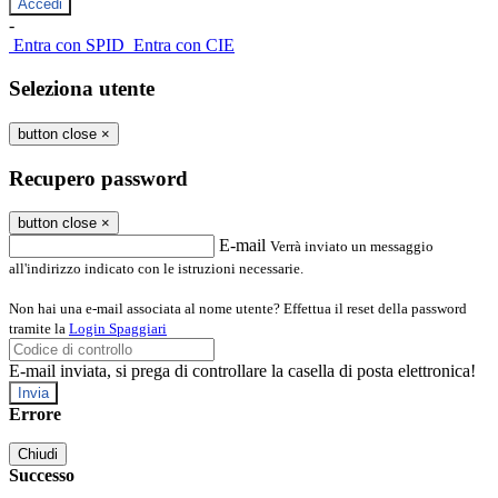
-
Entra con SPID
Entra con CIE
Seleziona utente
button close
×
Recupero password
button close
×
E-mail
Verrà inviato un messaggio
all'indirizzo indicato con le istruzioni necessarie.
Non hai una e-mail associata al nome utente? Effettua il reset della password
tramite la
Login Spaggiari
E-mail inviata, si prega di controllare la casella di posta elettronica!
Errore
Chiudi
Successo