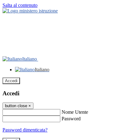
Salta al contenuto
Italiano
Italiano
Accedi
Accedi
button close
×
Nome Utente
Password
Password dimenticata?