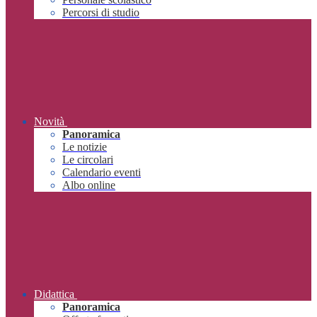
Percorsi di studio
Novità
Panoramica
Le notizie
Le circolari
Calendario eventi
Albo online
Didattica
Panoramica