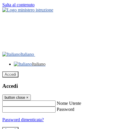
Salta al contenuto
Italiano
Italiano
Accedi
Accedi
button close
×
Nome Utente
Password
Password dimenticata?