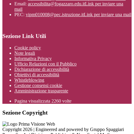
Email:
accessibilita@fogazzaro.edu.it
Link per inviare una
mail
PEC:
vipm010008@pec.istruzione.it
Link per inviare una mail
Sezione Link Utili
Cookie policy
Note legali
Informativa Privacy
Ufficio Relazioni con il Pubblico
Dichiarazione di accessibilità
Obiettivi di accessibilità
Whistleblowing
Gestione consensi cookie
Amministrazione trasparente
Pagina visualizzata
2260
volte
Sezione Copyright
Copyright 2026 | Engineered and powered by Gruppo Spaggiari