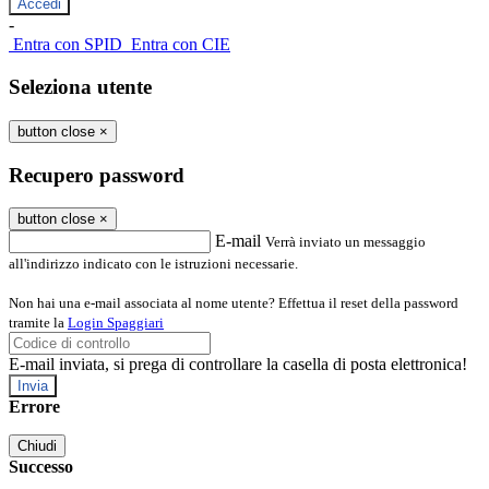
-
Entra con SPID
Entra con CIE
Seleziona utente
button close
×
Recupero password
button close
×
E-mail
Verrà inviato un messaggio
all'indirizzo indicato con le istruzioni necessarie.
Non hai una e-mail associata al nome utente? Effettua il reset della password
tramite la
Login Spaggiari
E-mail inviata, si prega di controllare la casella di posta elettronica!
Errore
Chiudi
Successo