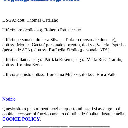
DSGA: dott. Thomas Catalano
Ufficio protocollo: sig. Roberto Ramacciato
Ufficio personale: dott.ssa Silvana Turiano (personale docente),
dott.ssa Monica Gaeta ( personale docente), dott.ssa Valeria Esposito
(personale ATA), dott.ssa Raffaella Zirollo (personale ATA).
Ufficio didattica: sig.ra Patrizia Resente, sig.ra Maria Rosa Garbin,
dott.ssa Romina Serio
Ufficio acquisti: dott.ssa Loredana Milazzo, dott.ssa Erica Valle
Notizie
Questo sito o gli strumenti terzi da questo utilizzati si avvalgono di
cookie necessari al funzionamento ed utili alle finalità illustrate nella
COOKIE POLICY
.