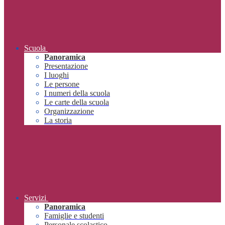
Scuola
Panoramica
Presentazione
I luoghi
Le persone
I numeri della scuola
Le carte della scuola
Organizzazione
La storia
Servizi
Panoramica
Famiglie e studenti
Personale scolastico