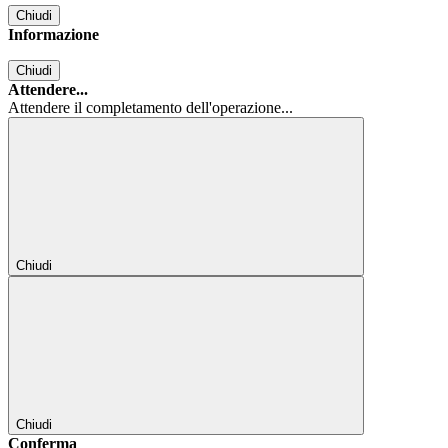
Chiudi
Informazione
Chiudi
Attendere...
Attendere il completamento dell'operazione...
Chiudi
Chiudi
Conferma