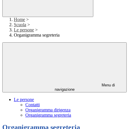
Home
>
Scuola
>
Le persone
>
Organigramma segreteria
Menu di
navigazione
Le persone
Contatti
Organigramma dirigenza
Organigramma segreteria
Organigramma segreteria