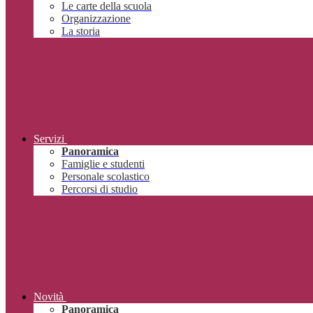
Le carte della scuola
Organizzazione
La storia
Servizi
Panoramica
Famiglie e studenti
Personale scolastico
Percorsi di studio
Novità
Panoramica