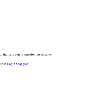
o indicato con le istruzioni necessarie.
ite la
Login Spaggiari