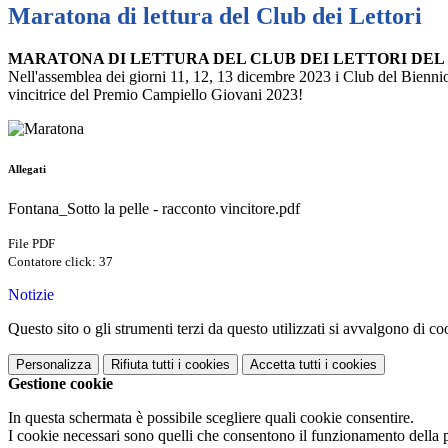
Maratona di lettura del Club dei Lettori
MARATONA DI LETTURA DEL CLUB DEI LETTORI DEL 
Nell'assemblea dei giorni 11, 12, 13 dicembre 2023 i Club del Biennio
vincitrice del Premio Campiello Giovani 2023!
Allegati
Fontana_Sotto la pelle - racconto vincitore.pdf
File PDF
Contatore click: 37
Notizie
Questo sito o gli strumenti terzi da questo utilizzati si avvalgono di coo
Personalizza
Rifiuta tutti
i cookies
Accetta tutti
i cookies
Gestione cookie
In questa schermata è possibile scegliere quali cookie consentire.
I cookie necessari sono quelli che consentono il funzionamento della pi