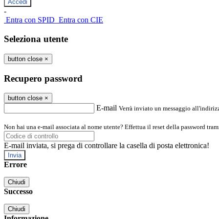
-
Entra con SPID
Entra con CIE
Seleziona utente
button close
×
Recupero password
button close
×
E-mail
Verrà inviato un messaggio all'indirizz
Non hai una e-mail associata al nome utente? Effettua il reset della password tram
E-mail inviata, si prega di controllare la casella di posta elettronica!
Errore
Chiudi
Successo
Chiudi
Informazione