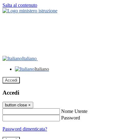
Salta al contenuto
Italiano
Italiano
Accedi
Accedi
button close
×
Nome Utente
Password
Password dimenticata?