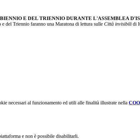
BIENNIO E DEL TRIENNIO DURANTE L'ASSEMBLEA D'I
 e del Triennio faranno una Maratona di lettura sulle
Città invisibili
di 
kie necessari al funzionamento ed utili alle finalità illustrate nella
COO
attaforma e non è possibile disabilitarli.