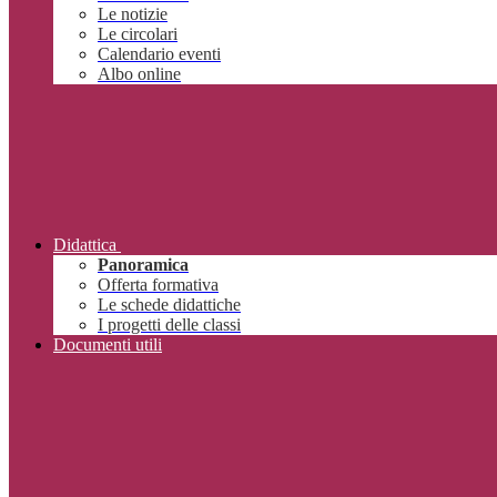
Le notizie
Le circolari
Calendario eventi
Albo online
Didattica
Panoramica
Offerta formativa
Le schede didattiche
I progetti delle classi
Documenti utili