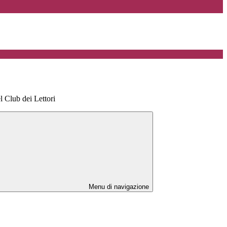
l Club dei Lettori
Menu di navigazione