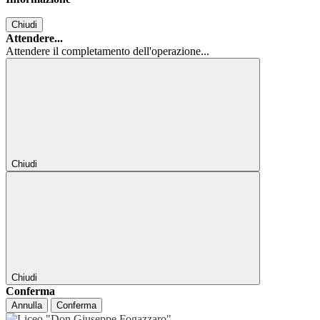
Chiudi
Attendere...
Attendere il completamento dell'operazione...
Chiudi
Chiudi
Conferma
Annulla
Conferma