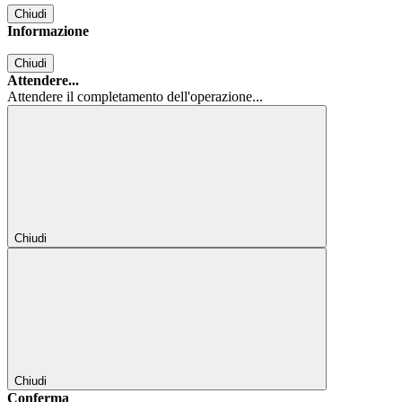
Chiudi
Informazione
Chiudi
Attendere...
Attendere il completamento dell'operazione...
Chiudi
Chiudi
Conferma