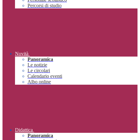
Percorsi di studio
Novità
Panoramica
Le notizie
Le circolari
Calendario eventi
Albo online
Didattica
Panoramica