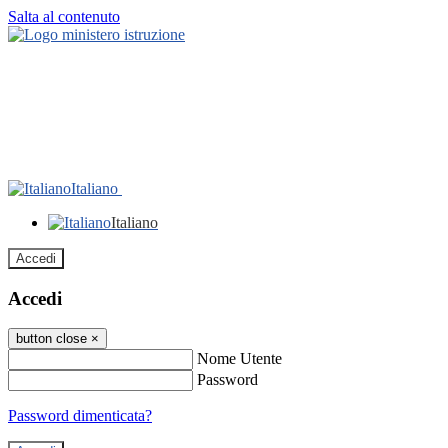
Salta al contenuto
Italiano
Italiano
Accedi
Accedi
button close
×
Nome Utente
Password
Password dimenticata?