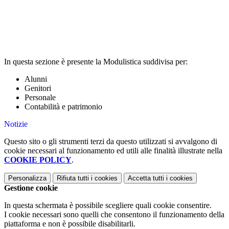
In questa sezione è presente la Modulistica suddivisa per:
Alunni
Genitori
Personale
Contabilità e patrimonio
Notizie
Questo sito o gli strumenti terzi da questo utilizzati si avvalgono di
cookie necessari al funzionamento ed utili alle finalità illustrate nella
COOKIE POLICY
.
Personalizza
Rifiuta tutti
i cookies
Accetta tutti
i cookies
Gestione cookie
In questa schermata è possibile scegliere quali cookie consentire.
I cookie necessari sono quelli che consentono il funzionamento della
piattaforma e non è possibile disabilitarli.