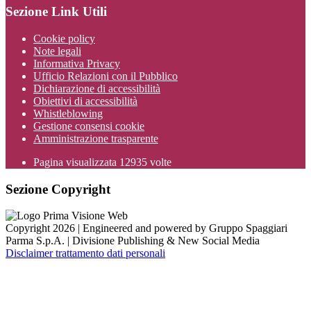
Sezione Link Utili
Cookie policy
Note legali
Informativa Privacy
Ufficio Relazioni con il Pubblico
Dichiarazione di accessibilità
Obiettivi di accessibilità
Whistleblowing
Gestione consensi cookie
Amministrazione trasparente
Pagina visualizzata
12935
volte
Sezione Copyright
Copyright 2026 | Engineered and powered by Gruppo Spaggiari
Parma S.p.A. | Divisione Publishing & New Social Media
Disclaimer trattamento dati personali