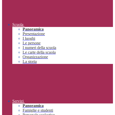
Scuola
Panoramica
Presentazione
I luoghi
Le persone
I numeri della scuola
Le carte della scuola
Organizzazione
La storia
Servizi
Panoramica
Famiglie e studenti
Personale scolastico