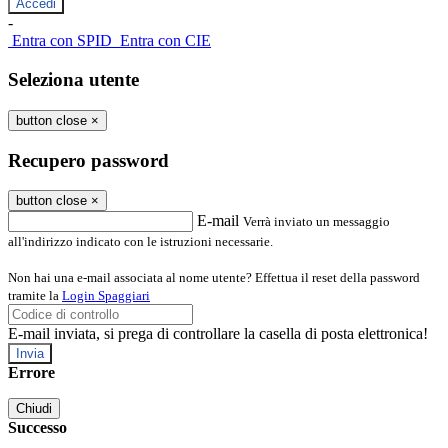
-
Entra con SPID
Entra con CIE
Seleziona utente
button close
×
Recupero password
button close
×
E-mail
Verrà inviato un messaggio
all'indirizzo indicato con le istruzioni necessarie.
Non hai una e-mail associata al nome utente? Effettua il reset della password
tramite la
Login Spaggiari
E-mail inviata, si prega di controllare la casella di posta elettronica!
Errore
Chiudi
Successo