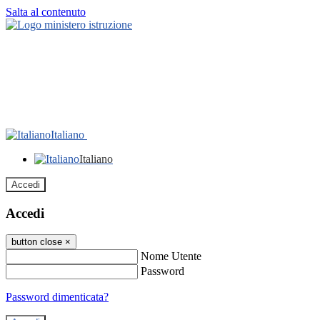
Salta al contenuto
Italiano
Italiano
Accedi
Accedi
button close
×
Nome Utente
Password
Password dimenticata?