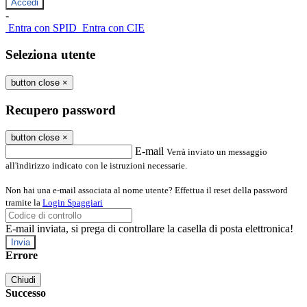
-
Entra con SPID
Entra con CIE
Seleziona utente
button close
×
Recupero password
button close
×
E-mail
Verrà inviato un messaggio
all'indirizzo indicato con le istruzioni necessarie.
Non hai una e-mail associata al nome utente? Effettua il reset della password
tramite la
Login Spaggiari
E-mail inviata, si prega di controllare la casella di posta elettronica!
Errore
Chiudi
Successo