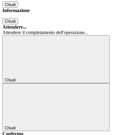
Chiudi
Informazione
Chiudi
Attendere...
Attendere il completamento dell'operazione...
Chiudi
Chiudi
Conferma