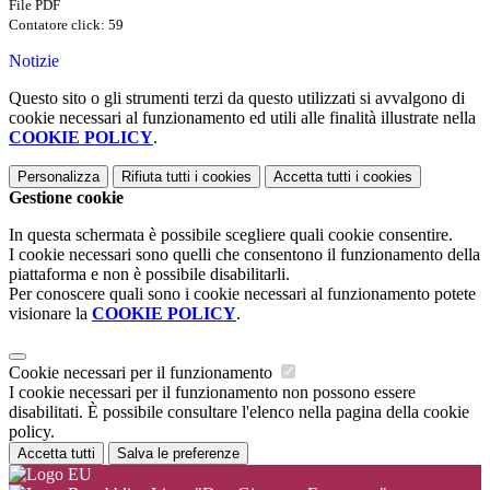
File PDF
Contatore click: 59
Notizie
Questo sito o gli strumenti terzi da questo utilizzati si avvalgono di
cookie necessari al funzionamento ed utili alle finalità illustrate nella
COOKIE POLICY
.
Personalizza
Rifiuta tutti
i cookies
Accetta tutti
i cookies
Gestione cookie
In questa schermata è possibile scegliere quali cookie consentire.
I cookie necessari sono quelli che consentono il funzionamento della
piattaforma e non è possibile disabilitarli.
Per conoscere quali sono i cookie necessari al funzionamento potete
visionare la
COOKIE POLICY
.
Cookie necessari per il funzionamento
I cookie necessari per il funzionamento non possono essere
disabilitati. È possibile consultare l'elenco nella pagina della cookie
policy.
Accetta tutti
Salva le preferenze