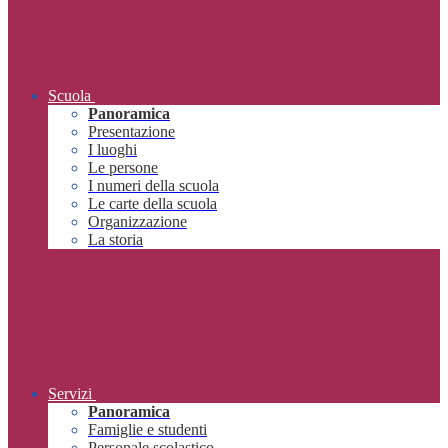
Scuola
Panoramica
Presentazione
I luoghi
Le persone
I numeri della scuola
Le carte della scuola
Organizzazione
La storia
Servizi
Panoramica
Famiglie e studenti
Personale scolastico