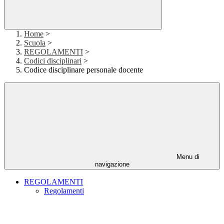
Home
>
Scuola
>
REGOLAMENTI
>
Codici disciplinari
>
Codice disciplinare personale docente
Menu di
navigazione
REGOLAMENTI
Regolamenti