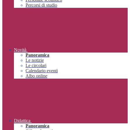
Percorsi di studio
Novità
Panoramica
Le notizie
Le circolari
Calendario eventi
Albo online
Didattica
Panoramica