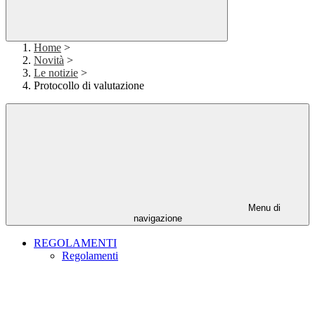
Home
>
Novità
>
Le notizie
>
Protocollo di valutazione
Menu di
navigazione
REGOLAMENTI
Regolamenti