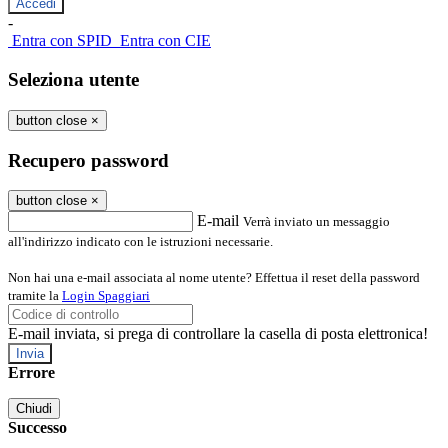
-
Entra con SPID
Entra con CIE
Seleziona utente
button close
×
Recupero password
button close
×
E-mail
Verrà inviato un messaggio
all'indirizzo indicato con le istruzioni necessarie.
Non hai una e-mail associata al nome utente? Effettua il reset della password
tramite la
Login Spaggiari
E-mail inviata, si prega di controllare la casella di posta elettronica!
Errore
Chiudi
Successo