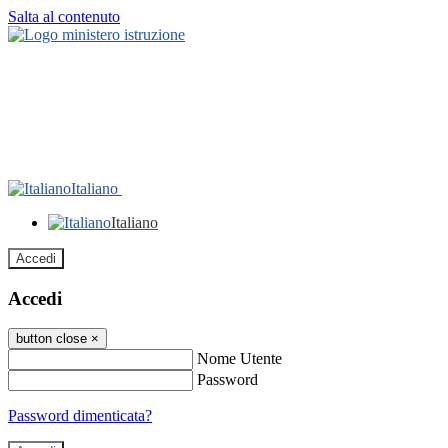
Salta al contenuto
Italiano
Italiano
Accedi
Accedi
button close
×
Nome Utente
Password
Password dimenticata?