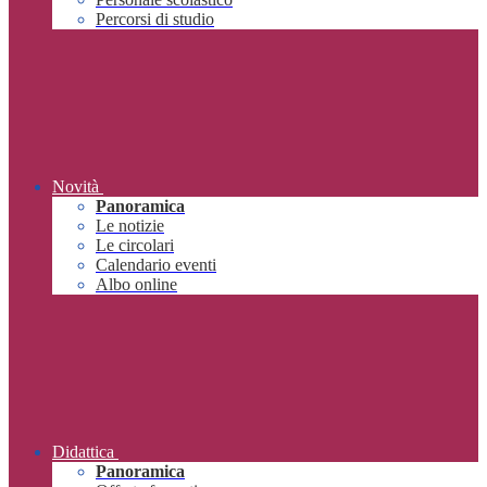
Percorsi di studio
Novità
Panoramica
Le notizie
Le circolari
Calendario eventi
Albo online
Didattica
Panoramica