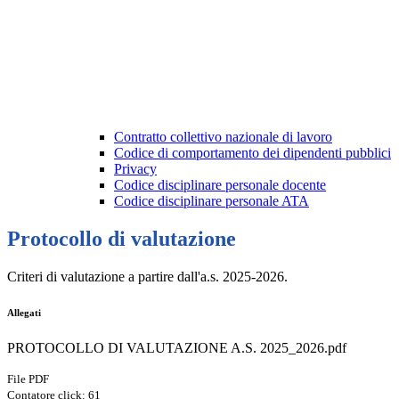
Contratto collettivo nazionale di lavoro
Codice di comportamento dei dipendenti pubblici
Privacy
Codice disciplinare personale docente
Codice disciplinare personale ATA
Protocollo di valutazione
Criteri di valutazione a partire dall'a.s. 2025-2026.
Allegati
PROTOCOLLO DI VALUTAZIONE A.S. 2025_2026.pdf
File PDF
Contatore click: 61