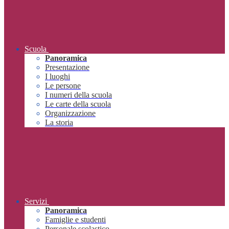
Scuola
Panoramica
Presentazione
I luoghi
Le persone
I numeri della scuola
Le carte della scuola
Organizzazione
La storia
Servizi
Panoramica
Famiglie e studenti
Personale scolastico