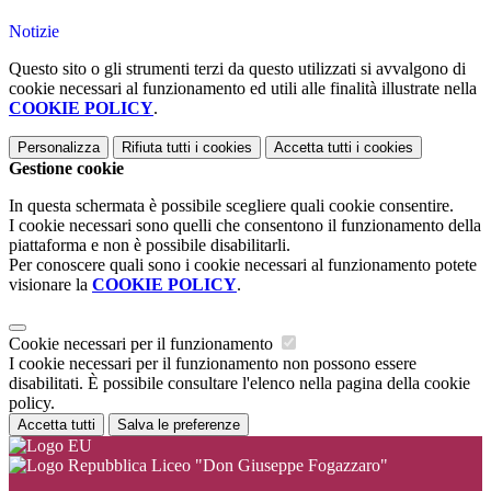
Notizie
Questo sito o gli strumenti terzi da questo utilizzati si avvalgono di
cookie necessari al funzionamento ed utili alle finalità illustrate nella
COOKIE POLICY
.
Personalizza
Rifiuta tutti
i cookies
Accetta tutti
i cookies
Gestione cookie
In questa schermata è possibile scegliere quali cookie consentire.
I cookie necessari sono quelli che consentono il funzionamento della
piattaforma e non è possibile disabilitarli.
Per conoscere quali sono i cookie necessari al funzionamento potete
visionare la
COOKIE POLICY
.
Cookie necessari per il funzionamento
I cookie necessari per il funzionamento non possono essere
disabilitati. È possibile consultare l'elenco nella pagina della cookie
policy.
Accetta tutti
Salva le preferenze
Liceo "Don Giuseppe Fogazzaro"