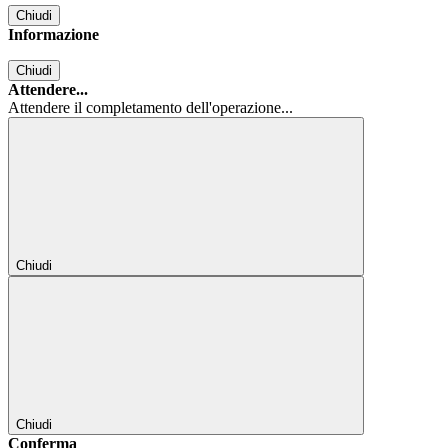
Chiudi
Informazione
Chiudi
Attendere...
Attendere il completamento dell'operazione...
Chiudi
Chiudi
Conferma