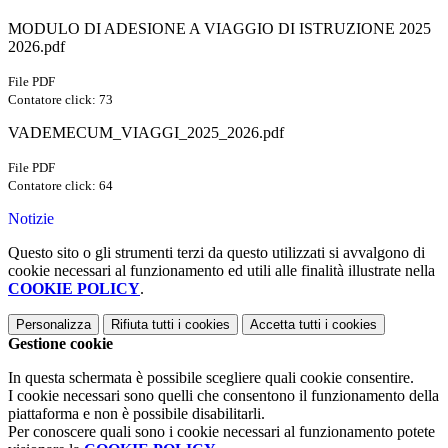
MODULO DI ADESIONE A VIAGGIO DI ISTRUZIONE 2025
2026.pdf
File PDF
Contatore click: 73
VADEMECUM_VIAGGI_2025_2026.pdf
File PDF
Contatore click: 64
Notizie
Questo sito o gli strumenti terzi da questo utilizzati si avvalgono di
cookie necessari al funzionamento ed utili alle finalità illustrate nella
COOKIE POLICY
.
Personalizza
Rifiuta tutti
i cookies
Accetta tutti
i cookies
Gestione cookie
In questa schermata è possibile scegliere quali cookie consentire.
I cookie necessari sono quelli che consentono il funzionamento della
piattaforma e non è possibile disabilitarli.
Per conoscere quali sono i cookie necessari al funzionamento potete