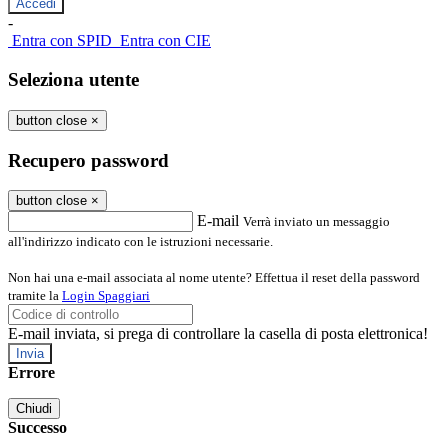
-
Entra con SPID
Entra con CIE
Seleziona utente
button close
×
Recupero password
button close
×
E-mail
Verrà inviato un messaggio
all'indirizzo indicato con le istruzioni necessarie.
Non hai una e-mail associata al nome utente? Effettua il reset della password
tramite la
Login Spaggiari
E-mail inviata, si prega di controllare la casella di posta elettronica!
Errore
Chiudi
Successo