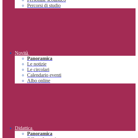
Percorsi di studio
Novità
Panoramica
Le notizie
Le circolari
Calendario eventi
Albo online
Didattica
Panoramica