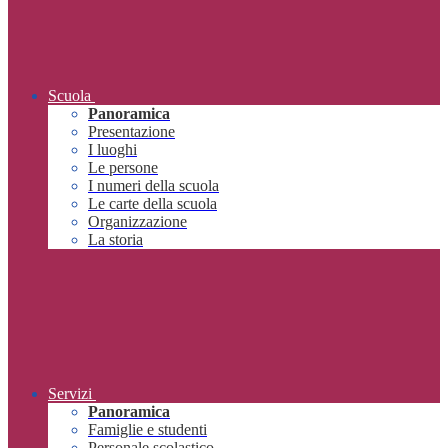
Scuola
Panoramica
Presentazione
I luoghi
Le persone
I numeri della scuola
Le carte della scuola
Organizzazione
La storia
Servizi
Panoramica
Famiglie e studenti
Personale scolastico