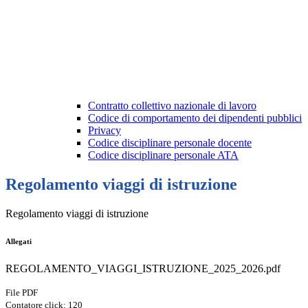
Contratto collettivo nazionale di lavoro
Codice di comportamento dei dipendenti pubblici
Privacy
Codice disciplinare personale docente
Codice disciplinare personale ATA
Regolamento viaggi di istruzione
Regolamento viaggi di istruzione
Allegati
REGOLAMENTO_VIAGGI_ISTRUZIONE_2025_2026.pdf
File PDF
Contatore click: 120