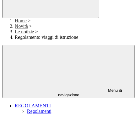
Home
>
Novità
>
Le notizie
>
Regolamento viaggi di istruzione
Menu di
navigazione
REGOLAMENTI
Regolamenti