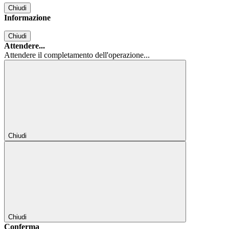
Chiudi
Informazione
Chiudi
Attendere...
Attendere il completamento dell'operazione...
Chiudi
Chiudi
Conferma