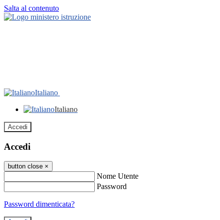
Salta al contenuto
Italiano
Italiano
Accedi
Accedi
button close
×
Nome Utente
Password
Password dimenticata?