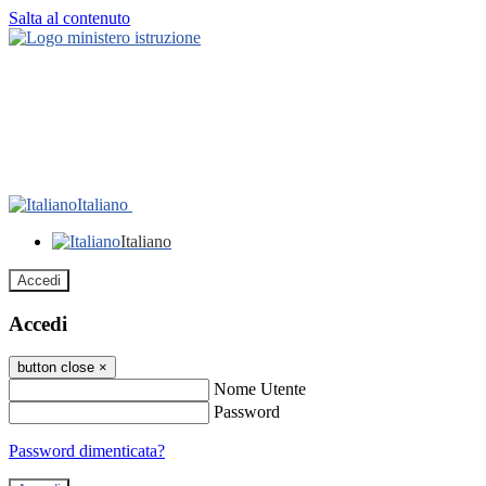
Salta al contenuto
Italiano
Italiano
Accedi
Accedi
button close
×
Nome Utente
Password
Password dimenticata?