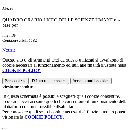
Allegati
QUADRO ORARIO LICEO DELLE SCIENZE UMANE opz.
base.pdf
File PDF
Contatore click: 1682
Notizie
Questo sito o gli strumenti terzi da questo utilizzati si avvalgono di
cookie necessari al funzionamento ed utili alle finalità illustrate nella
COOKIE POLICY
.
Personalizza
Rifiuta tutti
i cookies
Accetta tutti
i cookies
Gestione cookie
In questa schermata è possibile scegliere quali cookie consentire.
I cookie necessari sono quelli che consentono il funzionamento della
piattaforma e non è possibile disabilitarli.
Per conoscere quali sono i cookie necessari al funzionamento potete
visionare la
COOKIE POLICY
.