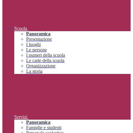
Scuola
Panoramica
Presentazione
I luoghi
Le persone
I numeri della scuola
Le carte della scuola
Organizzazione
La storia
Servizi
Panoramica
Famiglie e studenti
Personale scolastico