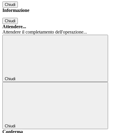
Chiudi
Informazione
Chiudi
Attendere...
Attendere il completamento dell'operazione...
Chiudi
Chiudi
Conferma