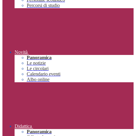
Percorsi di studio
Novità
Panoramica
Le notizie
Le circolari
Calendario eventi
Albo online
Didattica
Panoramica