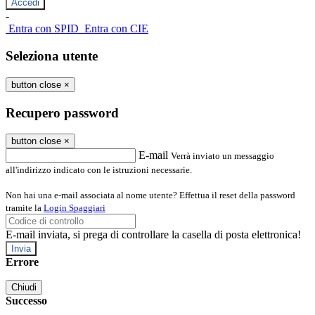
-
Entra con SPID
Entra con CIE
Seleziona utente
button close
×
Recupero password
button close
×
E-mail
Verrà inviato un messaggio
all'indirizzo indicato con le istruzioni necessarie.
Non hai una e-mail associata al nome utente? Effettua il reset della password
tramite la
Login Spaggiari
E-mail inviata, si prega di controllare la casella di posta elettronica!
Errore
Chiudi
Successo