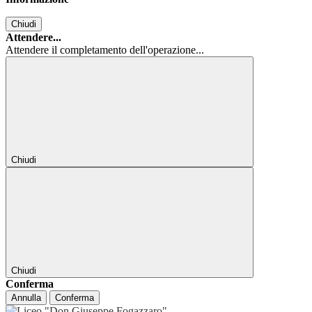
Chiudi
Attendere...
Attendere il completamento dell'operazione...
Chiudi
Chiudi
Conferma
Annulla
Conferma