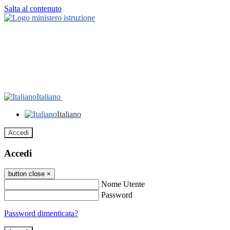
Salta al contenuto
Italiano
Italiano
Accedi
Accedi
button close
×
Nome Utente
Password
Password dimenticata?