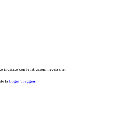
o indicato con le istruzioni necessarie.
ite la
Login Spaggiari