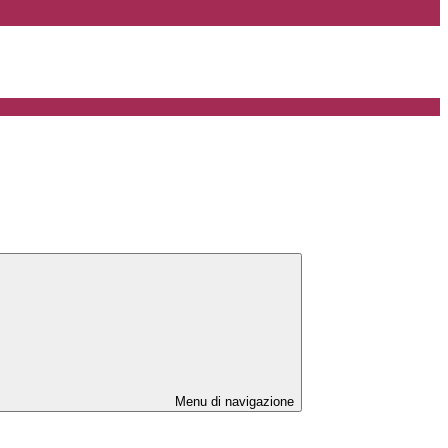
Menu di navigazione