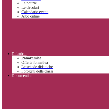
Le notizie
Le circolari
Calendario eventi
Albo online
Didattica
Panoramica
Offerta formativa
Le schede didattiche
I progetti delle classi
Documenti utili