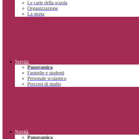
Le carte della scuola
Organizzazione
La storia
Servizi
Panoramica
Famiglie e studenti
Personale scolastico
Percorsi di studio
Novità
Panoramica