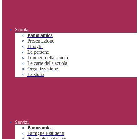
Scuola
Panoramica
Presentazione
I luoghi
Le persone
I numeri della scuola
Le carte della scuola
Organizzazione
La storia
Servizi
Panoramica
Famiglie e studenti
Personale scolastico