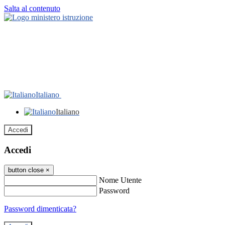
Salta al contenuto
Italiano
Italiano
Accedi
Accedi
button close
×
Nome Utente
Password
Password dimenticata?