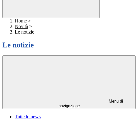
Home
>
Novità
>
Le notizie
Le notizie
Menu di
navigazione
Tutte le news