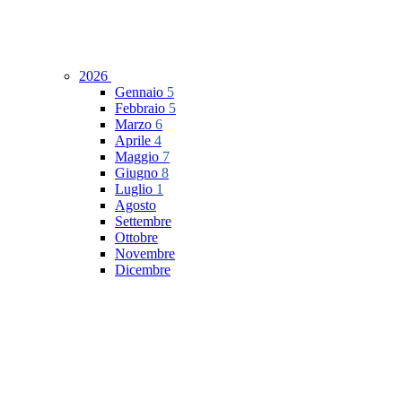
2026
Gennaio
5
Febbraio
5
Marzo
6
Aprile
4
Maggio
7
Giugno
8
Luglio
1
Agosto
Settembre
Ottobre
Novembre
Dicembre