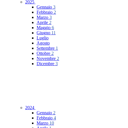
2025
Gennaio
3
Febbraio
2
Marzo
3
Aprile
2
Maggio
6
Giugno
11
Luglio
Agosto
Settembre
1
Ottobre
2
Novembre
2
Dicembre
3
2024
Gennaio
2
Febbraio
4
Marzo
10