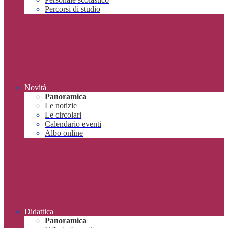
Percorsi di studio
Novità
Panoramica
Le notizie
Le circolari
Calendario eventi
Albo online
Didattica
Panoramica