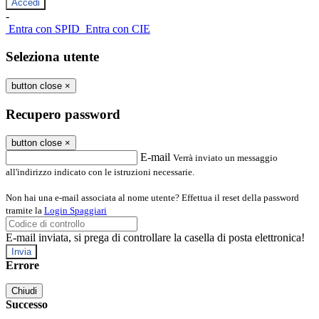
-
Entra con SPID
Entra con CIE
Seleziona utente
button close
×
Recupero password
button close
×
E-mail
Verrà inviato un messaggio
all'indirizzo indicato con le istruzioni necessarie.
Non hai una e-mail associata al nome utente? Effettua il reset della password
tramite la
Login Spaggiari
E-mail inviata, si prega di controllare la casella di posta elettronica!
Errore
Chiudi
Successo