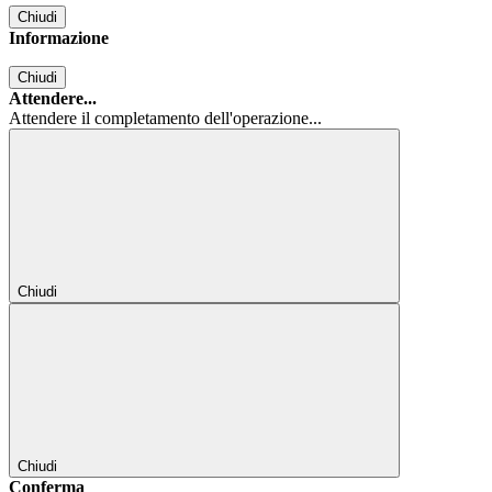
Chiudi
Informazione
Chiudi
Attendere...
Attendere il completamento dell'operazione...
Chiudi
Chiudi
Conferma