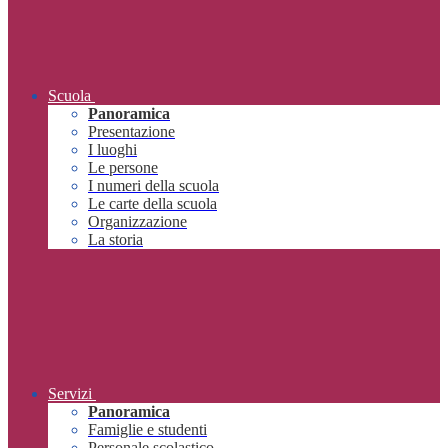
Scuola
Panoramica
Presentazione
I luoghi
Le persone
I numeri della scuola
Le carte della scuola
Organizzazione
La storia
Servizi
Panoramica
Famiglie e studenti
Personale scolastico