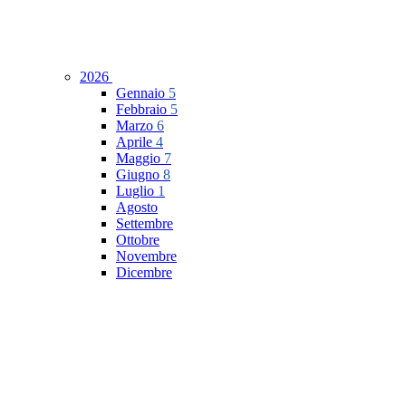
2026
Gennaio
5
Febbraio
5
Marzo
6
Aprile
4
Maggio
7
Giugno
8
Luglio
1
Agosto
Settembre
Ottobre
Novembre
Dicembre