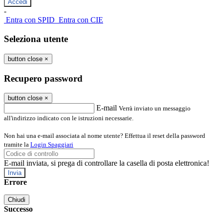
-
Entra con SPID
Entra con CIE
Seleziona utente
button close
×
Recupero password
button close
×
E-mail
Verrà inviato un messaggio
all'indirizzo indicato con le istruzioni necessarie.
Non hai una e-mail associata al nome utente? Effettua il reset della password
tramite la
Login Spaggiari
E-mail inviata, si prega di controllare la casella di posta elettronica!
Errore
Chiudi
Successo