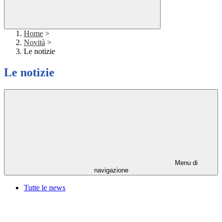
Home
>
Novità
>
Le notizie
Le notizie
Menu di
navigazione
Tutte le news