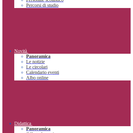
Percorsi di studio
Novità
Panoramica
Le notizie
Le circolari
Calendario eventi
Albo online
Didattica
Panoramica