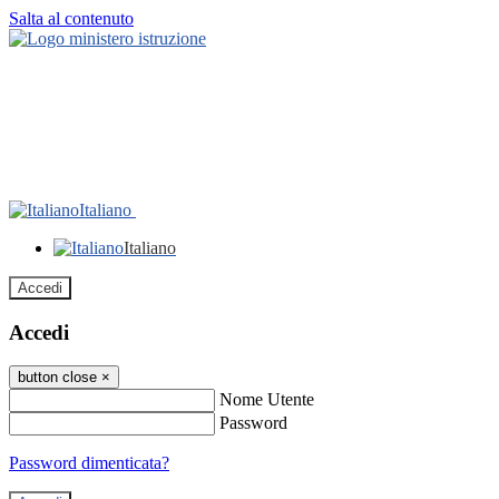
Salta al contenuto
Italiano
Italiano
Accedi
Accedi
button close
×
Nome Utente
Password
Password dimenticata?