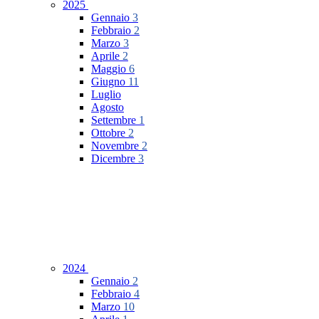
2025
Gennaio
3
Febbraio
2
Marzo
3
Aprile
2
Maggio
6
Giugno
11
Luglio
Agosto
Settembre
1
Ottobre
2
Novembre
2
Dicembre
3
2024
Gennaio
2
Febbraio
4
Marzo
10