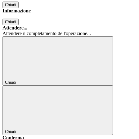
Chiudi
Informazione
Chiudi
Attendere...
Attendere il completamento dell'operazione...
Chiudi
Chiudi
Conferma