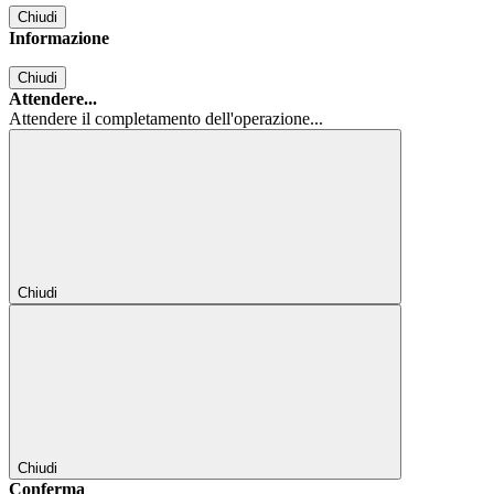
Chiudi
Informazione
Chiudi
Attendere...
Attendere il completamento dell'operazione...
Chiudi
Chiudi
Conferma