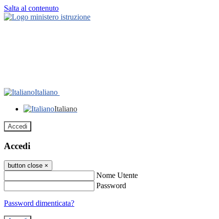
Salta al contenuto
Italiano
Italiano
Accedi
Accedi
button close
×
Nome Utente
Password
Password dimenticata?