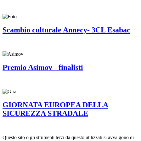
Scambio culturale Annecy- 3CL Esabac
Premio Asimov - finalisti
GIORNATA EUROPEA DELLA
SICUREZZA STRADALE
Questo sito o gli strumenti terzi da questo utilizzati si avvalgono di