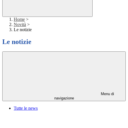
Home
>
Novità
>
Le notizie
Le notizie
Menu di
navigazione
Tutte le news