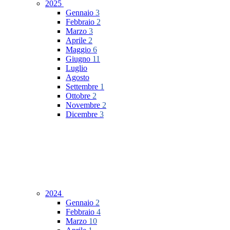
2025
Gennaio
3
Febbraio
2
Marzo
3
Aprile
2
Maggio
6
Giugno
11
Luglio
Agosto
Settembre
1
Ottobre
2
Novembre
2
Dicembre
3
2024
Gennaio
2
Febbraio
4
Marzo
10