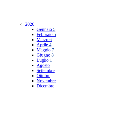
2026
Gennaio
5
Febbraio
5
Marzo
6
Aprile
4
Maggio
7
Giugno
8
Luglio
1
Agosto
Settembre
Ottobre
Novembre
Dicembre