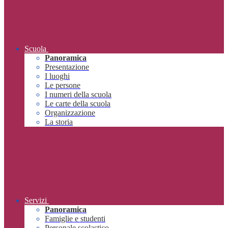
Scuola
Panoramica
Presentazione
I luoghi
Le persone
I numeri della scuola
Le carte della scuola
Organizzazione
La storia
Servizi
Panoramica
Famiglie e studenti
Personale scolastico