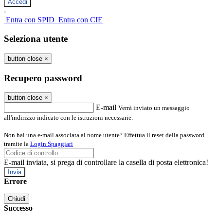
-
Entra con SPID
Entra con CIE
Seleziona utente
button close
×
Recupero password
button close
×
E-mail
Verrà inviato un messaggio
all'indirizzo indicato con le istruzioni necessarie.
Non hai una e-mail associata al nome utente? Effettua il reset della password
tramite la
Login Spaggiari
E-mail inviata, si prega di controllare la casella di posta elettronica!
Errore
Chiudi
Successo