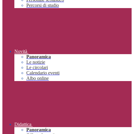
Percorsi di studio
Novità
Panoramica
Le notizie
Le circolari
Calendario eventi
Albo online
Didattica
Panoramica