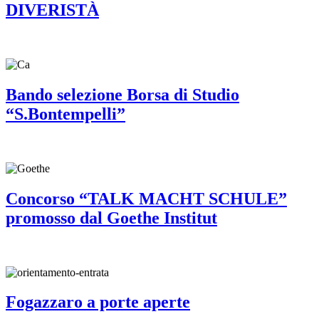
DIVERISTÀ
Bando selezione Borsa di Studio
“S.Bontempelli”
Concorso “TALK MACHT SCHULE”
promosso dal Goethe Institut
Fogazzaro a porte aperte